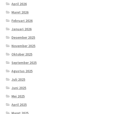
April 2026
Maret 2026
Februari 2026
Januari 2026
Desember 2025
November 2025
Oktober 2025
September 2025
Agustus 2025
Juli 2025
Juni 2025
Mei 2025
April 2025
Maret 2025