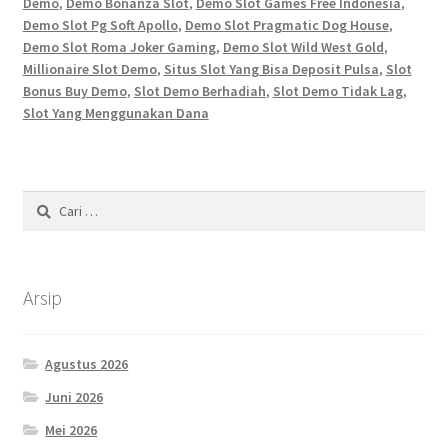
Demo
,
Demo Bonanza Slot
,
Demo Slot Games Free Indonesia
,
Demo Slot Pg Soft Apollo
,
Demo Slot Pragmatic Dog House
,
Demo Slot Roma Joker Gaming
,
Demo Slot Wild West Gold
,
Millionaire Slot Demo
,
Situs Slot Yang Bisa Deposit Pulsa
,
Slot
Bonus Buy Demo
,
Slot Demo Berhadiah
,
Slot Demo Tidak Lag
,
Slot Yang Menggunakan Dana
Cari
untuk:
Arsip
Agustus 2026
Juni 2026
Mei 2026