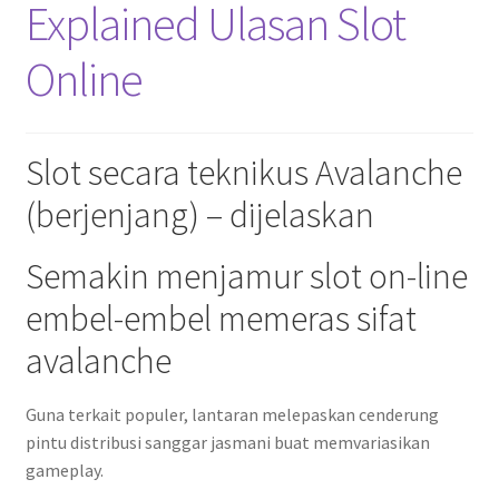
Explained Ulasan Slot
Online
Slot secara teknikus Avalanche
(berjenjang) – dijelaskan
Semakin menjamur slot on-line
embel-embel memeras sifat
avalanche
Guna terkait populer, lantaran melepaskan cenderung
pintu distribusi sanggar jasmani buat memvariasikan
gameplay.