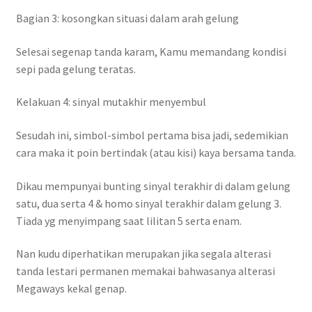
Bagian 3: kosongkan situasi dalam arah gelung
Selesai segenap tanda karam, Kamu memandang kondisi
sepi pada gelung teratas.
Kelakuan 4: sinyal mutakhir menyembul
Sesudah ini, simbol-simbol pertama bisa jadi, sedemikian
cara maka it poin bertindak (atau kisi) kaya bersama tanda.
Dikau mempunyai bunting sinyal terakhir di dalam gelung
satu, dua serta 4 & homo sinyal terakhir dalam gelung 3.
Tiada yg menyimpang saat lilitan 5 serta enam.
Nan kudu diperhatikan merupakan jika segala alterasi
tanda lestari permanen memakai bahwasanya alterasi
Megaways kekal genap.