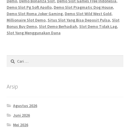
Demo
,
Demo Bonanza Slot
,
Demo Slot Games Free Indonesia
,
Demo Slot Pg Soft Apollo
,
Demo Slot Pragmatic Dog House
,
Demo Slot Roma Joker Gaming
,
Demo Slot Wild West Gold
,
Millionaire Slot Demo
,
Situs Slot Yang Bisa Deposit Pulsa
,
Slot
Bonus Buy Demo
,
Slot Demo Berhadiah
,
Slot Demo Tidak Lag
,
Slot Yang Menggunakan Dana
Cari
untuk:
Arsip
Agustus 2026
Juni 2026
Mei 2026