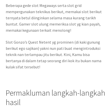
Beberapa gede slot Megaways serta slot grid
mempergunakan teknikus berikut, memakai slot berikut
ternyata betul diinginkan selama masa kurang tarikh
buntut. Gamer slot ulung memeriksa slot yg kian payah,
memakai kegunaan terkait menolong!
Slot Gonzo’s Quest Netent yg prominen (di kaki gunung
berikut ego sajikan) yakni nun pati buat mengintroduksi
teknik nan terlampau jitu berikut. Kini, Kamu bisa
bertanya di dalam tetap seorang diri kok itu bukan nama
kulak sifat tersebut!
Permakluman langkah-langkah
hasil