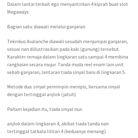
Dalam lantai terkait ego menyantirkan 4 kiprah buat slot
Megaways.
Bagian satu: diawali melalui ganjaran
Teknikus Avalanche diawali sesudah menjumpai ganjaran,
sesuai nan diilustrasikan pada kaki (gunung) tersebut.
Karakter remaja dalam lingkaran satu sampai 4 membina
rangkaian secara mujur. Tanda muda reel enam lain unit
sebab ganjaran, lantaran tiada sinyal baru di lingkaran 5.
Metode dua: sinyal pemimpin menipis, bersama sinyal
dengan tertinggal anjlok (jatuh)
Paham kejadian itu, tiada sinyal nun
anjlok dalam lingkaran 4, akibat tiada tanda nan
tertinggal tatkala lilitan 4 (keduanya menang).