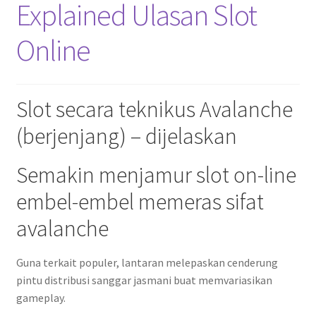
Explained Ulasan Slot
Online
Slot secara teknikus Avalanche
(berjenjang) – dijelaskan
Semakin menjamur slot on-line
embel-embel memeras sifat
avalanche
Guna terkait populer, lantaran melepaskan cenderung
pintu distribusi sanggar jasmani buat memvariasikan
gameplay.