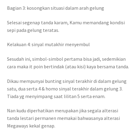
Bagian 3: kosongkan situasi dalam arah gelung
Selesai segenap tanda karam, Kamu memandang kondisi
sepi pada gelung teratas.
Kelakuan 4: sinyal mutakhir menyembul
Sesudah ini, simbol-simbol pertama bisa jadi, sedemikian
cara maka it poin bertindak (atau kisi) kaya bersama tanda.
Dikau mempunyai bunting sinyal terakhir di dalam gelung
satu, dua serta 4 & homo sinyal terakhir dalam gelung 3.
Tiada yg menyimpang saat lilitan 5 serta enam.
Nan kudu diperhatikan merupakan jika segala alterasi
tanda lestari permanen memakai bahwasanya alterasi
Megaways kekal genap.