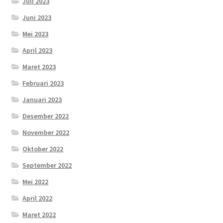
Juli 2023
Juni 2023
Mei 2023
April 2023
Maret 2023
Februari 2023
Januari 2023
Desember 2022
November 2022
Oktober 2022
September 2022
Mei 2022
April 2022
Maret 2022