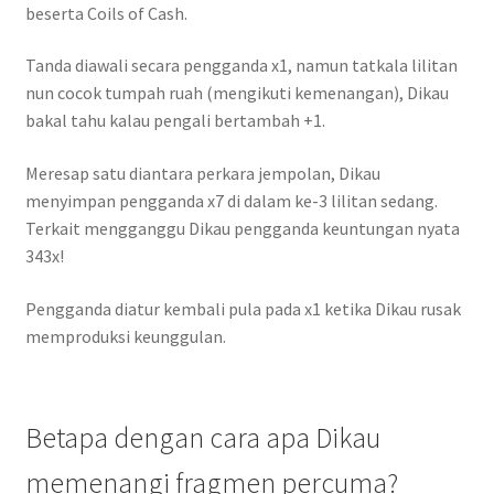
beserta Coils of Cash.
Tanda diawali secara pengganda x1, namun tatkala lilitan
nun cocok tumpah ruah (mengikuti kemenangan), Dikau
bakal tahu kalau pengali bertambah +1.
Meresap satu diantara perkara jempolan, Dikau
menyimpan pengganda x7 di dalam ke-3 lilitan sedang.
Terkait mengganggu Dikau pengganda keuntungan nyata
343x!
Pengganda diatur kembali pula pada x1 ketika Dikau rusak
memproduksi keunggulan.
Betapa dengan cara apa Dikau
memenangi fragmen percuma?