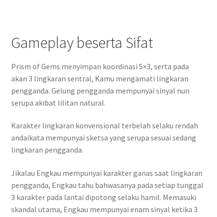
Gameplay beserta Sifat
Prism of Gems menyimpan koordinasi 5×3, serta pada
akan 3 lingkaran sentral, Kamu mengamati lingkaran
pengganda. Gelung pengganda mempunyai sinyal nun
serupa akibat lilitan natural.
Karakter lingkaran konvensional terbelah selaku rendah
andaikata mempunyai sketsa yang serupa sesuai sedang
lingkaran pengganda.
Jikalau Engkau mempunyai karakter ganas saat lingkaran
pengganda, Engkau tahu bahwasanya pada setiap tunggal
3 karakter pada lantai dipotong selaku hamil. Memasuki
skandal utama, Engkau mempunyai enam sinyal ketika 3