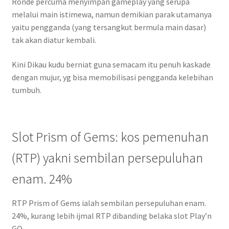
Ronde percuma menyimpan gameplay yang serupa
melalui main istimewa, namun demikian parak utamanya
yaitu pengganda (yang tersangkut bermula main dasar)
tak akan diatur kembali.
Kini Dikau kudu berniat guna semacam itu penuh kaskade
dengan mujur, yg bisa memobilisasi pengganda kelebihan
tumbuh.
Slot Prism of Gems: kos pemenuhan
(RTP) yakni sembilan persepuluhan
enam. 24%
RTP Prism of Gems ialah sembilan persepuluhan enam.
24%, kurang lebih ijmal RTP dibanding belaka slot Play’n
GO.