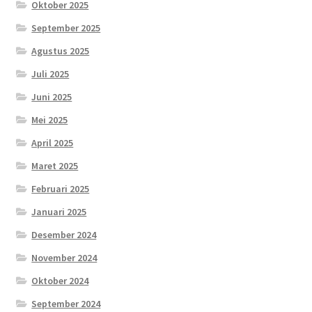
Oktober 2025
September 2025
Agustus 2025
Juli 2025
Juni 2025
Mei 2025
April 2025
Maret 2025
Februari 2025
Januari 2025
Desember 2024
November 2024
Oktober 2024
September 2024