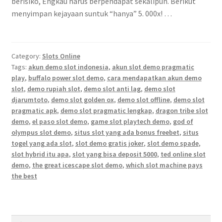
berisiko, Engkau harus berpendapat sekalipun. Berikut
menyimpan kejayaan suntuk “hanya” 5. 000x! …
Category:
Slots Online
Tags:
akun demo slot indonesia
,
akun slot demo pragmatic
play
,
buffalo power slot demo
,
cara mendapatkan akun demo
slot
,
demo rupiah slot
,
demo slot anti lag
,
demo slot
djarumtoto
,
demo slot golden ox
,
demo slot offline
,
demo slot
pragmatic apk
,
demo slot pragmatic lengkap
,
dragon tribe slot
demo
,
el paso slot demo
,
game slot playtech demo
,
god of
olympus slot demo
,
situs slot yang ada bonus freebet
,
situs
togel yang ada slot
,
slot demo gratis joker
,
slot demo spade
,
slot hybrid itu apa
,
slot yang bisa deposit 5000
,
ted online slot
demo
,
the great icescape slot demo
,
which slot machine pays
the best
Cari