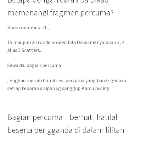
memenangi fragmen percuma?
Kamu membela 10,
15 maupun 20 ronde prodeo bila Dikau menyalakan 3, 4
alias 5 Scatters.
Sewaktu bagian percuma
, Engkau meraih hamil sesi percuma yang lain2x guna di
setiap tebaran sisipan yg sanggup Kamu pusing.
Bagian percuma – berhati-hatilah
beserta pengganda di dalam lilitan