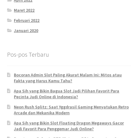
April 2022
Maret 2022
Februari 2022
Januari 2020
Pos-pos Terbaru
Bocoran Admin Slot Paling Akurat Malam Ini: Mitos atau
Fakta yang Harus Kamu Tahu?
Apa Sih yang Bikin Bagua Slot Jadi Pilihan Favorit Para
Pecinta Judi Online di Indonesia?
Neon Rush Splitz: Saat Yggdrasil Gaming Menyatukan Retro
Arcade dan Mekanika Modern
Apa Sih yang Bikin Slot Floating Dragon Megaways Gacor
Jadi Favorit Para Penggemar Judi Online?