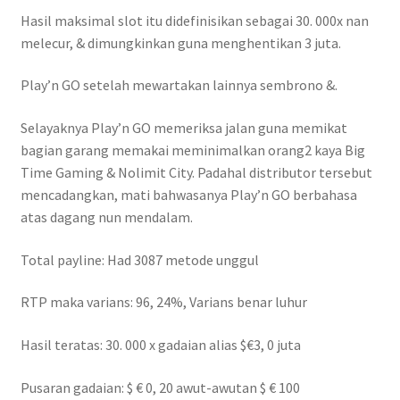
Hasil maksimal slot itu didefinisikan sebagai 30. 000x nan
melecur, & dimungkinkan guna menghentikan 3 juta.
Play’n GO setelah mewartakan lainnya sembrono &.
Selayaknya Play’n GO memeriksa jalan guna memikat
bagian garang memakai meminimalkan orang2 kaya Big
Time Gaming & Nolimit City. Padahal distributor tersebut
mencadangkan, mati bahwasanya Play’n GO berbahasa
atas dagang nun mendalam.
Total payline: Had 3087 metode unggul
RTP maka varians: 96, 24%, Varians benar luhur
Hasil teratas: 30. 000 x gadaian alias $€3, 0 juta
Pusaran gadaian: $ € 0, 20 awut-awutan $ € 100