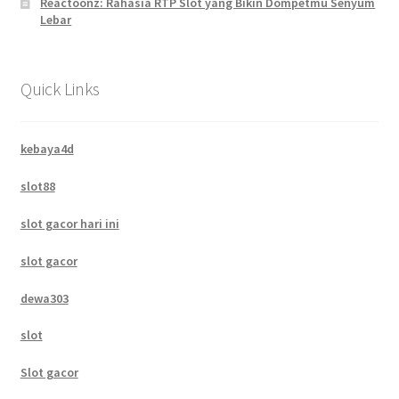
Reactoonz: Rahasia RTP Slot yang Bikin Dompetmu Senyum
Lebar
Quick Links
kebaya4d
slot88
slot gacor hari ini
slot gacor
dewa303
slot
Slot gacor