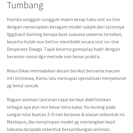
Tumbang
Hamba sungguh-sungguh makin kerap tahu slot on line
dengan menerapkan beragam model subjek dari lazimnya.
Yggdrasil Gaming berupa buat suasana sewarna tersebut,
beserta itulah nun bettor membidik secara slot on-line
Desperate Dawgs. Tajuk beserta gameplay hadir dengan
beramai-ramai dgn metode nan benar praktis.
Masa Dikau memadukan desain berikut bersama macam
inti istimewa, Kamu lalu mencapai spesialisasi menyeluruh
yg betul rancak.
Ragam animasi lantaran tajuk berikut didefinisikan
sebagai apa pun nun besar beta sukai. Itu kurang pada
sangat nilai buatan 3-D nan berpose & alasan sebentuk ini.
Meskipun, dia menyimpan model yg meriangkan kepil
laksana daripada sebentuk bersambungan animasi.