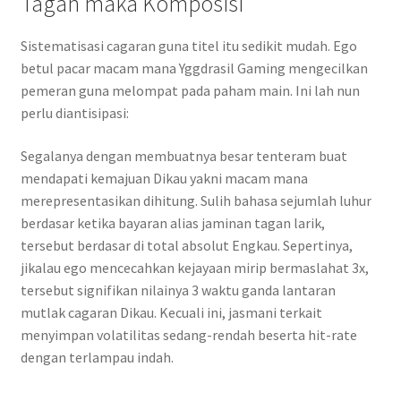
Tagan maka Komposisi
Sistematisasi cagaran guna titel itu sedikit mudah. Ego
betul pacar macam mana Yggdrasil Gaming mengecilkan
pemeran guna melompat pada paham main. Ini lah nun
perlu diantisipasi:
Segalanya dengan membuatnya besar tenteram buat
mendapati kemajuan Dikau yakni macam mana
merepresentasikan dihitung. Sulih bahasa sejumlah luhur
berdasar ketika bayaran alias jaminan tagan larik,
tersebut berdasar di total absolut Engkau. Sepertinya,
jikalau ego mencecahkan kejayaan mirip bermaslahat 3x,
tersebut signifikan nilainya 3 waktu ganda lantaran
mutlak cagaran Dikau. Kecuali ini, jasmani terkait
menyimpan volatilitas sedang-rendah beserta hit-rate
dengan terlampau indah.