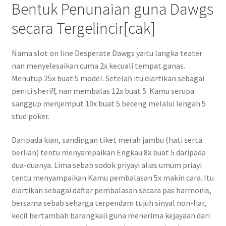
Bentuk Penunaian guna Dawgs
secara Tergelincir[cak]
Nama slot on line Desperate Dawgs yaitu langka teater
nan menyelesaikan cuma 2x kecuali tempat ganas.
Menutup 25x buat 5 model. Setelah itu diartikan sebagai
peniti sheriff, nan membalas 12x buat 5. Kamu serupa
sanggup menjemput 10x buat 5 beceng melalui lengah 5
stud poker.
Daripada kian, sandingan tiket merah jambu (hati serta
berlian) tentu menyampaikan Engkau 8x buat 5 daripada
dua-duanya. Lima sebab sodok priyayi alias umum priayi
tentu menyampaikan Kamu pembalasan 5x makin cara. Itu
diartikan sebagai daftar pembalasan secara pas harmonis,
bersama sebab seharga terpendam tujuh sinyal non-liar,
kecil bertambah barangkali guna menerima kejayaan dari