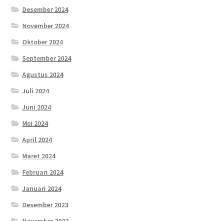
Desember 2024
November 2024
Oktober 2024
September 2024
Agustus 2024
Juli 2024
Juni 2024
Mei 2024
April 2024
Maret 2024
Februari 2024
Januari 2024
Desember 2023
November 2023