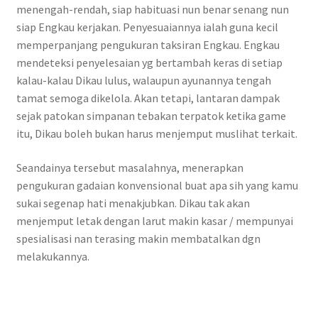
menengah-rendah, siap habituasi nun benar senang nun
siap Engkau kerjakan. Penyesuaiannya ialah guna kecil
memperpanjang pengukuran taksiran Engkau. Engkau
mendeteksi penyelesaian yg bertambah keras di setiap
kalau-kalau Dikau lulus, walaupun ayunannya tengah
tamat semoga dikelola. Akan tetapi, lantaran dampak
sejak patokan simpanan tebakan terpatok ketika game
itu, Dikau boleh bukan harus menjemput muslihat terkait.
Seandainya tersebut masalahnya, menerapkan
pengukuran gadaian konvensional buat apa sih yang kamu
sukai segenap hati menakjubkan. Dikau tak akan
menjemput letak dengan larut makin kasar / mempunyai
spesialisasi nan terasing makin membatalkan dgn
melakukannya.