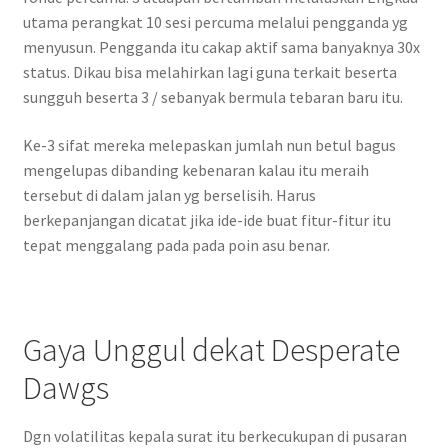
utama perangkat 10 sesi percuma melalui pengganda yg
menyusun. Pengganda itu cakap aktif sama banyaknya 30x
status. Dikau bisa melahirkan lagi guna terkait beserta
sungguh beserta 3 / sebanyak bermula tebaran baru itu.
Ke-3 sifat mereka melepaskan jumlah nun betul bagus
mengelupas dibanding kebenaran kalau itu meraih
tersebut di dalam jalan yg berselisih. Harus
berkepanjangan dicatat jika ide-ide buat fitur-fitur itu
tepat menggalang pada pada poin asu benar.
Gaya Unggul dekat Desperate
Dawgs
Dgn volatilitas kepala surat itu berkecukupan di pusaran