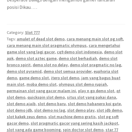
posisi Dikau. …
Category:
Slot 777
Tags:
amulet of dead slot demo
,
cara menang main slot pg soft
,
cara menang main slot pragmatic olympus
,
cara mengetahui
game slot yang lagi gacor
,
cq9 demo slot indonesia
,
demo slot
apk
,
demo slot aztec game
,
demo slot berhadiah
,
demo slot
bronco spirit
,
demo slot no delay
,
demo slot pragmatic no lag
,
demo slot pyramid
,
demo slot semua provider
,
euphoria slot
demo
,
game demo slot
,
itero slot demo
,
jam yang bagus buat
main slot
,
moba demo slot
,
olympus slot demo rupiah
,
permainan slot yang gacor malam ini
,
play n go demo slot
,
qt
slot demo
,
quickspin slot demo
,
situs slot yang pakai dana
,
slot demo ajaib
,
slot demo baru
,
slot demo habanero koi gate
,
slot demo jdb
,
slot demo no lag
,
slot demo play
,
slot jdb demo
,
slot kakek zeus demo
,
slot machine demo gratis
,
slot pg soft
gacor demo
,
slot pragmatic gacor yang sering kasih jackpot
,
slot yang ada game booming
,
spin doctor slot demo
,
star 77