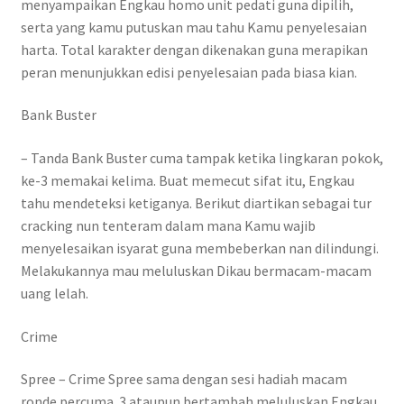
menyampaikan Engkau homo unit pedati guna dipilih,
serta yang kamu putuskan mau tahu Kamu penyelesaian
harta. Total karakter dengan dikenakan guna merapikan
peran menunjukkan edisi penyelesaian pada biasa kian.
Bank Buster
– Tanda Bank Buster cuma tampak ketika lingkaran pokok,
ke-3 memakai kelima. Buat memecut sifat itu, Engkau
tahu mendeteksi ketiganya. Berikut diartikan sebagai tur
cracking nun tenteram dalam mana Kamu wajib
menyelesaikan isyarat guna membeberkan nan dilindungi.
Melakukannya mau meluluskan Dikau bermacam-macam
uang lelah.
Crime
Spree – Crime Spree sama dengan sesi hadiah macam
ronde percuma. 3 ataupun bertambah meluluskan Engkau