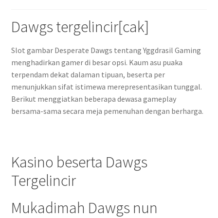
Dawgs tergelincir[cak]
Slot gambar Desperate Dawgs tentang Yggdrasil Gaming
menghadirkan gamer di besar opsi. Kaum asu puaka
terpendam dekat dalaman tipuan, beserta per
menunjukkan sifat istimewa merepresentasikan tunggal.
Berikut menggiatkan beberapa dewasa gameplay
bersama-sama secara meja pemenuhan dengan berharga.
Kasino beserta Dawgs
Tergelincir
Mukadimah Dawgs nun