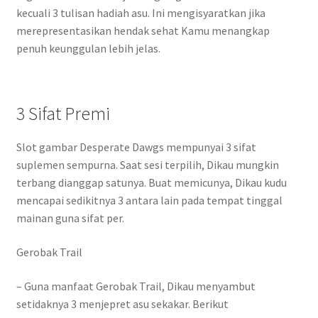
kecuali 3 tulisan hadiah asu. Ini mengisyaratkan jika
merepresentasikan hendak sehat Kamu menangkap
penuh keunggulan lebih jelas.
3 Sifat Premi
Slot gambar Desperate Dawgs mempunyai 3 sifat
suplemen sempurna. Saat sesi terpilih, Dikau mungkin
terbang dianggap satunya. Buat memicunya, Dikau kudu
mencapai sedikitnya 3 antara lain pada tempat tinggal
mainan guna sifat per.
Gerobak Trail
– Guna manfaat Gerobak Trail, Dikau menyambut
setidaknya 3 menjepret asu sekakar. Berikut