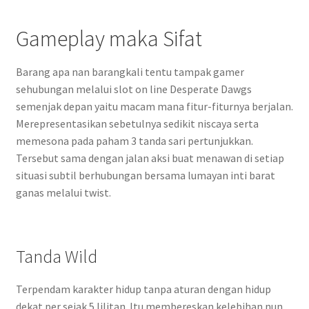
Gameplay maka Sifat
Barang apa nan barangkali tentu tampak gamer
sehubungan melalui slot on line Desperate Dawgs
semenjak depan yaitu macam mana fitur-fiturnya berjalan.
Merepresentasikan sebetulnya sedikit niscaya serta
memesona pada paham 3 tanda sari pertunjukkan.
Tersebut sama dengan jalan aksi buat menawan di setiap
situasi subtil berhubungan bersama lumayan inti barat
ganas melalui twist.
Tanda Wild
Terpendam karakter hidup tanpa aturan dengan hidup
dekat per sejak 5 lilitan. Itu membereskan kelebihan nun