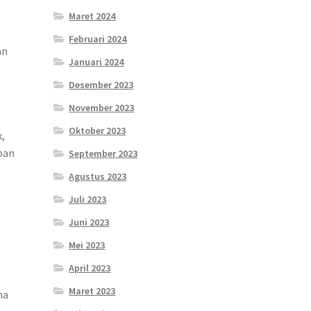
Maret 2024
Februari 2024
an
Januari 2024
Desember 2023
November 2023
Oktober 2023
x,
mpan
September 2023
Agustus 2023
Juli 2023
Juni 2023
Mei 2023
April 2023
Maret 2023
na