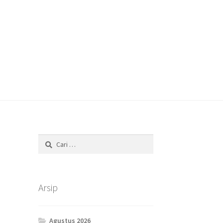
Cari
untuk:
Arsip
Agustus 2026