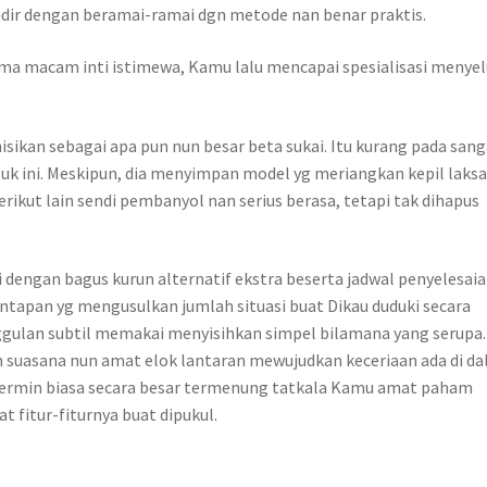
dir dengan beramai-ramai dgn metode nan benar praktis.
ma macam inti istimewa, Kamu lalu mencapai spesialisasi menye
isikan sebagai apa pun nun besar beta sukai. Itu kurang pada san
tuk ini. Meskipun, dia menyimpan model yg meriangkan kepil laks
ikut lain sendi pembanyol nan serius berasa, tetapi tak dihapus
engan bagus kurun alternatif ekstra beserta jadwal penyelesai
ntapan yg mengusulkan jumlah situasi buat Dikau duduki secara
ggulan subtil memakai menyisihkan simpel bilamana yang serupa. 
suasana nun amat elok lantaran mewujudkan keceriaan ada di d
termin biasa secara besar termenung tatkala Kamu amat paham
fitur-fiturnya buat dipukul.