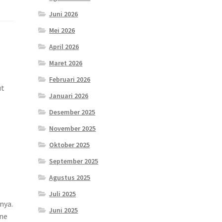
Juni 2026
Mei 2026
April 2026
Maret 2026
Februari 2026
ut
Januari 2026
Desember 2025
November 2025
Oktober 2025
September 2025
Agustus 2025
Juli 2025
nya.
Juni 2025
ine