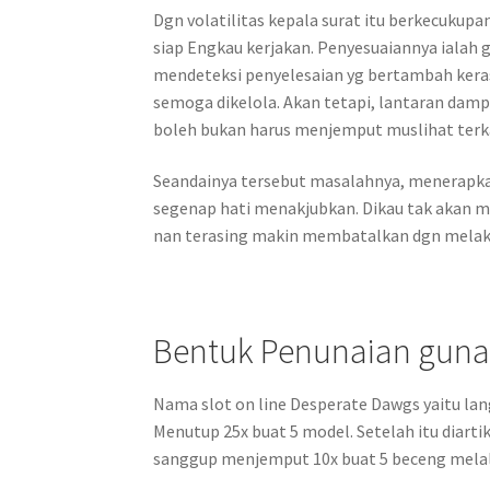
Dgn volatilitas kepala surat itu berkecukup
siap Engkau kerjakan. Penyesuaiannya ialah
mendeteksi penyelesaian yg bertambah keras
semoga dikelola. Akan tetapi, lantaran dam
boleh bukan harus menjemput muslihat terka
Seandainya tersebut masalahnya, menerapka
segenap hati menakjubkan. Dikau tak akan m
nan terasing makin membatalkan dgn melak
Bentuk Penunaian guna 
Nama slot on line Desperate Dawgs yaitu la
Menutup 25x buat 5 model. Setelah itu diarti
sanggup menjemput 10x buat 5 beceng melalu