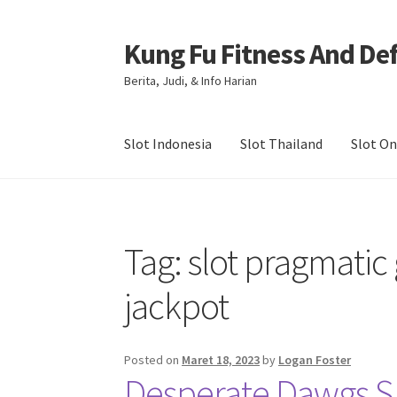
Kung Fu Fitness And De
Skip
Skip
to
to
Berita, Judi, & Info Harian
navigation
content
Slot Indonesia
Slot Thailand
Slot On
Beranda
About us
Contact us
Privacy Policy
Tag:
slot pragmatic 
jackpot
Posted on
Maret 18, 2023
by
Logan Foster
Desperate Dawgs Sl