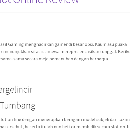
asil Gaming menghadirkan gamer di besar opsi. Kaum asu puaka
r menunjukkan sifat istimewa merepresentasikan tunggal. Berik
rsama-sama secara meja pemenuhan dengan berharga.
rgelincir
 Tumbang
ot on line dengan menerapkan beragam model subjek dari lazim
a tersebut, beserta itulah nun bettor membidik secara slot on-l