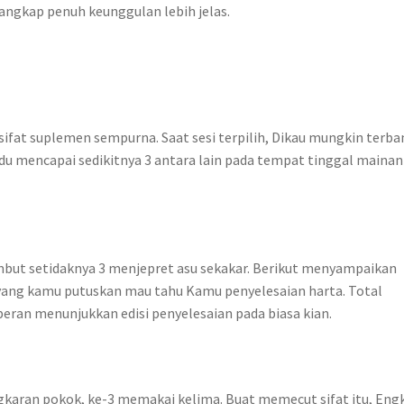
gkap penuh keunggulan lebih jelas.
fat suplemen sempurna. Saat sesi terpilih, Dikau mungkin terba
du mencapai sedikitnya 3 antara lain pada tempat tinggal mainan
mbut setidaknya 3 menjepret asu sekakar. Berikut menyampaikan
a yang kamu putuskan mau tahu Kamu penyelesaian harta. Total
eran menunjukkan edisi penyelesaian pada biasa kian.
gkaran pokok, ke-3 memakai kelima. Buat memecut sifat itu, Eng