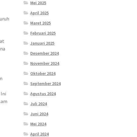
Mei 2025
April 2025
luruh
Maret 2025
Februari 2025
gat
Januari 2025
ana
Desember 2024
November 2024
Oktober 2024
an
September 2024
Ini
Agustus 2024
alam
Juli 2024
Juni 2024
Mei 2024
April 2024