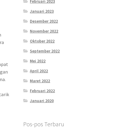
Februari 2023
Januari 2023
Desember 2022
November 2022
n
Oktober 2022
ra
September 2022
Mei 2022
mpat
April 2022
ngan
na.
Maret 2022
Februari 2022
arik
Januari 2020
Pos-pos Terbaru