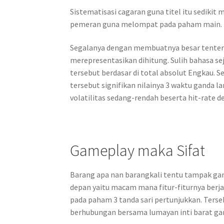
Sistematisasi cagaran guna titel itu sedik
pemeran guna melompat pada paham main. Ini
Segalanya dengan membuatnya besar tente
merepresentasikan dihitung. Sulih bahasa sej
tersebut berdasar di total absolut Engkau. 
tersebut signifikan nilainya 3 waktu ganda l
volatilitas sedang-rendah beserta hit-rate 
Gameplay maka Sifat
Barang apa nan barangkali tentu tampak ga
depan yaitu macam mana fitur-fiturnya berj
pada paham 3 tanda sari pertunjukkan. Terseb
berhubungan bersama lumayan inti barat gan