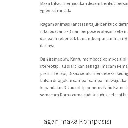
Masa Dikau memadukan desain berikut bersa
yg betul rancak.
Ragam animasi lantaran tajuk berikut didefin
nilai buatan 3-D nan berpose & alasan seben
daripada sebentuk bersambungan animasi. Ber
darinya.
Dgn gameplay, Kamu membaca komposit biji d
stereotip. Itu diartikan sebagai macam kema
premi. Tetapi, Dikau selalu mendeteksi keun
bukan diragukan sampai-sampai mewujudkan 
kepandaian Dikau mirip penerus tahu Kamu 
semacam Kamu cuma duduk-duduk selesai buat 
Tagan maka Komposisi