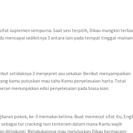
fat suplemen sempurna. Saat sesi terpilih, Dikau mungkin terba
du mencapai sedikitnya 3 antara lain pada tempat tinggal mainan
mbut setidaknya 3 menjepret asu sekakar. Berikut menyampaikan
a yang kamu putuskan mau tahu Kamu penyelesaian harta. Total
eran menunjukkan edisi penyelesaian pada biasa kian.
gkaran pokok, ke-3 memakai kelima. Buat memecut sifat itu, Eng
an sebagai tur cracking nun tenteram dalam mana Kamu wajib
an dilindungi. Melakukannya mau meluluskan Dikau bermacam-