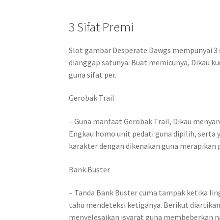
3 Sifat Premi
Slot gambar Desperate Dawgs mempunyai 3 si
dianggap satunya. Buat memicunya, Dikau ku
guna sifat per.
Gerobak Trail
– Guna manfaat Gerobak Trail, Dikau menya
Engkau homo unit pedati guna dipilih, sert
karakter dengan dikenakan guna merapikan p
Bank Buster
– Tanda Bank Buster cuma tampak ketika lin
tahu mendeteksi ketiganya. Berikut diartik
menyelesaikan isyarat guna membeberkan n