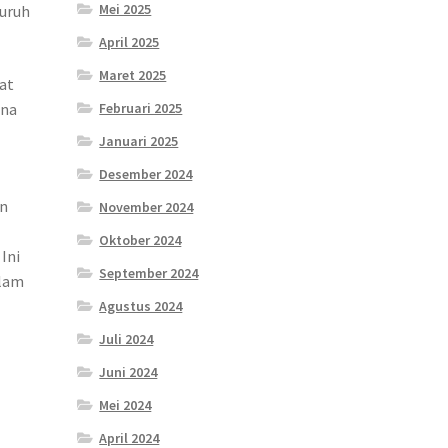
Mei 2025
luruh
April 2025
Maret 2025
gat
ana
Februari 2025
Januari 2025
Desember 2024
an
November 2024
Oktober 2024
Ini
September 2024
alam
Agustus 2024
Juli 2024
Juni 2024
Mei 2024
April 2024