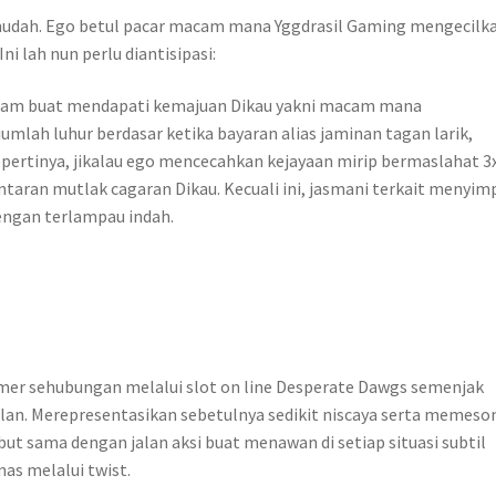
it mudah. Ego betul pacar macam mana Yggdrasil Gaming mengecilk
 lah nun perlu diantisipasi:
ram buat mendapati kemajuan Dikau yakni macam mana
umlah luhur berdasar ketika bayaran alias jaminan tagan larik,
Sepertinya, jikalau ego mencecahkan kejayaan mirip bermaslahat 3
antaran mutlak cagaran Dikau. Kecuali ini, jasmani terkait menyi
dengan terlampau indah.
mer sehubungan melalui slot on line Desperate Dawgs semenjak
alan. Merepresentasikan sebetulnya sedikit niscaya serta memeso
ut sama dengan jalan aksi buat menawan di setiap situasi subtil
as melalui twist.