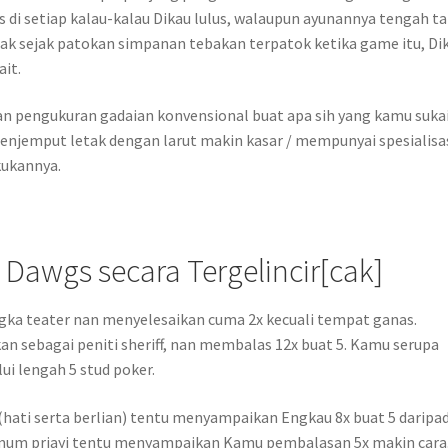
 di setiap kalau-kalau Dikau lulus, walaupun ayunannya tengah t
pak sejak patokan simpanan tebakan terpatok ketika game itu, Di
it.
n pengukuran gadaian konvensional buat apa sih yang kamu suka
enjemput letak dengan larut makin kasar / mempunyai spesialisa
ukannya.
Dawgs secara Tergelincir[cak]
ngka teater nan menyelesaikan cuma 2x kecuali tempat ganas.
kan sebagai peniti sheriff, nan membalas 12x buat 5. Kamu serupa
i lengah 5 stud poker.
(hati serta berlian) tentu menyampaikan Engkau 8x buat 5 daripa
 umum priayi tentu menyampaikan Kamu pembalasan 5x makin cara.