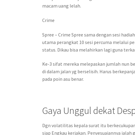
macam uang lelah.
Crime
Spree – Crime Spree sama dengan sesi hadi
utama perangkat 10 sesi percuma melalui p
status. Dikau bisa melahirkan lagi guna terk
Ke-3 sifat mereka melepaskan jumlah nun be
di dalam jalan yg berselisih. Harus berkepanj
pada poin asu benar.
Gaya Unggul dekat Des
Dgn volatilitas kepala surat itu berkecukup
siap Engkau kerjakan. Penyesuaiannya ialah