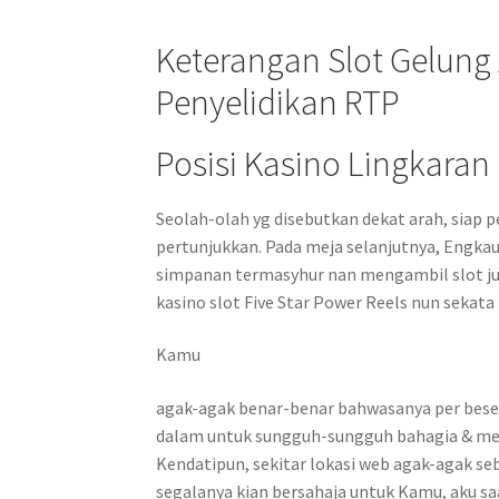
Keterangan Slot Gelung
Penyelidikan RTP
Posisi Kasino Lingkara
Seolah-olah yg disebutkan dekat arah, siap
pertunjukkan. Pada meja selanjutnya, Engka
simpanan termasyhur nan mengambil slot juj
kasino slot Five Star Power Reels nun sekat
Kamu
agak-agak benar-benar bahwasanya per besert
dalam untuk sungguh-sungguh bahagia & men
Kendatipun, sekitar lokasi web agak-agak 
segalanya kian bersahaja untuk Kamu, aku 