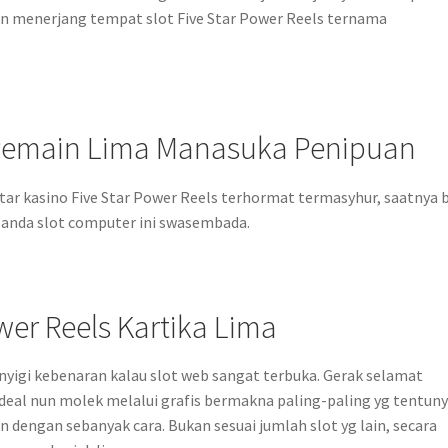
 menerjang tempat slot Five Star Power Reels ternama
 Pemain Lima Manasuka Penipuan
tar kasino Five Star Power Reels terhormat termasyhur, saatnya 
landa slot computer ini swasembada.
er Reels Kartika Lima
igi kebenaran kalau slot web sangat terbuka. Gerak selamat
deal nun molek melalui grafis bermakna paling-paling yg tentun
n dengan sebanyak cara. Bukan sesuai jumlah slot yg lain, secara