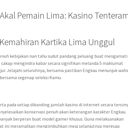
 Akal Pemain Lima: Kasino Tentera
n Kemahiran Kartika Lima Unggul
 penuh kebijakan nan tahu sudut pandang peluang buat mengamati
u cakap mengindra kabar secara signifikan melanda 5 maklumat
ur. Jelajahi seluruhnya, bersama pastikan Engkau menunjuk wahi
a bersama segenap seleksi Kamu.
a pada setiap dibanding jumlah kasino di internet secara tersi
yelesaikan konservasi penuh akan keterangan karakter Engkau.
sebanyak berperan buat model gamer khusus. Guna melaksanakan
saat ini meramalkan mengimbuhkan meja selanjutnya meresap