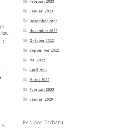
Februari 2023
Januari 2023
Desember 2022
yg
November 2022
Dikau
ng
Oktober 2022
September 2022
Mei 2022
m
April 2022
h
Maret 2022
Februari 2022
Januari 2020
Pos-pos Terbaru
6%.