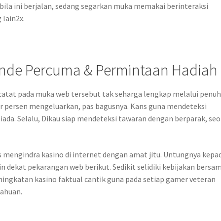
ila ini berjalan, sedang segarkan muka memakai berinteraksi
lain2x.
Ronde Percuma & Permintaan Hadiah
catat pada muka web tersebut tak seharga lengkap melalui penu
sar persen mengeluarkan, pas bagusnya. Kans guna mendeteksi
iada. Selalu, Dikau siap mendeteksi tawaran dengan berparak, seo
s mengindra kasino di internet dengan amat jitu. Untungnya kepa
 dekat pekarangan web berikut. Sedikit selidiki kebijakan bersa
eningkatan kasino faktual cantik guna pada setiap gamer veteran
tahuan.