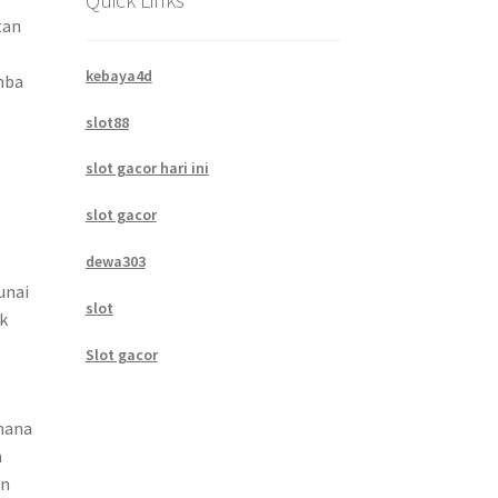
tan
kebaya4d
mba
slot88
slot gacor hari ini
slot gacor
dewa303
unai
slot
k
Slot gacor
mana
a
an