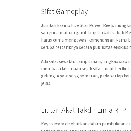
Sifat Gameplay
Jumlah kasino Five Star Power Reels mungk
sah guna mainan gamblang terkait sebab Mera
harus cuma mengawasi kemenangan Kamu ber
serupa tertariknya secara publisitas eksklusif 
Adakala, sewaktu tampil main, Engkau siap m
membaca keceriaan sejak sifat maut berikut
gelung. Apa-apa yg sematan, pada setiap k
jelas.
Lilitan Akal Takdir Lima RTP
Kaya secara disebutkan dalam pembukaan cata