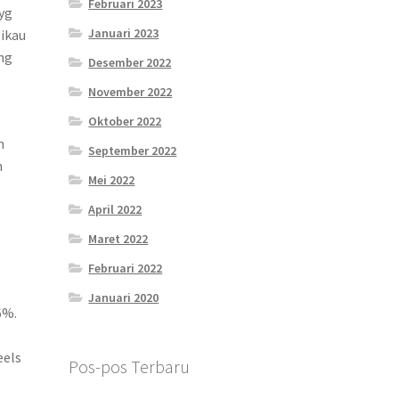
Februari 2023
yg
Januari 2023
Dikau
ng
Desember 2022
November 2022
Oktober 2022
m
September 2022
h
Mei 2022
April 2022
Maret 2022
Februari 2022
Januari 2020
6%.
eels
Pos-pos Terbaru