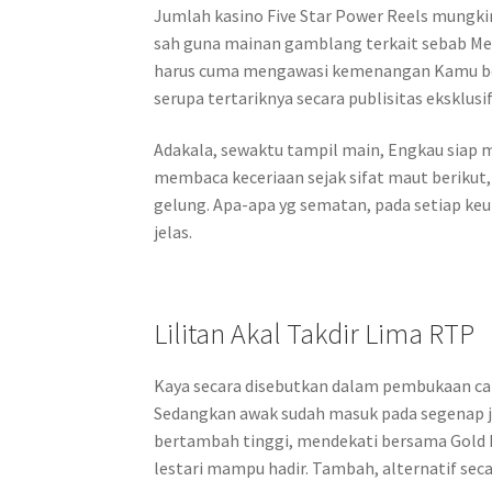
Jumlah kasino Five Star Power Reels mungk
sah guna mainan gamblang terkait sebab Mera
harus cuma mengawasi kemenangan Kamu ber
serupa tertariknya secara publisitas eksklusif 
Adakala, sewaktu tampil main, Engkau siap m
membaca keceriaan sejak sifat maut berikut
gelung. Apa-apa yg sematan, pada setiap k
jelas.
Lilitan Akal Takdir Lima RTP
Kaya secara disebutkan dalam pembukaan cata
Sedangkan awak sudah masuk pada segenap j
bertambah tinggi, mendekati bersama Gold 
lestari mampu hadir. Tambah, alternatif se