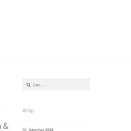
Cari
untuk:
Arsip
m &
Agustus 2026