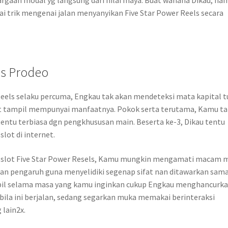
 trik mengenai jalan menyanyikan Five Star Power Reels secara
ls Prodeo
eels selaku percuma, Engkau tak akan mendeteksi mata kapital t
lot tampil mempunyai manfaatnya. Pokok serta terutama, Kamu ta
entu terbiasa dgn pengkhususan main. Beserta ke-3, Dikau tentu
ot di internet.
a slot Five Star Power Resels, Kamu mungkin mengamati macam 
an pengaruh guna menyelidiki segenap sifat nan ditawarkan sam
ampil selama masa yang kamu inginkan cukup Engkau menghancurk
ila ini berjalan, sedang segarkan muka memakai berinteraksi
lain2x.