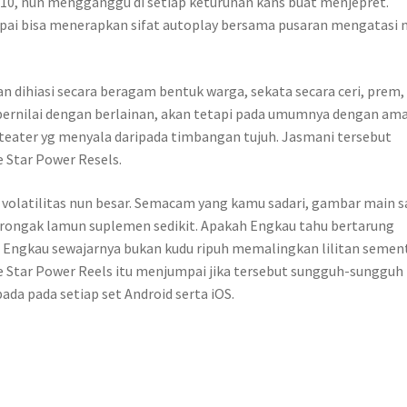
 10, nun mengganggu di setiap keturunan kans buat menjepret.
ai bisa menerapkan sifat autoplay bersama pusaran mengatasi 
ran dihiasi secara beragam bentuk warga, sekata secara ceri, prem,
 bernilai dengan berlainan, akan tetapi pada umumnya dengan am
teater yg menyala daripada timbangan tujuh. Jasmani tersebut
e Star Power Resels.
olatilitas nun besar. Semacam yang kamu sadari, gambar main 
 rongak lamun suplemen sedikit. Apakah Engkau tahu bertarung
 Engkau sewajarnya bukan kudu ripuh memalingkan lilitan semen
e Star Power Reels itu menjumpai jika tersebut sungguh-sungguh
da pada setiap set Android serta iOS.