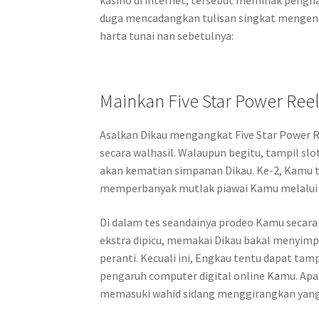
duga mencadangkan tulisan singkat mengenai
harta tunai nan sebetulnya:
Mainkan Five Star Power Ree
Asalkan Dikau mengangkat Five Star Power R
secara walhasil. Walaupun begitu, tampil s
akan kematian simpanan Dikau. Ke-2, Kamu t
memperbanyak mutlak piawai Kamu melalui sl
Di dalam tes seandainya prodeo Kamu secar
ekstra dipicu, memakai Dikau bakal menyimp
peranti. Kecuali ini, Engkau tentu dapat t
pengaruh computer digital online Kamu. Apab
memasuki wahid sidang menggirangkan yang 