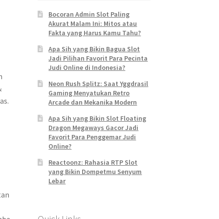
Bocoran Admin Slot Paling
Akurat Malam Ini: Mitos atau
Fakta yang Harus Kamu Tahu?
Apa Sih yang Bikin Bagua Slot
Jadi Pilihan Favorit Para Pecinta
n
Judi Online di Indonesia?
n
Neon Rush Splitz: Saat Yggdrasil
&
Gaming Menyatukan Retro
as.
Arcade dan Mekanika Modern
Apa Sih yang Bikin Slot Floating
Dragon Megaways Gacor Jadi
Favorit Para Penggemar Judi
Online?
Reactoonz: Rahasia RTP Slot
yang Bikin Dompetmu Senyum
Lebar
tan
Quick Links
mba