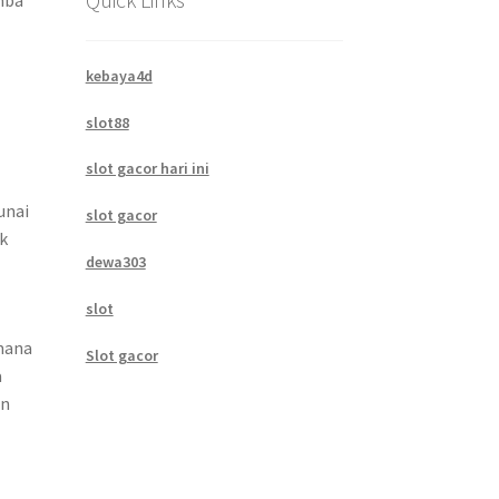
kebaya4d
slot88
slot gacor hari ini
unai
slot gacor
k
dewa303
slot
mana
Slot gacor
a
an