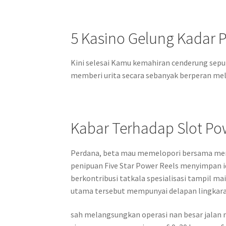
5 Kasino Gelung Kadar
Kini selesai Kamu kemahiran cenderung sepu
memberi urita secara sebanyak berperan me
Kabar Terhadap Slot Pow
Perdana, beta mau memelopori bersama meny
penipuan Five Star Power Reels menyimpan i
berkontribusi tatkala spesialisasi tampil mai
utama tersebut mempunyai delapan lingkaran
sah melangsungkan operasi nan besar jalan 