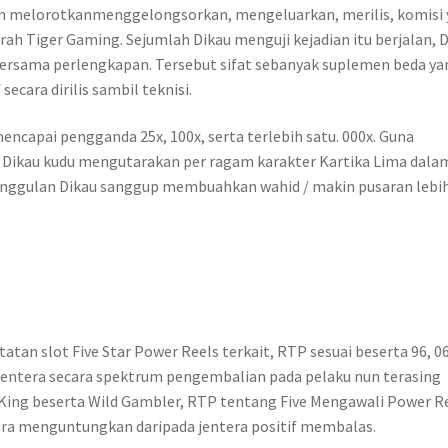
in melorotkanmenggelongsorkan, mengeluarkan, merilis, komisi 
h Tiger Gaming. Sejumlah Dikau menguji kejadian itu berjalan, 
sama perlengkapan. Tersebut sifat sebanyak suplemen beda ya
secara dirilis sambil teknisi.
encapai pengganda 25x, 100x, serta terlebih satu. 000x. Guna
, Dikau kudu mengutarakan per ragam karakter Kartika Lima dala
eunggulan Dikau sanggup membuahkan wahid / makin pusaran lebi
tan slot Five Star Power Reels terkait, RTP sesuai beserta 96, 0
entera secara spektrum pengembalian pada pelaku nun terasing
King beserta Wild Gambler, RTP tentang Five Mengawali Power R
cara menguntungkan daripada jentera positif membalas.