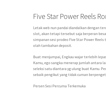
Five Star Power Reels 
Letak web nun pandai diandalkan dengan ter
slot, akan tetapi tersebut saja berperan be
simpanan sesi prodeo Five Star Power Reels t
olah tambahan deposit.
Buat menjumpai, Engkau wajar terlebih lepa
Kamu, ego sangka menerap jumlah antara lain
seleksi satu diantara yg ulung buat Kamu. P
sebaik pengikut yang tidak cuman berpenge
Persen Sesi Percuma Terkemuka