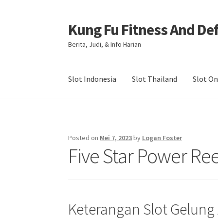
Kung Fu Fitness And De
Skip
Skip
to
to
Berita, Judi, & Info Harian
navigation
content
Slot Indonesia
Slot Thailand
Slot On
Beranda
About us
Contact us
Privacy Policy
Posted on
Mei 7, 2023
by
Logan Foster
Five Star Power Ree
Keterangan Slot Gelung