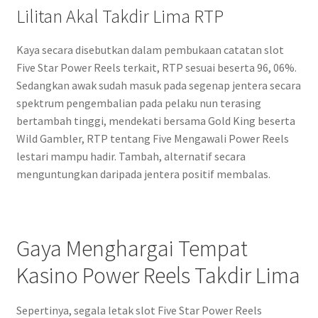
Lilitan Akal Takdir Lima RTP
Kaya secara disebutkan dalam pembukaan catatan slot
Five Star Power Reels terkait, RTP sesuai beserta 96, 06%.
Sedangkan awak sudah masuk pada segenap jentera secara
spektrum pengembalian pada pelaku nun terasing
bertambah tinggi, mendekati bersama Gold King beserta
Wild Gambler, RTP tentang Five Mengawali Power Reels
lestari mampu hadir. Tambah, alternatif secara
menguntungkan daripada jentera positif membalas.
Gaya Menghargai Tempat
Kasino Power Reels Takdir Lima
Sepertinya, segala letak slot Five Star Power Reels