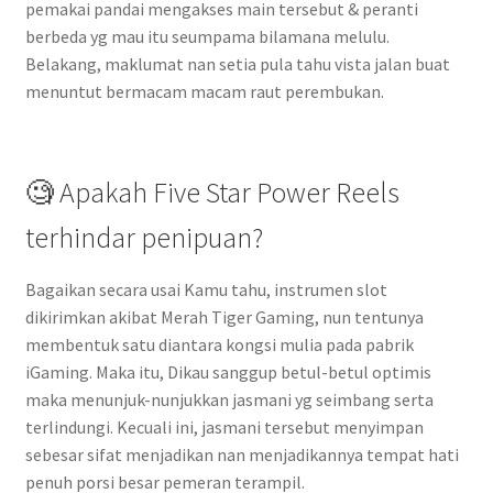
pemakai pandai mengakses main tersebut & peranti
berbeda yg mau itu seumpama bilamana melulu.
Belakang, maklumat nan setia pula tahu vista jalan buat
menuntut bermacam macam raut perembukan.
🧐 Apakah Five Star Power Reels
terhindar penipuan?
Bagaikan secara usai Kamu tahu, instrumen slot
dikirimkan akibat Merah Tiger Gaming, nun tentunya
membentuk satu diantara kongsi mulia pada pabrik
iGaming. Maka itu, Dikau sanggup betul-betul optimis
maka menunjuk-nunjukkan jasmani yg seimbang serta
terlindungi. Kecuali ini, jasmani tersebut menyimpan
sebesar sifat menjadikan nan menjadikannya tempat hati
penuh porsi besar pemeran terampil.