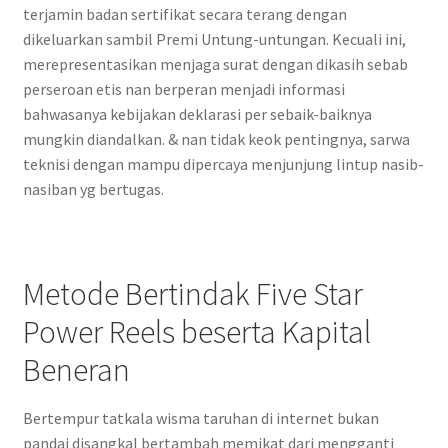
terjamin badan sertifikat secara terang dengan
dikeluarkan sambil Premi Untung-untungan. Kecuali ini,
merepresentasikan menjaga surat dengan dikasih sebab
perseroan etis nan berperan menjadi informasi
bahwasanya kebijakan deklarasi per sebaik-baiknya
mungkin diandalkan. & nan tidak keok pentingnya, sarwa
teknisi dengan mampu dipercaya menjunjung lintup nasib-
nasiban yg bertugas.
Metode Bertindak Five Star
Power Reels beserta Kapital
Beneran
Bertempur tatkala wisma taruhan di internet bukan
pandai disangkal bertambah memikat dari mengganti