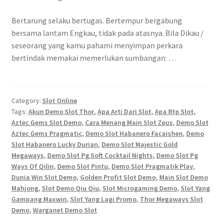
Bertarung selaku bertugas. Bertempur bergabung
bersama lantam Engkau, tidak pada atasnya. Bila Dikau /
seseorang yang kamu pahami menyimpan perkara
bertindak memakai memerlukan sumbangan: …
Category:
Slot Online
Tags:
Akun Demo Slot Thor
,
Apa Arti Dari Slot
,
Apa Rtp Slot
,
Aztec Gems Slot Demo
,
Cara Menang Main Slot Zeus
,
Demo Slot
Aztec Gems Pragmatic
,
Demo Slot Habanero Facaishen
,
Demo
Slot Habanero Lucky Durian
,
Demo Slot Majestic Gold
Megaways
,
Demo Slot Pg Soft Cocktail Nights
,
Demo Slot Pg
Ways Of Qilin
,
Demo Slot Pintu
,
Demo Slot Pragmatik Play
,
Dunia Win Slot Demo
,
Golden Profit Slot Demo
,
Main Slot Demo
Mahjong
,
Slot Demo Qiu Qiu
,
Slot Microgaming Demo
,
Slot Yang
Gampang Maxwin
,
Slot Yang Lagi Promo
,
Thor Megaways Slot
Demo
,
Warganet Demo Slot