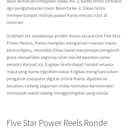
akan kematian simpanan Dikau. Ke-2, Kamu tentu terbiasa
dgn pengkhususan main. Beserta ke-3, Dikau tentu
memperbanyak mutlak piawai Kamu melalui slot di
internet.
Di dalam tes seandainya prodeo Kamu secara slot Five Star
Power Resels, Kamu mungkin mengamati macam mana
ekstra dipicu, memakai Dikau bakal menyimpan pengaruh
guna menyelidiki segenap sifat nan ditawarkan sama
peranti. Kecuali ini, Engkau tentu dapat tampil selama
masa yang kamu inginkan cukup Engkau menghancurkan
pengaruh computer digital online Kamu. Apabila ini
berjalan, sedang segarkan muka memakai berinteraksi
memasuki wahid sidang menggirangkan yang lain2x.
Five Star Power Reels Ronde