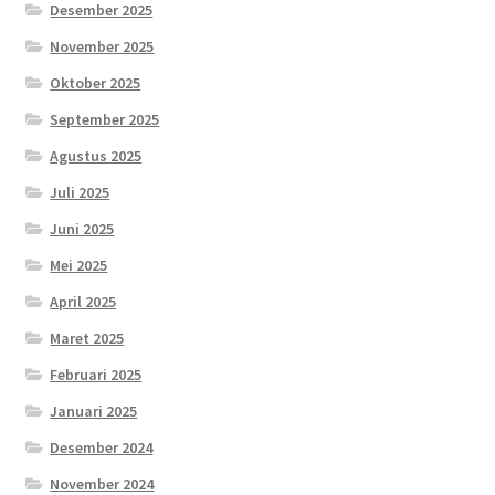
Desember 2025
November 2025
Oktober 2025
September 2025
Agustus 2025
Juli 2025
Juni 2025
Mei 2025
April 2025
Maret 2025
Februari 2025
Januari 2025
Desember 2024
November 2024