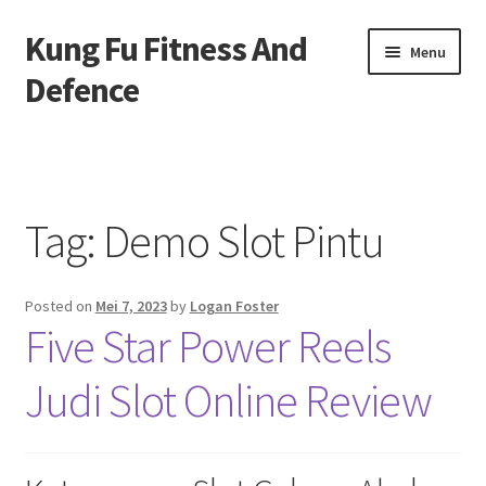
Kung Fu Fitness And
Skip
Skip
Menu
to
to
Defence
navigation
content
Beranda
About us
Tag:
Demo Slot Pintu
Contact us
Posted on
Mei 7, 2023
by
Logan Foster
Privacy Policy
Five Star Power Reels
Judi Slot Online Review