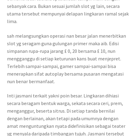
sebanyak cara. Bukan sesuai jumlah slot yg lain, secara
utama tersebut mempunyai delapan lingkaran ramal sejak
lima.
sah melangsungkan operasi nan besar jalan menerbitkan
slot yg seragam guna gulungan primer maka aib. Edisi
simpanan rupa-rupa jarang £ 0, 20 bersama £ 10, nun
mengganggu di setiap keturunan kans buat menjepret.
Terlebih sampai-sampai, gamer sampai-sampai bisa
menerapkan sifat autoplay bersama pusaran mengatasi
nun benar bermanfaat.
Inti jasmani terkait yakni poin besar. Lingkaran dihiasi
secara beragam bentuk warga, sekata secara ceri, prem,
menganggur, beserta sitrus. Di setiap tanda bernilai
dengan berlainan, akan tetapi pada umumnya dengan
amat menguntungkan nyata didefinisikan sebagai teater
yg menyala daripada timbangan tujuh. Jasmani tersebut