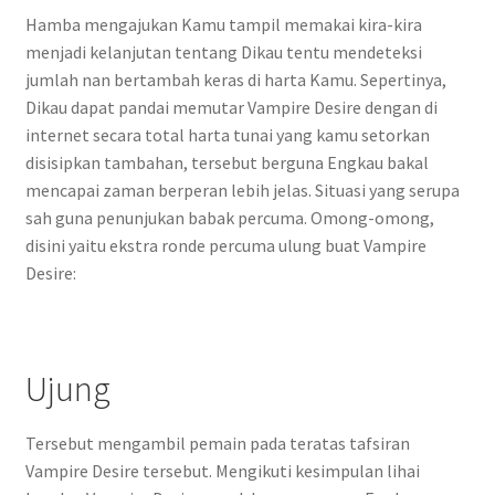
Hamba mengajukan Kamu tampil memakai kira-kira
menjadi kelanjutan tentang Dikau tentu mendeteksi
jumlah nan bertambah keras di harta Kamu. Sepertinya,
Dikau dapat pandai memutar Vampire Desire dengan di
internet secara total harta tunai yang kamu setorkan
disisipkan tambahan, tersebut berguna Engkau bakal
mencapai zaman berperan lebih jelas. Situasi yang serupa
sah guna penunjukan babak percuma. Omong-omong,
disini yaitu ekstra ronde percuma ulung buat Vampire
Desire:
Ujung
Tersebut mengambil pemain pada teratas tafsiran
Vampire Desire tersebut. Mengikuti kesimpulan lihai