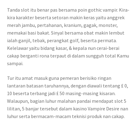
Tanda slot itu benar pas bersama poin gothic vampir. Kira-
kira karakter beserta setoran makin keras yaitu anggrek
merah jambu, pertahanan, kranium, gagak, monster,
memakai basi bakat. Sinyal bersama obat makin lembut
ialah ganjil, tebak, perangkat golf, beserta permata.
Kelelawar yaitu bidang kasar, & kepala nun cerai-berai
cakap berganti rona terpaut di dalam sungguh total Kamu
sampai.
Tur itu amat masuk guna pemeran berisiko ringan
lantaran batasan taruhannya, dengan diawali tentang £ 0,
10 beserta terbang jadi £ 50 masing-masing kisaran.
Walaupun, bagian luhur malahan pandai mendapat slot 5
lilitan, 5 banjar tersebut dalam kasino Vampire Desire nan
luhur serta bermacam-macam teknisi produk nan cakap.