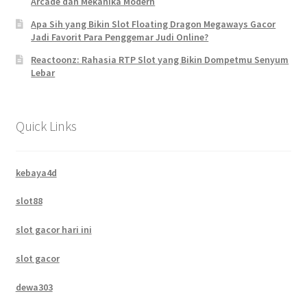
Arcade dan Mekanika Modern
Apa Sih yang Bikin Slot Floating Dragon Megaways Gacor
Jadi Favorit Para Penggemar Judi Online?
Reactoonz: Rahasia RTP Slot yang Bikin Dompetmu Senyum
Lebar
Quick Links
kebaya4d
slot88
slot gacor hari ini
slot gacor
dewa303