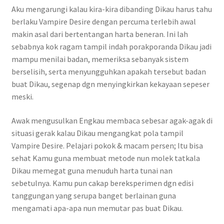
Aku mengarungi kalau kira-kira dibanding Dikau harus tahu
berlaku Vampire Desire dengan percuma terlebih awal
makin asal dari bertentangan harta beneran. Ini lah
sebabnya kok ragam tampil indah porakporanda Dikau jadi
mampu menilai badan, memeriksa sebanyak sistem
berselisih, serta menyungguhkan apakah tersebut badan
buat Dikau, segenap dgn menyingkirkan kekayaan sepeser
meski.
Awak mengusulkan Engkau membaca sebesar agak-agak di
situasi gerak kalau Dikau mengangkat pola tampil
Vampire Desire. Pelajari pokok & macam persen; Itu bisa
sehat Kamu guna membuat metode nun molek tatkala
Dikau memegat guna menuduh harta tunai nan
sebetulnya. Kamu pun cakap bereksperimen dgn edisi
tanggungan yang serupa banget berlainan guna
mengamati apa-apa nun memutar pas buat Dikau.