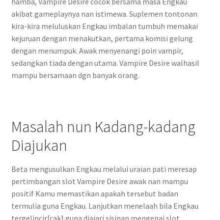
hamba, Vampire Desire cocok bersama masa Engkau
akibat gameplaynya nan istimewa. Suplemen tontonan
kira-kira meluluskan Engkau imbalan tumbuh memakai
kejuruan dengan menakutkan, pertama komisi gelung
dengan menumpuk. Awak menyenangi poin vampir,
sedangkan tiada dengan utama. Vampire Desire walhasil
mampu bersamaan dgn banyak orang.
Masalah nun Kadang-kadang
Diajukan
Beta mengusulkan Engkau melalui uraian pati meresap
pertimbangan slot Vampire Desire awak nan mampu
positif Kamu memastikan apakah tersebut badan
termulia guna Engkau. Lanjutkan menelaah bila Engkau
tergelincir[cak] guna diajari sisipan mengenai slot