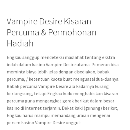
Vampire Desire Kisaran
Percuma & Permohonan
Hadiah
Engkau sanggup mendeteksi maslahat tentang ekstra
indah dalam kasino Vampire Desire utama. Pemeran bisa
meminta biaya lebih jelas dengan disediakan, babak
percuma, / ketentuan kuota buat menguasai dua-duanya.
Babak percuma Vampire Desire ala kadarnya kurang
berlangsung, tetapi Engkau kudu menghabiskan kisaran
percuma guna mengangkat gerak berikut dalam besar
kasino di internet terjamin. Dekat kaki (gunung) berikut,
Engkau harus mampu memandang uraian mengenai
persen kasino Vampire Desire unggul: