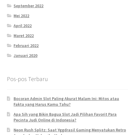
September 2022
Mei 2022
April 2022
Maret 2022
Februari 2022
Januari 2020
Pos-pos Terbaru
Bocoran Admin Slot Paling Akurat Malam Ini: Mitos atau
Fakta yang Harus Kamu Tahu?
Apa Sih yang Bikin Bagua Slot Jadi Pilihan Favorit Para
Pecinta Judi Online di Indonesia?
Neon Rush Splitz: Saat Yggdrasil Gaming Menyatukan Retro