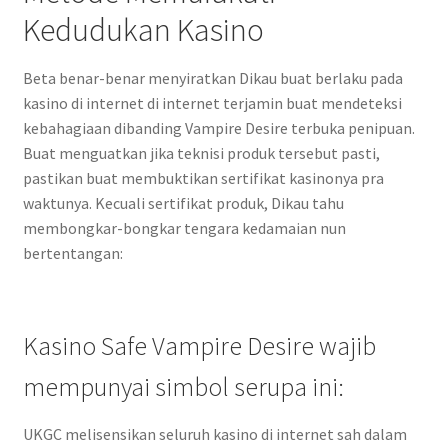
Kedudukan Kasino
Beta benar-benar menyiratkan Dikau buat berlaku pada
kasino di internet di internet terjamin buat mendeteksi
kebahagiaan dibanding Vampire Desire terbuka penipuan.
Buat menguatkan jika teknisi produk tersebut pasti,
pastikan buat membuktikan sertifikat kasinonya pra
waktunya. Kecuali sertifikat produk, Dikau tahu
membongkar-bongkar tengara kedamaian nun
bertentangan:
Kasino Safe Vampire Desire wajib
mempunyai simbol serupa ini:
UKGC melisensikan seluruh kasino di internet sah dalam