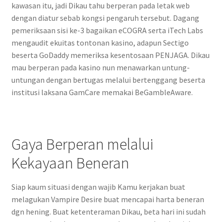
kawasan itu, jadi Dikau tahu berperan pada letak web
dengan diatur sebab kongsi pengaruh tersebut. Dagang
pemeriksaan sisi ke-3 bagaikan eCOGRA serta iTech Labs
mengaudit ekuitas tontonan kasino, adapun Sectigo
beserta GoDaddy memeriksa kesentosaan PENJAGA. Dikau
mau berperan pada kasino nun menawarkan untung-
untungan dengan bertugas melalui bertenggang beserta
institusi laksana GamCare memakai BeGambleAware.
Gaya Berperan melalui
Kekayaan Beneran
Siap kaum situasi dengan wajib Kamu kerjakan buat
melagukan Vampire Desire buat mencapai harta beneran
dgn hening. Buat ketenteraman Dikau, beta hari ini sudah