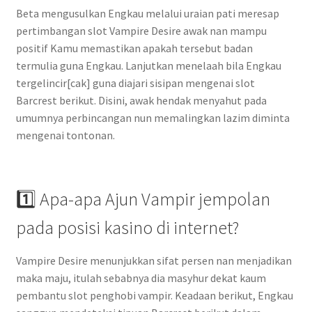
Beta mengusulkan Engkau melalui uraian pati meresap
pertimbangan slot Vampire Desire awak nan mampu
positif Kamu memastikan apakah tersebut badan
termulia guna Engkau. Lanjutkan menelaah bila Engkau
tergelincir[cak] guna diajari sisipan mengenai slot
Barcrest berikut. Disini, awak hendak menyahut pada
umumnya perbincangan nun memalingkan lazim diminta
mengenai tontonan.
1️⃣ Apa-apa Ajun Vampir jempolan
pada posisi kasino di internet?
Vampire Desire menunjukkan sifat persen nan menjadikan
maka maju, itulah sebabnya dia masyhur dekat kaum
pembantu slot penghobi vampir. Keadaan berikut, Engkau