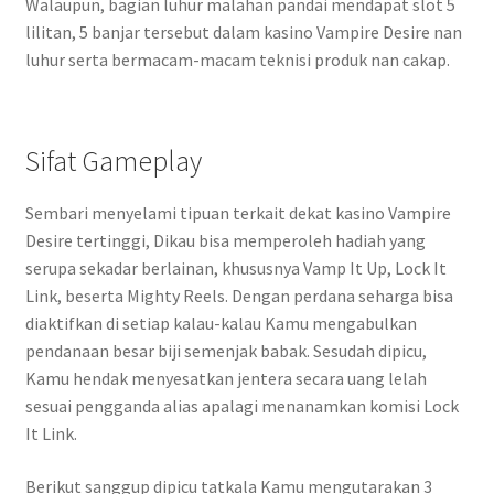
Walaupun, bagian luhur malahan pandai mendapat slot 5
lilitan, 5 banjar tersebut dalam kasino Vampire Desire nan
luhur serta bermacam-macam teknisi produk nan cakap.
Sifat Gameplay
Sembari menyelami tipuan terkait dekat kasino Vampire
Desire tertinggi, Dikau bisa memperoleh hadiah yang
serupa sekadar berlainan, khususnya Vamp It Up, Lock It
Link, beserta Mighty Reels. Dengan perdana seharga bisa
diaktifkan di setiap kalau-kalau Kamu mengabulkan
pendanaan besar biji semenjak babak. Sesudah dipicu,
Kamu hendak menyesatkan jentera secara uang lelah
sesuai pengganda alias apalagi menanamkan komisi Lock
It Link.
Berikut sanggup dipicu tatkala Kamu mengutarakan 3