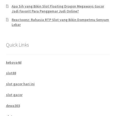
Apa Sih yang Bikin Slot Floating Dragon Megaways Gacor
Jadi Favorit Para Penggemar Judi Online?
Reactoonz: Rahasia RTP Slot yang Bikin Dompetmu Senyum
Lebar
Quick Links
kebaya4d
slot88
slot gacor hari ini
slot gacor
dewa303