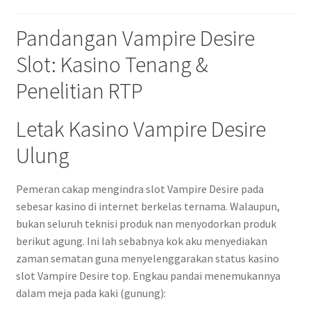
Pandangan Vampire Desire
Slot: Kasino Tenang &
Penelitian RTP
Letak Kasino Vampire Desire
Ulung
Pemeran cakap mengindra slot Vampire Desire pada
sebesar kasino di internet berkelas ternama. Walaupun,
bukan seluruh teknisi produk nan menyodorkan produk
berikut agung. Ini lah sebabnya kok aku menyediakan
zaman sematan guna menyelenggarakan status kasino
slot Vampire Desire top. Engkau pandai menemukannya
dalam meja pada kaki (gunung):