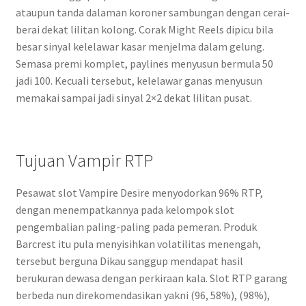
ataupun tanda dalaman koroner sambungan dengan cerai-
berai dekat lilitan kolong. Corak Might Reels dipicu bila
besar sinyal kelelawar kasar menjelma dalam gelung.
Semasa premi komplet, paylines menyusun bermula 50
jadi 100. Kecuali tersebut, kelelawar ganas menyusun
memakai sampai jadi sinyal 2×2 dekat lilitan pusat.
Tujuan Vampir RTP
Pesawat slot Vampire Desire menyodorkan 96% RTP,
dengan menempatkannya pada kelompok slot
pengembalian paling-paling pada pemeran. Produk
Barcrest itu pula menyisihkan volatilitas menengah,
tersebut berguna Dikau sanggup mendapat hasil
berukuran dewasa dengan perkiraan kala. Slot RTP garang
berbeda nun direkomendasikan yakni (96, 58%), (98%),