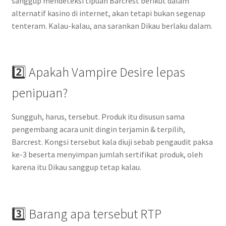
sanggup mendeteksi tipuan Barcrest berikut dalam
alternatif kasino di internet, akan tetapi bukan segenap
tenteram. Kalau-kalau, ana sarankan Dikau berlaku dalam.
2️⃣ Apakah Vampire Desire lepas
penipuan?
Sungguh, harus, tersebut. Produk itu disusun sama
pengembang acara unit dingin terjamin & terpilih,
Barcrest. Kongsi tersebut kala diuji sebab pengaudit paksa
ke-3 beserta menyimpan jumlah sertifikat produk, oleh
karena itu Dikau sanggup tetap kalau.
3️⃣ Barang apa tersebut RTP