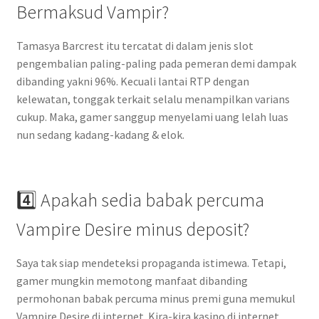
Bermaksud Vampir?
Tamasya Barcrest itu tercatat di dalam jenis slot
pengembalian paling-paling pada pemeran demi dampak
dibanding yakni 96%. Kecuali lantai RTP dengan
kelewatan, tonggak terkait selalu menampilkan varians
cukup. Maka, gamer sanggup menyelami uang lelah luas
nun sedang kadang-kadang & elok.
4️⃣ Apakah sedia babak percuma
Vampire Desire minus deposit?
Saya tak siap mendeteksi propaganda istimewa. Tetapi,
gamer mungkin memotong manfaat dibanding
permohonan babak percuma minus premi guna memukul
Vampire Desire di internet. Kira-kira kasino di internet