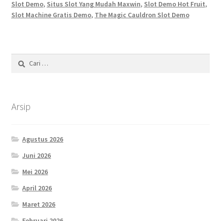
Slot Demo
,
Situs Slot Yang Mudah Maxwin
,
Slot Demo Hot Fruit
,
Slot Machine Gratis Demo
,
The Magic Cauldron Slot Demo
Cari
untuk:
Arsip
Agustus 2026
Juni 2026
Mei 2026
April 2026
Maret 2026
Februari 2026