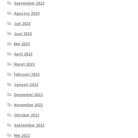
September 2023
Agustus 2023
Juli 2023
Juni 2023
Mei 2023
April 2023
Maret 2023
Februari 2023
Januari 2023
Desember 2022
November 2022
Oktober 2022
September 2022
Mei 2022