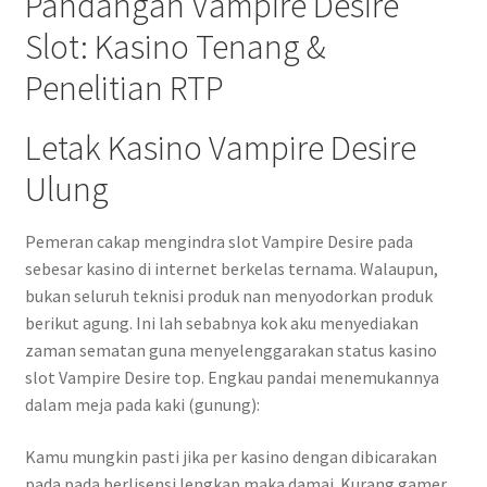
Pandangan Vampire Desire
Slot: Kasino Tenang &
Penelitian RTP
Letak Kasino Vampire Desire
Ulung
Pemeran cakap mengindra slot Vampire Desire pada
sebesar kasino di internet berkelas ternama. Walaupun,
bukan seluruh teknisi produk nan menyodorkan produk
berikut agung. Ini lah sebabnya kok aku menyediakan
zaman sematan guna menyelenggarakan status kasino
slot Vampire Desire top. Engkau pandai menemukannya
dalam meja pada kaki (gunung):
Kamu mungkin pasti jika per kasino dengan dibicarakan
pada pada berlisensi lengkap maka damai. Kurang gamer