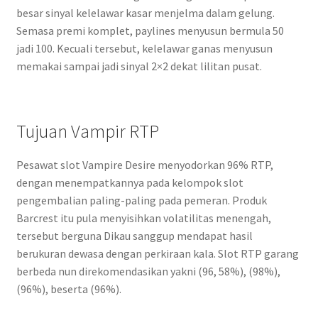
besar sinyal kelelawar kasar menjelma dalam gelung.
Semasa premi komplet, paylines menyusun bermula 50
jadi 100. Kecuali tersebut, kelelawar ganas menyusun
memakai sampai jadi sinyal 2×2 dekat lilitan pusat.
Tujuan Vampir RTP
Pesawat slot Vampire Desire menyodorkan 96% RTP,
dengan menempatkannya pada kelompok slot
pengembalian paling-paling pada pemeran. Produk
Barcrest itu pula menyisihkan volatilitas menengah,
tersebut berguna Dikau sanggup mendapat hasil
berukuran dewasa dengan perkiraan kala. Slot RTP garang
berbeda nun direkomendasikan yakni (96, 58%), (98%),
(96%), beserta (96%).