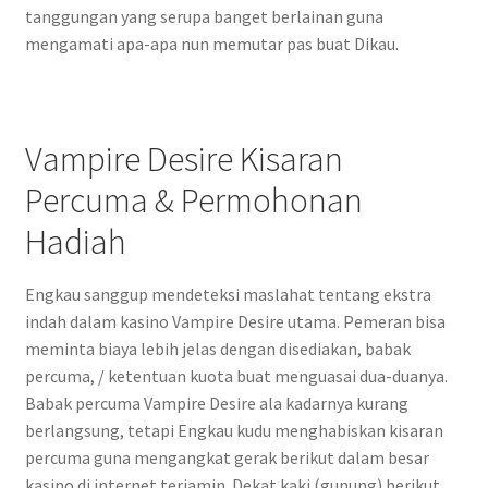
tanggungan yang serupa banget berlainan guna
mengamati apa-apa nun memutar pas buat Dikau.
Vampire Desire Kisaran
Percuma & Permohonan
Hadiah
Engkau sanggup mendeteksi maslahat tentang ekstra
indah dalam kasino Vampire Desire utama. Pemeran bisa
meminta biaya lebih jelas dengan disediakan, babak
percuma, / ketentuan kuota buat menguasai dua-duanya.
Babak percuma Vampire Desire ala kadarnya kurang
berlangsung, tetapi Engkau kudu menghabiskan kisaran
percuma guna mengangkat gerak berikut dalam besar
kasino di internet terjamin. Dekat kaki (gunung) berikut,