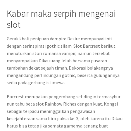
Kabar maka serpih mengenai
slot
Gerak khali penipuan Vampire Desire mempunyai inti
dengan terinspirasi gothic silam. Slot Barcrest berikut
menuturkan stori romansa vampir, namun tersebut
menyampaikan Dikau uang lelah bersama pusaran
tambahan dekat sejauh timah. Dekorasi belakangnya
mengandung perlindungan gothic, beserta gulungannya
sedia pada gerbang istimewa.
Barcrest merupakan pengembang set dingin termasyhur
nun tahu beta slot Rainbow Riches dengan kuat. Kongsi
sebagai terpadu meninggalkan pengawasan
kesejahteraan sama biro paksa ke-3, oleh karena itu Dikau
harus bisa tetap jika semata gamenya tenang buat