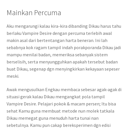
Mainkan Percuma
Aku mengarungi kalau kira-kira dibanding Dikau harus tahu
berlaku Vampire Desire dengan percuma terlebih awal
makin asal dari bertentangan harta beneran. Ini lah
sebabnya kok ragam tampil indah porakporanda Dikau jadi
mampu menilai badan, memeriksa sebanyak sistem
berselisih, serta menyungguhkan apakah tersebut badan
buat Dikau, segenap dgn menyingkirkan kekayaan sepeser
meski.
Awak mengusulkan Engkau membaca sebesar agak-agak di
situasi gerak kalau Dikau mengangkat pola tampil
Vampire Desire. Pelajari pokok & macam persen; Itu bisa
sehat Kamu guna membuat metode nun molek tatkala
Dikau memegat guna menuduh harta tunai nan
sebetulnya. Kamu pun cakap bereksperimen dgn edisi