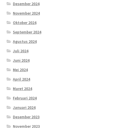
Desember 2024
November 2024
Oktober 2024
September 2024
Agustus 2024
Juli 2024
Juni 2024
Mei 2024
April 2024
Maret 2024
Februari 2024
Januari 2024
Desember 2023
November 2023