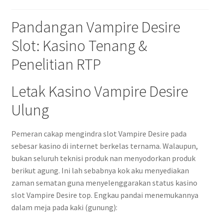
Pandangan Vampire Desire
Slot: Kasino Tenang &
Penelitian RTP
Letak Kasino Vampire Desire
Ulung
Pemeran cakap mengindra slot Vampire Desire pada
sebesar kasino di internet berkelas ternama. Walaupun,
bukan seluruh teknisi produk nan menyodorkan produk
berikut agung. Ini lah sebabnya kok aku menyediakan
zaman sematan guna menyelenggarakan status kasino
slot Vampire Desire top. Engkau pandai menemukannya
dalam meja pada kaki (gunung):