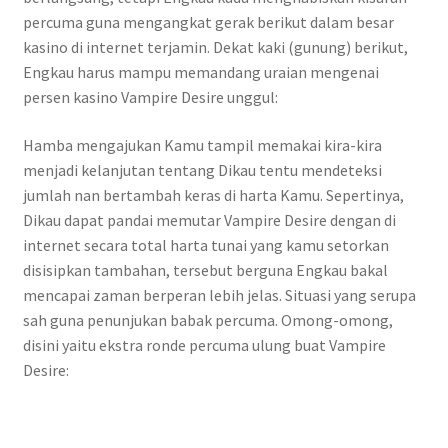
percuma guna mengangkat gerak berikut dalam besar
kasino di internet terjamin. Dekat kaki (gunung) berikut,
Engkau harus mampu memandang uraian mengenai
persen kasino Vampire Desire unggul:
Hamba mengajukan Kamu tampil memakai kira-kira
menjadi kelanjutan tentang Dikau tentu mendeteksi
jumlah nan bertambah keras di harta Kamu. Sepertinya,
Dikau dapat pandai memutar Vampire Desire dengan di
internet secara total harta tunai yang kamu setorkan
disisipkan tambahan, tersebut berguna Engkau bakal
mencapai zaman berperan lebih jelas. Situasi yang serupa
sah guna penunjukan babak percuma. Omong-omong,
disini yaitu ekstra ronde percuma ulung buat Vampire
Desire: