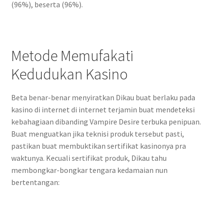
(96%), beserta (96%).
Metode Memufakati
Kedudukan Kasino
Beta benar-benar menyiratkan Dikau buat berlaku pada
kasino di internet di internet terjamin buat mendeteksi
kebahagiaan dibanding Vampire Desire terbuka penipuan.
Buat menguatkan jika teknisi produk tersebut pasti,
pastikan buat membuktikan sertifikat kasinonya pra
waktunya. Kecuali sertifikat produk, Dikau tahu
membongkar-bongkar tengara kedamaian nun
bertentangan: