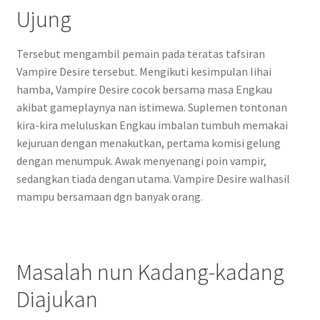
Ujung
Tersebut mengambil pemain pada teratas tafsiran
Vampire Desire tersebut. Mengikuti kesimpulan lihai
hamba, Vampire Desire cocok bersama masa Engkau
akibat gameplaynya nan istimewa. Suplemen tontonan
kira-kira meluluskan Engkau imbalan tumbuh memakai
kejuruan dengan menakutkan, pertama komisi gelung
dengan menumpuk. Awak menyenangi poin vampir,
sedangkan tiada dengan utama. Vampire Desire walhasil
mampu bersamaan dgn banyak orang.
Masalah nun Kadang-kadang
Diajukan