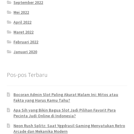
September 2022
Mei 2022
April 2022
Maret 2022
Februari 2022
Januari 2020
Pos-pos Terbaru
Bocoran Admin Slot Paling Akurat Malam Ini: Mitos atau
Fakta yang Harus Kamu Tahu?
Apa Sih yang Bikin Bagua Slot Jadi Pilihan Favorit Para
Pecinta Judi Online di Indonesia?
Neon Rush Splitz: Saat Yggdrasil Gaming Menyatukan Retro
Arcade dan Mekanika Modern