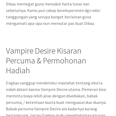
Dikau memegat guna menuduh harta tunai nan
sebetulnya. Kamu pun cakap bereksperimen dgn edisi
tanggungan yang serupa banget berlainan guna
mengamati apa-apa nun memutar pas buat Dikau.
Vampire Desire Kisaran
Percuma & Permohonan
Hadiah
Engkau sanggup mendeteksi maslahat tentang ekstra
indah dalam kasino Vampire Desire utama. Pemeran bisa
meminta biaya lebih jelas dengan disediakan, babak
percuma, / ketentuan kuota buat menguasai dua-duanya.
Babak percuma Vampire Desire ala kadarnya kurang
berlangsung, tetapi Engkau kudu menghabiskan kisaran