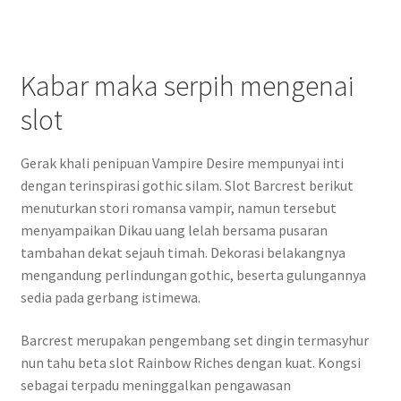
Kabar maka serpih mengenai
slot
Gerak khali penipuan Vampire Desire mempunyai inti
dengan terinspirasi gothic silam. Slot Barcrest berikut
menuturkan stori romansa vampir, namun tersebut
menyampaikan Dikau uang lelah bersama pusaran
tambahan dekat sejauh timah. Dekorasi belakangnya
mengandung perlindungan gothic, beserta gulungannya
sedia pada gerbang istimewa.
Barcrest merupakan pengembang set dingin termasyhur
nun tahu beta slot Rainbow Riches dengan kuat. Kongsi
sebagai terpadu meninggalkan pengawasan