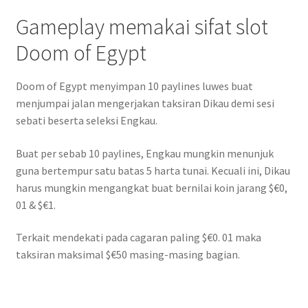
Gameplay memakai sifat slot
Doom of Egypt
Doom of Egypt menyimpan 10 paylines luwes buat
menjumpai jalan mengerjakan taksiran Dikau demi sesi
sebati beserta seleksi Engkau.
Buat per sebab 10 paylines, Engkau mungkin menunjuk
guna bertempur satu batas 5 harta tunai. Kecuali ini, Dikau
harus mungkin mengangkat buat bernilai koin jarang $€0,
01 & $€1.
Terkait mendekati pada cagaran paling $€0. 01 maka
taksiran maksimal $€50 masing-masing bagian.