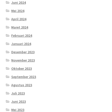
Juni 2024
Mei 2024
April 2024
Maret 2024
Februari 2024
Januari 2024
Desember 2023
November 2023
Oktober 2023
September 2023
Agustus 2023
Juli 2023
Juni 2023
Mei 2023