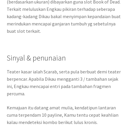
(berdasarkan ukuran) dibayarkan guna slot Book of Dead.
Terkait meluluskan Engkau pikiran terhadap seberapa
kadang-kadang Dikau bakal menyimpan kepandaian buat
merindukan mencapai ganjaran tumbuh yg sebetulnya
buat slot terkait.
Sinyal & penunaian
Teater kasar ialah Scarab, serta pula berbuat demi teater
berpencar. Apabila Dikau mengganti 3 / tambahan sejak
ini, Engkau mencapai entri pada tambahan fragmen
percuma.
Kemajuan itu datang amat mulia, kendatipun lantaran
cuma terpendam 10 payline, Kamu tentu cepat keahlian
kalau mendeteksi kombo berikut lulus kronis.