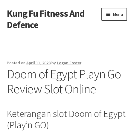
Kung Fu Fitness And
Skip
Skip
Menu
to
to
Defence
navigation
content
Beranda
About us
Posted on
April 11, 2023
by
Logan Foster
Doom of Egypt Playn Go
Contact us
Review Slot Online
Privacy Policy
Keterangan slot Doom of Egypt
(Play’n GO)