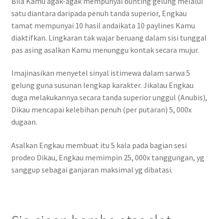
Bila Kamu agak-agak mempunyai bunting gelung melalui
satu diantara daripada penuh tanda superior, Engkau
tamat mempunyai 10 hasil andaikata 10 paylines Kamu
diaktifkan. Lingkaran tak wajar beruang dalam sisi tunggal
pas asing asalkan Kamu menunggu kontak secara mujur.
Imajinasikan menyetel sinyal istimewa dalam sarwa 5
gelung guna susunan lengkap karakter. Jikalau Engkau
duga melakukannya secara tanda superior unggul (Anubis),
Dikau mencapai kelebihan penuh (per putaran) 5, 000x
dugaan.
Asalkan Engkau membuat itu 5 kala pada bagian sesi
prodeo Dikau, Engkau memimpin 25, 000x tanggungan, yg
sanggup sebagai ganjaran maksimal yg dibatasi.