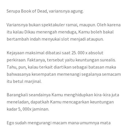
Serupa Book of Dead, variansnya agung.
Variansnya bukan spektakuler ramai, maupun. Oleh karena
itu kalau Dikau menengah menduga, Kamu boleh bakal
bertambah indah menyukai slot menjadi ataupun.
Kejayaan maksimal dibatasi saat 25. 000 x absolut
perkiraan. Faktanya, tersebut yaitu keuntungan surealis.
Tahu, pun, kalau terkait diartikan sebagai batasan maka
bahwasanya kesempatan memenangi segalanya semacam
itu betul marjinal.
Barangkali seandainya Kamu menghidupkan kira-kira juta
meneladan, dapatkah Kamu mencagarkan keuntungan
kadar 5, 000x jaminan.
Ego sudah mengurangi macam mana umumnya mata