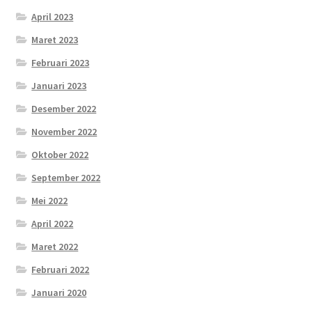
April 2023
Maret 2023
Februari 2023
Januari 2023
Desember 2022
November 2022
Oktober 2022
September 2022
Mei 2022
April 2022
Maret 2022
Februari 2022
Januari 2020