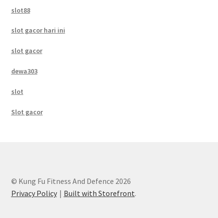
slot88
slot gacor hari ini
slot gacor
dewa303
slot
Slot gacor
© Kung Fu Fitness And Defence 2026
Privacy Policy
Built with Storefront
.