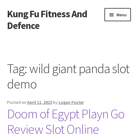
Kung Fu Fitness And
Skip
Skip
Menu
to
to
Defence
navigation
content
Beranda
About us
Tag:
wild giant panda slot
Contact us
demo
Privacy Policy
Posted on
April 11, 2023
by
Logan Foster
Doom of Egypt Playn Go
Review Slot Online