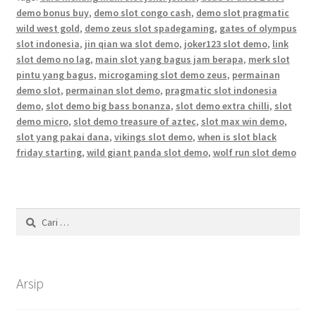
demo bonus buy
,
demo slot congo cash
,
demo slot pragmatic
wild west gold
,
demo zeus slot spadegaming
,
gates of olympus
slot indonesia
,
jin qian wa slot demo
,
joker123 slot demo
,
link
slot demo no lag
,
main slot yang bagus jam berapa
,
merk slot
pintu yang bagus
,
microgaming slot demo zeus
,
permainan
demo slot
,
permainan slot demo
,
pragmatic slot indonesia
demo
,
slot demo big bass bonanza
,
slot demo extra chilli
,
slot
demo micro
,
slot demo treasure of aztec
,
slot max win demo
,
slot yang pakai dana
,
vikings slot demo
,
when is slot black
friday starting
,
wild giant panda slot demo
,
wolf run slot demo
Cari
untuk:
Arsip