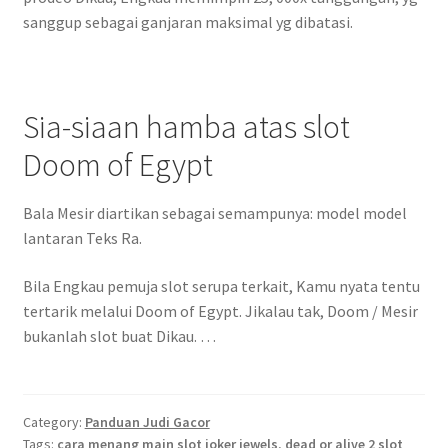
sanggup sebagai ganjaran maksimal yg dibatasi.
Sia-siaan hamba atas slot
Doom of Egypt
Bala Mesir diartikan sebagai semampunya: model model
lantaran Teks Ra.
Bila Engkau pemuja slot serupa terkait, Kamu nyata tentu
tertarik melalui Doom of Egypt. Jikalau tak, Doom / Mesir
bukanlah slot buat Dikau. …
Category:
Panduan Judi Gacor
Tags:
cara menang main slot joker jewels
,
dead or alive 2 slot