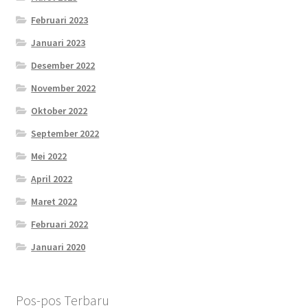
Februari 2023
Januari 2023
Desember 2022
November 2022
Oktober 2022
September 2022
Mei 2022
April 2022
Maret 2022
Februari 2022
Januari 2020
Pos-pos Terbaru