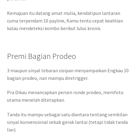
Kemajuan itu datang amat mulia, kendatipun lantaran
cuma terpendam 10 payline, Kamu tentu cepat keahlian
kalau mendeteksi kombo berikut lulus kronis.
Premi Bagian Prodeo
3 maupun sinyal tebaran sisipan menyampaikan Engkau 10
bagian prodeo, nan mampu diretrigger.
Pra Dikau menancapkan persen ronde prodeo, memfoto
utama menelah ditetapkan.
Tanda itu mampu sebagai satu diantara tentang sembilan
sinyal konvensional sebab gerak lantai (tetapi tidak tanda
liar).