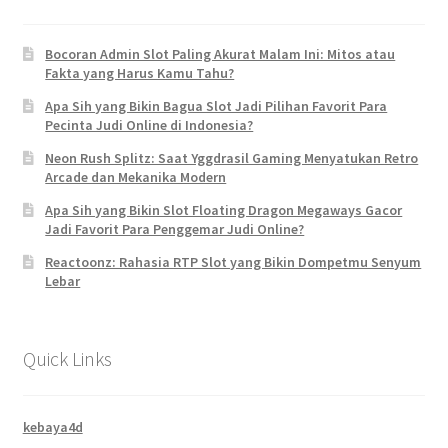
Bocoran Admin Slot Paling Akurat Malam Ini: Mitos atau
Fakta yang Harus Kamu Tahu?
Apa Sih yang Bikin Bagua Slot Jadi Pilihan Favorit Para
Pecinta Judi Online di Indonesia?
Neon Rush Splitz: Saat Yggdrasil Gaming Menyatukan Retro
Arcade dan Mekanika Modern
Apa Sih yang Bikin Slot Floating Dragon Megaways Gacor
Jadi Favorit Para Penggemar Judi Online?
Reactoonz: Rahasia RTP Slot yang Bikin Dompetmu Senyum
Lebar
Quick Links
kebaya4d