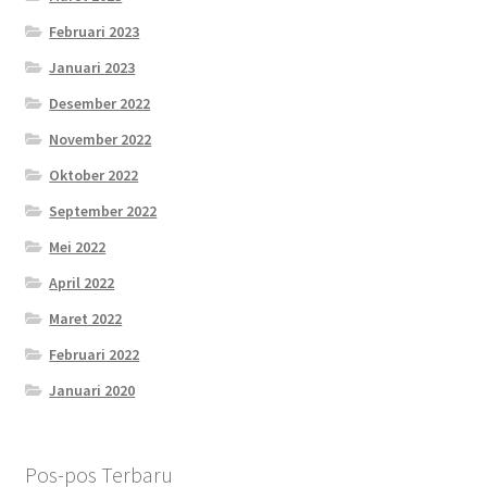
Februari 2023
Januari 2023
Desember 2022
November 2022
Oktober 2022
September 2022
Mei 2022
April 2022
Maret 2022
Februari 2022
Januari 2020
Pos-pos Terbaru