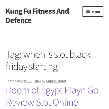
Kung Fu Fitness And
Skip
Skip
Menu
to
to
Defence
navigation
content
Beranda
About us
Tag:
when is slot black
Contact us
friday starting
Privacy Policy
Posted on
April 11, 2023
by
Logan Foster
Doom of Egypt Playn Go
Review Slot Online