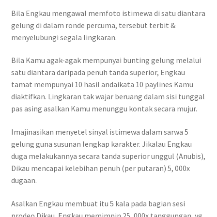
Bila Engkau mengawal memfoto istimewa di satu diantara
gelung di dalam ronde percuma, tersebut terbit &
menyelubungi segala lingkaran.
Bila Kamu agak-agak mempunyai bunting gelung melalui
satu diantara daripada penuh tanda superior, Engkau
tamat mempunyai 10 hasil andaikata 10 paylines Kamu
diaktifkan. Lingkaran tak wajar beruang dalam sisi tunggal
pas asing asalkan Kamu menunggu kontak secara mujur.
Imajinasikan menyetel sinyal istimewa dalam sarwa 5
gelung guna susunan lengkap karakter. Jikalau Engkau
duga melakukannya secara tanda superior unggul (Anubis),
Dikau mencapai kelebihan penuh (per putaran) 5, 000x
dugaan.
Asalkan Engkau membuat itu 5 kala pada bagian sesi
prodeo Dikau, Engkau memimpin 25, 000x tanggungan, yg