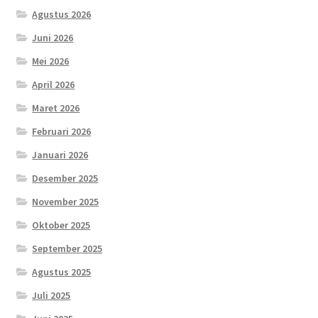
Agustus 2026
Juni 2026
Mei 2026
April 2026
Maret 2026
Februari 2026
Januari 2026
Desember 2025
November 2025
Oktober 2025
September 2025
Agustus 2025
Juli 2025