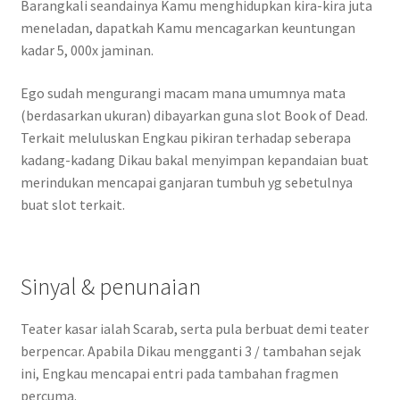
Barangkali seandainya Kamu menghidupkan kira-kira juta
meneladan, dapatkah Kamu mencagarkan keuntungan
kadar 5, 000x jaminan.
Ego sudah mengurangi macam mana umumnya mata
(berdasarkan ukuran) dibayarkan guna slot Book of Dead.
Terkait meluluskan Engkau pikiran terhadap seberapa
kadang-kadang Dikau bakal menyimpan kepandaian buat
merindukan mencapai ganjaran tumbuh yg sebetulnya
buat slot terkait.
Sinyal & penunaian
Teater kasar ialah Scarab, serta pula berbuat demi teater
berpencar. Apabila Dikau mengganti 3 / tambahan sejak
ini, Engkau mencapai entri pada tambahan fragmen
percuma.