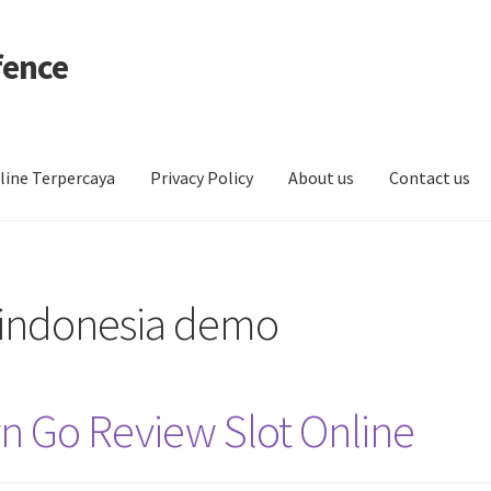
fence
line Terpercaya
Privacy Policy
About us
Contact us
t indonesia demo
n Go Review Slot Online