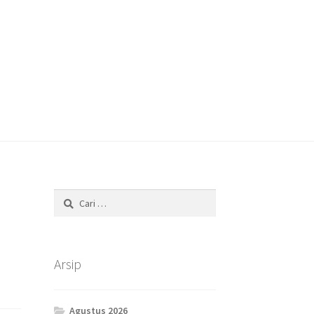
Cari
untuk:
Arsip
Agustus 2026