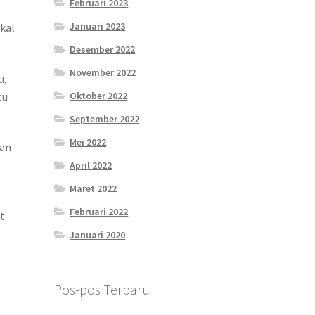
Februari 2023
Januari 2023
kal
Desember 2022
November 2022
u,
tu
Oktober 2022
September 2022
Mei 2022
gan
April 2022
Maret 2022
.
Februari 2022
t
Januari 2020
Pos-pos Terbaru