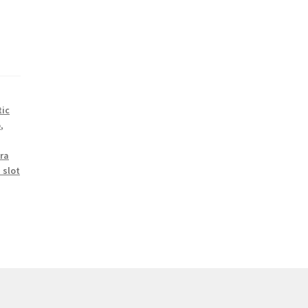
tic
o
,
ra
 slot