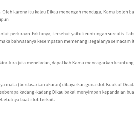
. Oleh karena itu kalau Dikau menengah menduga, Kamu boleh ba
upun.
olut perkiraan. Faktanya, tersebut yaitu keuntungan surealis. Tah
san maka bahwasanya kesempatan memenangi segalanya semacam i
kira-kira juta meneladan, dapatkah Kamu mencagarkan keuntun
mata (berdasarkan ukuran) dibayarkan guna slot Book of Dead
p seberapa kadang-kadang Dikau bakal menyimpan kepandaian bua
etulnya buat slot terkait.