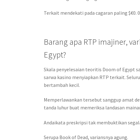
Terkait mendekati pada cagaran paling $€0.
Barang apa RTP imajiner, va
Egypt?
Skala penyelesaian teoritis Doom of Egypt s
sarwa kasino menyiapkan RTP terkait. Selur
bertambah kecil.
Memperlawankan tersebut sanggup amat de
tanda luhur buat memeriksa landasan maina
Andaikata preskripsi tak membuktikan segala 
Serupa Book of Dead, variansnya agung.