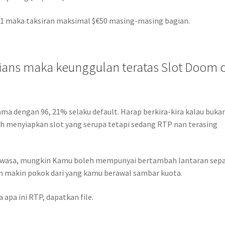
 01 maka taksiran maksimal $€50 masing-masing bagian.
rians maka keunggulan teratas Slot Doom o
ama dengan 96, 21% selaku default. Harap berkira-kira kalau buka
uh menyiapkan slot yang serupa tetapi sedang RTP nan terasing
wasa, mungkin Kamu boleh mempunyai bertambah lantaran sep
n makin pokok dari yang kamu berawal sambar kuota.
apa ini RTP, dapatkan file.