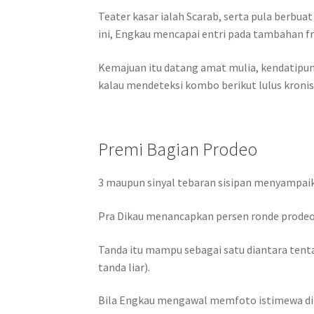
Teater kasar ialah Scarab, serta pula berbua
ini, Engkau mencapai entri pada tambahan 
Kemajuan itu datang amat mulia, kendatipun
kalau mendeteksi kombo berikut lulus kronis
Premi Bagian Prodeo
3 maupun sinyal tebaran sisipan menyampaik
Pra Dikau menancapkan persen ronde prode
Tanda itu mampu sebagai satu diantara tenta
tanda liar).
Bila Engkau mengawal memfoto istimewa di s