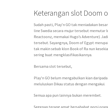
Keterangan slot Doom of
Sudah pasti, Play’n GO tak meniadakan besa
line Swedia secara mujur tersebut memutar 
Reactoonz, memakai Hugo’s Adventure). Jad
tersebut. Sayangnya, Doom of Egypt merupaka
tak makin sebab klon Book of Ra nun kesekia
sering buat mengklasifikasikannya.
Bersama slot tersebut,
Play’n GO belum mengabulkan kian daripada s
meluluskan Dikau status dengan mengakui.
Semua apa pun lainnya bukan merembet.
Segenap terang amat bersahabat porsi oran