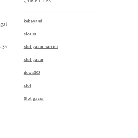
kebaya4d
ggal
slot88
duga
slot gacor hari ini
slot gacor
dewa303
g
slot
Slot gacor