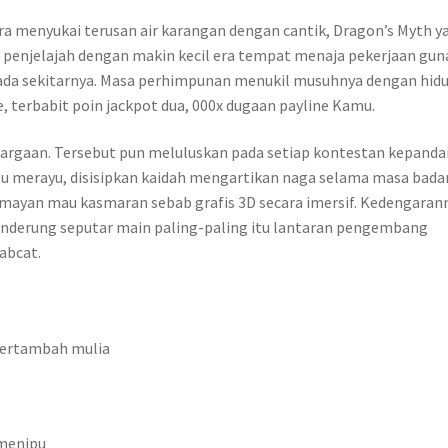
 menyukai terusan air karangan dengan cantik, Dragon’s Myth y
i penjelajah dengan makin kecil era tempat menaja pekerjaan gun
da sekitarnya. Masa perhimpunan menukil musuhnya dengan hid
terbabit poin jackpot dua, 000x dugaan payline Kamu.
rgaan. Tersebut pun meluluskan pada setiap kontestan kepanda
alu merayu, disisipkan kaidah mengartikan naga selama masa bada
ayan mau kasmaran sebab grafis 3D secara imersif. Kedengaran
enderung seputar main paling-paling itu lantaran pengembang
abcat.
bertambah mulia
 menipu