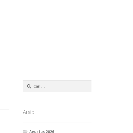
Cari
untuk:
Arsip
Agustus 2026