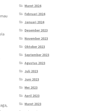
Maret 2024
Februari 2024
u mau
Januari 2024
Desember 2023
ola
November 2023
Oktober 2023
September 2023
a
Agustus 2023
Juli 2023
Juni 2023
Mei 2023
April 2023
Maret 2023
Naga,