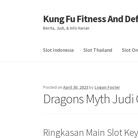
Kung Fu Fitness And De
Skip
Skip
to
to
Berita, Judi, & Info Harian
navigation
content
Slot Indonesia
Slot Thailand
Slot On
Beranda
About us
Contact us
Privacy Policy
Posted on
April 30, 2023
by
Logan Foster
Dragons Myth Judi 
Ringkasan Main Slot Ke