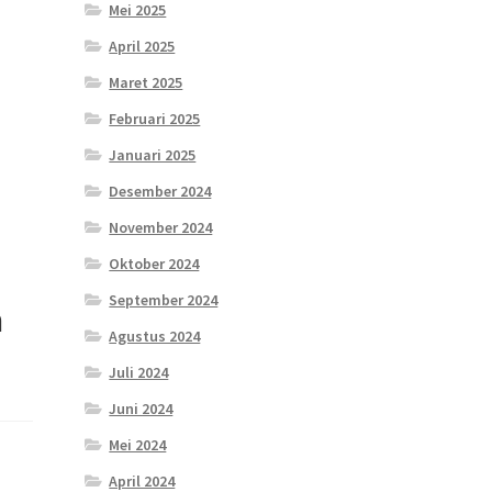
Mei 2025
April 2025
Maret 2025
Februari 2025
Januari 2025
Desember 2024
November 2024
Oktober 2024
September 2024
a
Agustus 2024
Juli 2024
Juni 2024
Mei 2024
April 2024