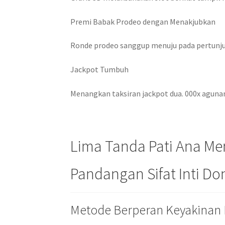
Premi Babak Prodeo dengan Menakjubkan
Ronde prodeo sanggup menuju pada pertunj
Jackpot Tumbuh
Menangkan taksiran jackpot dua. 000x aguna
Lima Tanda Pati Ana Me
Pandangan Sifat Inti D
Metode Berperan Keyakinan