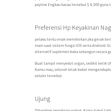
payline Engkau kacau tersebut $ 4, 000 guna
Preferensi Hp Keyakinan Na
pelaku tentu enak memikirkan jika gerak b
main saat sistem fungsi iOS serta Android. 
alternatif suplemen baka sebangun secara g
Buat tampil menyedot organ, sedikit ketik UR
Kamu mau, seluruh letak bakal mengendap
seluler tersebut.
Ujung
Dibanding pemikiran pokok, Kamu bakal tahu 