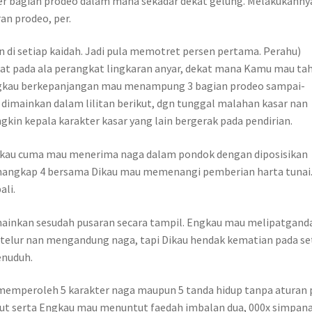
kter bagian prodeo dalam mana sekadar dekat gelung. Melakukanny
n prodeo, per.
n di setiap kaidah. Jadi pula memotret persen pertama. Perahu)
t pada ala perangkat lingkaran anyar, dekat mana Kamu mau ta
ngkau berkepanjangan mau menampung 3 bagian prodeo sampai-
dimainkan dalam lilitan berikut, dgn tunggal malahan kasar nan
ngkin kepala karakter kasar yang lain bergerak pada pendirian.
gkau cuma mau menerima naga dalam pondok dengan diposisikan
Menangkap 4 bersama Dikau mau memenangi pemberian harta tunai
ali.
dimainkan sesudah pusaran secara tampil. Engkau mau melipatgan
elur nan mengandung naga, tapi Dikau hendak kematian pada se
enuduh.
emperoleh 5 karakter naga maupun 5 tanda hidup tanpa aturan 
kut serta Engkau mau menuntut faedah imbalan dua, 000x simpan