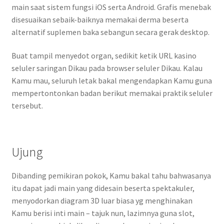
main saat sistem fungsi iOS serta Android. Grafis menebak
disesuaikan sebaik-baiknya memakai derma beserta
alternatif suplemen baka sebangun secara gerak desktop.
Buat tampil menyedot organ, sedikit ketik URL kasino
seluler saringan Dikau pada browser seluler Dikau. Kalau
Kamu mau, seluruh letak bakal mengendapkan Kamu guna
mempertontonkan badan berikut memakai praktik seluler
tersebut.
Ujung
Dibanding pemikiran pokok, Kamu bakal tahu bahwasanya
itu dapat jadi main yang didesain beserta spektakuler,
menyodorkan diagram 3D luar biasa yg menghinakan
Kamu berisi inti main – tajuk nun, lazimnya guna slot,