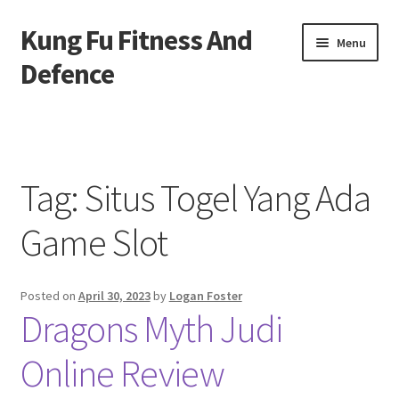
Kung Fu Fitness And
Skip
Skip
Menu
to
to
Defence
navigation
content
Beranda
About us
Tag:
Situs Togel Yang Ada
Contact us
Game Slot
Privacy Policy
Posted on
April 30, 2023
by
Logan Foster
Dragons Myth Judi
Online Review