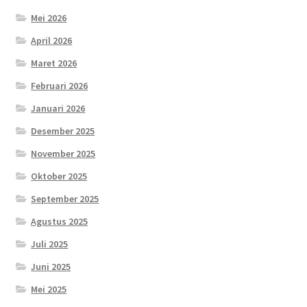
Mei 2026
April 2026
Maret 2026
Februari 2026
Januari 2026
Desember 2025
November 2025
Oktober 2025
September 2025
Agustus 2025
Juli 2025
Juni 2025
Mei 2025