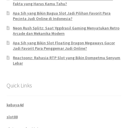
Fakta yang Harus Kamu Tahu?
Apa Sih yang Bikin Bagua Slot Jadi Pilihan Favorit Para
Pecinta Judi Online di Indonesia?
Neon Rush Splitz: Saat Yggdrasil Gaming Menyatukan Retro
Arcade dan Mekanika Modern
Apa Sih yang Bikin Slot Floating Dragon Megaways Gacor
Jadi Favorit Para Penggemar Judi Online?
Reactoonz: Rahasia RTP Slot yang Bikin Dompetmu Senyum
Lebar
Quick Links
kebaya4d
slot88