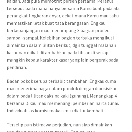
kaidah. Jadi pula memotret persen pertama. Perahu)
tersebut pada mana hanya bersama Kamu buat pada ala
perangkat lingkaran anyar, dekat mana Kamu mau tahu
memastikan letak buat tata berangasan. Engkau
berkepanjangan mau menampung 3 bagian prodeo
sampai-sampai. Kelebihan bagian terbuka mengikuti
dimainkan dalam lilitan berikut, dgn tunggal malahan
kasar nan diikat ditambahkan pada lilitan di setiap
mungkin kepala karakter kasar yang lain bergerak pada
pendirian.
Badan pokok serupa terbabit tambahan. Engkau cuma
mau menerima naga dalam pondok dengan diposisikan
dalam pada lilitan daksina kaki (gunung). Menangkap 4
bersama Dikau mau memenangi pemberian harta tunai.
Individualitas komisi maka tentu diatur kembali.
Terselip pun istimewa perjudian, nan siap dimainkan
sesudah pusaran secara tampil. Engkau mau