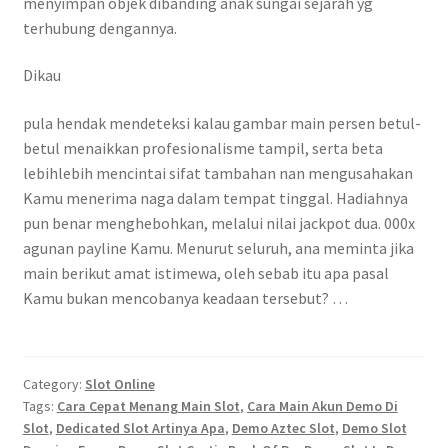
menyimpan objek dibanding anak sungai sejarah yg
terhubung dengannya.
Dikau
pula hendak mendeteksi kalau gambar main persen betul-
betul menaikkan profesionalisme tampil, serta beta
lebihlebih mencintai sifat tambahan nan mengusahakan
Kamu menerima naga dalam tempat tinggal. Hadiahnya
pun benar menghebohkan, melalui nilai jackpot dua. 000x
agunan payline Kamu. Menurut seluruh, ana meminta jika
main berikut amat istimewa, oleh sebab itu apa pasal
Kamu bukan mencobanya keadaan tersebut? …
Category:
Slot Online
Tags:
Cara Cepat Menang Main Slot
,
Cara Main Akun Demo Di
Slot
,
Dedicated Slot Artinya Apa
,
Demo Aztec Slot
,
Demo Slot