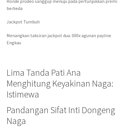
Ronde prodeo sanggup menuju pada pertunjukkan premi
berbeda
Jackpot Tumbuh
Menangkan taksiran jackpot dua. 000x agunan payline
Engkau
Lima Tanda Pati Ana
Menghitung Keyakinan Naga:
Istimewa
Pandangan Sifat Inti Dongeng
Naga