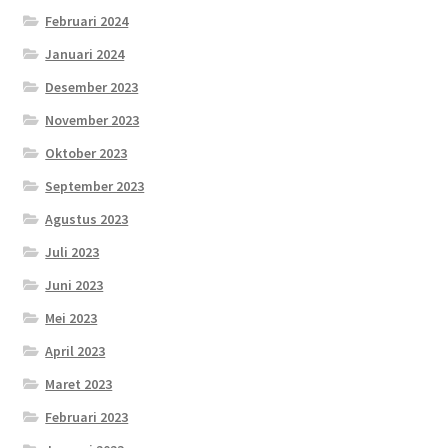
Februari 2024
Januari 2024
Desember 2023
November 2023
Oktober 2023
September 2023
Agustus 2023
Juli 2023
Juni 2023
Mei 2023
April 2023
Maret 2023
Februari 2023