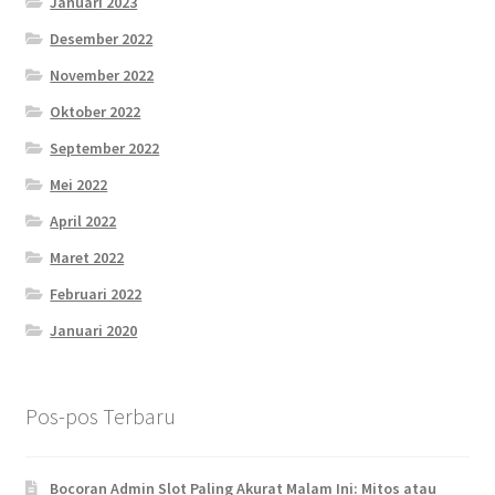
Januari 2023
Desember 2022
November 2022
Oktober 2022
September 2022
Mei 2022
April 2022
Maret 2022
Februari 2022
Januari 2020
Pos-pos Terbaru
Bocoran Admin Slot Paling Akurat Malam Ini: Mitos atau