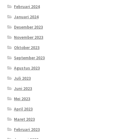
Februari 2024
Januari 2024
Desember 2023
November 2023
Oktober 2023
September 2023
Agustus 2023
Juli 2023
Juni 2023
Mei 2023
April 2023
Maret 2023
Februari 2023