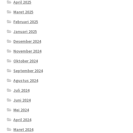
April 2025
Maret 2025
Februari 2025
Januari 2025
Desember 2024
November 2024
Oktober 2024
September 2024
Agustus 2024
Juli 2024
Juni 2024
Mei 2024
April 2024
Maret 2024