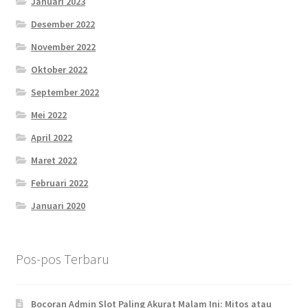
Januari 2023
Desember 2022
November 2022
Oktober 2022
September 2022
Mei 2022
April 2022
Maret 2022
Februari 2022
Januari 2020
Pos-pos Terbaru
Bocoran Admin Slot Paling Akurat Malam Ini: Mitos atau