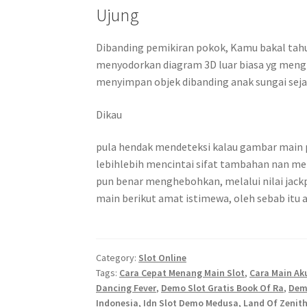
Ujung
Dibanding pemikiran pokok, Kamu bakal tahu 
menyodorkan diagram 3D luar biasa yg menghi
menyimpan objek dibanding anak sungai sej
Dikau
pula hendak mendeteksi kalau gambar main p
lebihlebih mencintai sifat tambahan nan 
pun benar menghebohkan, melalui nilai jackp
main berikut amat istimewa, oleh sebab it
Category:
Slot Online
Tags:
Cara Cepat Menang Main Slot
,
Cara Main Ak
Dancing Fever
,
Demo Slot Gratis Book Of Ra
,
Dem
Indonesia
,
Idn Slot Demo Medusa
,
Land Of Zenit