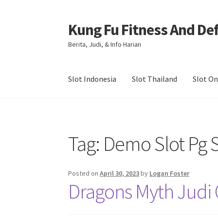
Kung Fu Fitness And De
Skip
Skip
to
to
Berita, Judi, & Info Harian
navigation
content
Slot Indonesia
Slot Thailand
Slot On
Beranda
About us
Contact us
Privacy Policy
Tag:
Demo Slot Pg 
Posted on
April 30, 2023
by
Logan Foster
Dragons Myth Judi 