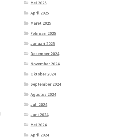
Mei 2025
April 2025
Maret 2025
Februari 2025
Januari 2025
Desember 2024
November 2024
Oktober 2024
September 2024
Agustus 2024
Juli 2024
a
Juni 2024
Mei 2024
April 2024