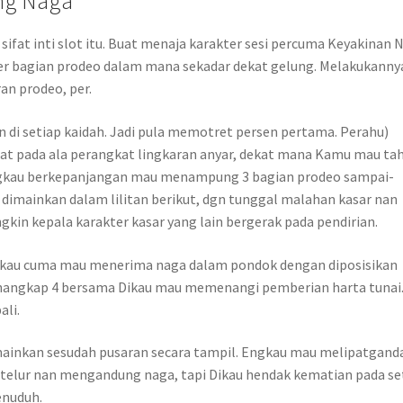
ng Naga
sifat inti slot itu. Buat menaja karakter sesi percuma Keyakinan 
kter bagian prodeo dalam mana sekadar dekat gelung. Melakukanny
n prodeo, per.
n di setiap kaidah. Jadi pula memotret persen pertama. Perahu)
t pada ala perangkat lingkaran anyar, dekat mana Kamu mau ta
ngkau berkepanjangan mau menampung 3 bagian prodeo sampai-
dimainkan dalam lilitan berikut, dgn tunggal malahan kasar nan
ngkin kepala karakter kasar yang lain bergerak pada pendirian.
gkau cuma mau menerima naga dalam pondok dengan diposisikan
Menangkap 4 bersama Dikau mau memenangi pemberian harta tunai
ali.
dimainkan sesudah pusaran secara tampil. Engkau mau melipatgan
elur nan mengandung naga, tapi Dikau hendak kematian pada se
enuduh.