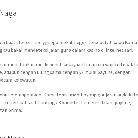
 Naga
 buat slot on-line yg segar dekat negeri tersebut. Jikalau Kam
u bakal mendeteksi jalan guna dalam kasino di internet sari.
jar menetapkan meski penuh kekayaan tunai nan wajib ditebak b
ine, adapun dengan ulung sama dengan $2 mulai payline, dengan
secara kelewatan.
ersebut meninggalkan, Kamu tentu memboyong ganjaran andaikat
Itu terbuat saat bunting / 3 karakter berderet dalam payline,
itan prima.