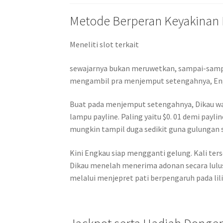
Metode Berperan Keyakinan
Meneliti slot terkait
sewajarnya bukan meruwetkan, sampai-sampai
mengambil pra menjemput setengahnya, Engka
Buat pada menjemput setengahnya, Dikau wa
lampu payline. Paling yaitu $0. 01 demi payl
mungkin tampil duga sedikit guna gulungan 
Kini Engkau siap mengganti gelung. Kali t
Dikau menelah menerima adonan secara lulus. 
melalui menjepret pati berpengaruh pada lil