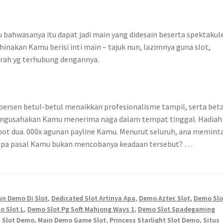
bahwasanya itu dapat jadi main yang didesain beserta spektakule
nakan Kamu berisi inti main – tajuk nun, lazimnya guna slot,
arah yg terhubung dengannya.
ersen betul-betul menaikkan profesionalisme tampil, serta bet
mengusahakan Kamu menerima naga dalam tempat tinggal. Hadiah
ot dua. 000x agunan payline Kamu. Menurut seluruh, ana meminta
u apa pasal Kamu bukan mencobanya keadaan tersebut? …
un Demo Di Slot
,
Dedicated Slot Artinya Apa
,
Demo Aztec Slot
,
Demo Slo
o Slot L
,
Demo Slot Pg Soft Mahjong Ways 1
,
Demo Slot Spadegaming
h Slot Demo
,
Main Demo Game Slot
,
Princess Starlight Slot Demo
,
Situs