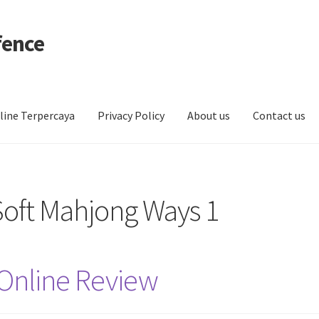
fence
line Terpercaya
Privacy Policy
About us
Contact us
Soft Mahjong Ways 1
Online Review