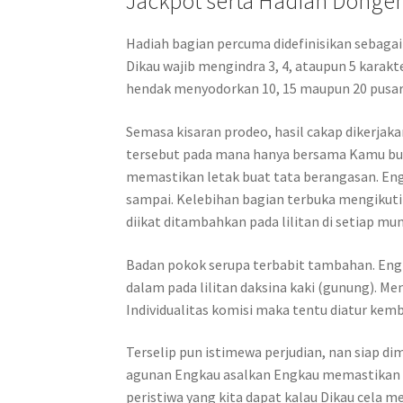
Jackpot serta Hadiah Donge
Hadiah bagian percuma didefinisikan sebagai 
Dikau wajib mengindra 3, 4, ataupun 5 kara
hendak menyodorkan 10, 15 maupun 20 pusara
Semasa kisaran prodeo, hasil cakap dikerjaka
tersebut pada mana hanya bersama Kamu bua
memastikan letak buat tata berangasan. E
sampai. Kelebihan bagian terbuka mengikuti 
diikat ditambahkan pada lilitan di setiap mu
Badan pokok serupa terbabit tambahan. En
dalam pada lilitan daksina kaki (gunung). 
Individualitas komisi maka tentu diatur kemb
Terselip pun istimewa perjudian, nan siap 
agunan Engkau asalkan Engkau memastikan t
peristiwa yang kita dapat kalau Dikau cela m