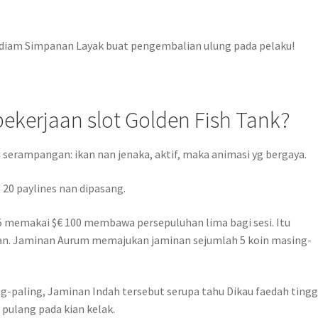
rdiam Simpanan Layak buat pengembalian ulung pada pelaku!
ekerjaan slot Golden Fish Tank?
 serampangan: ikan nan jenaka, aktif, maka animasi yg bergaya.
 20 paylines nan dipasang.
 memakai $€ 100 membawa persepuluhan lima bagi sesi. Itu
an. Jaminan Aurum memajukan jaminan sejumlah 5 koin masing-
g-paling, Jaminan Indah tersebut serupa tahu Dikau faedah tingg
pulang pada kian kelak.