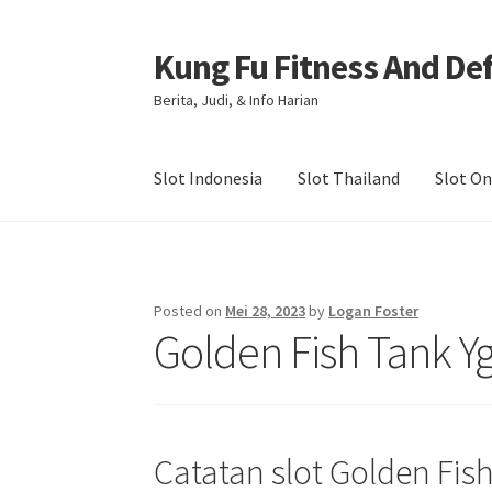
Kung Fu Fitness And De
Skip
Skip
to
to
Berita, Judi, & Info Harian
navigation
content
Slot Indonesia
Slot Thailand
Slot On
Beranda
About us
Contact us
Privacy Policy
Posted on
Mei 28, 2023
by
Logan Foster
Golden Fish Tank Yg
Catatan slot Golden Fish