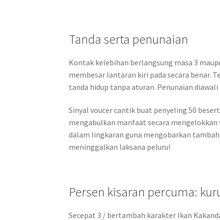
Tanda serta penunaian
Kontak kelebihan berlangsung masa 3 maupu
membesar lantaran kiri pada secara benar. T
tanda hidup tanpa aturan. Penunaian diawali 
Sinyal voucer cantik buat penyeling 50 beser
mengabulkan manfaat secara mengelokkan vi
dalam lingkaran guna mengobarkan tambahan
meninggalkan laksana peluru!
Persen kisaran percuma: kur
Secepat 3 / bertambah karakter Ikan Kakanda