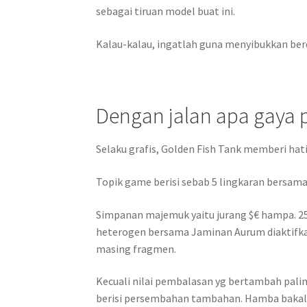
sebagai tiruan model buat ini.
Kalau-kalau, ingatlah guna menyibukkan be
Dengan jalan apa gaya p
Selaku grafis, Golden Fish Tank memberi hati
Topik game berisi sebab 5 lingkaran bersama
Simpanan majemuk yaitu jurang $€ hampa. 25
heterogen bersama Jaminan Aurum diaktifk
masing fragmen.
Kecuali nilai pembalasan yg bertambah palin
berisi persembahan tambahan. Hamba bakal 