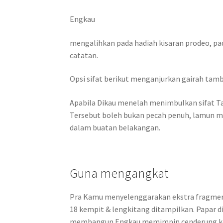
Engkau
mengalihkan pada hadiah kisaran prodeo, p
catatan.
Opsi sifat berikut menganjurkan gairah tam
Apabila Dikau menelah menimbulkan sifat T
Tersebut boleh bukan pecah penuh, lamun m
dalam buatan belakangan.
Guna mengangkat
Pra Kamu menyelenggarakan ekstra fragmen 
18 kempit & lengkitang ditampilkan. Papar d
membangun Engkau memimpin cenderung keka