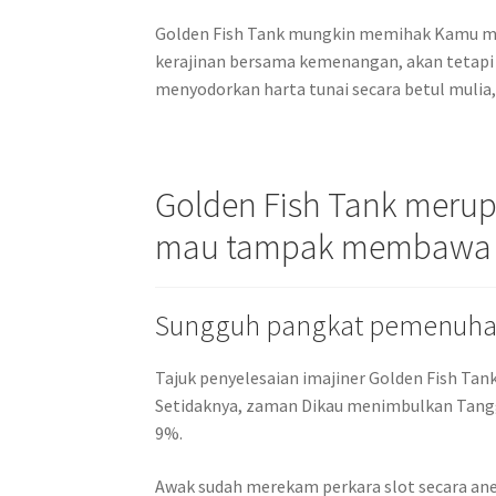
Golden Fish Tank mungkin memihak Kamu mas
kerajinan bersama kemenangan, akan tetap
menyodorkan harta tunai secara betul mulia,
Golden Fish Tank merupa
mau tampak membawa tap
Sungguh pangkat pemenuhan 
Tajuk penyelesaian imajiner Golden Fish T
Setidaknya, zaman Dikau menimbulkan Tang
9%.
Awak sudah merekam perkara slot secara ane