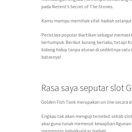
pada Netent’s Secret of The Stones.
Kamu mampu memihak sifat hadiah selanjut
Peristiwa popular diartikan sebagai memasti
bertumpuk. Berikut kurang berlaku, tetapi 
bidang hidup tanpa aturan di sedikitnya sat
batasnya!
Rasa saya seputar slot 
Golden Fish Tank merupakan on line secara d
Engkau tak akan menguji tersebut sebab slo
abai guna tunak memecut kewajiban Agunan L
memimpin individualitas hadiah.