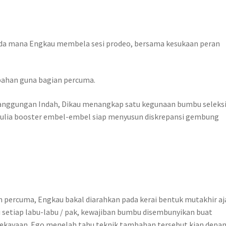
ada mana Engkau membela sesi prodeo, bersama kesukaan peran
bahan guna bagian percuma.
anggungan Indah, Dikau menangkap satu kegunaan bumbu seleksi
ulia booster embel-embel siap menyusun diskrepansi gembung
percuma, Engkau bakal diarahkan pada kerai bentuk mutakhir a
i setiap labu-labu / pak, kewajiban bumbu disembunyikan buat
yaan. Ego menelah tahu teknik tambahan tersebut kian depan 