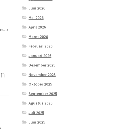
Juni 2026
Mei 2026
April 2026
esar
Maret 2026
Februari 2026
Januari 2026
Desember 2025
an
November 2025
Oktober 2025
September 2025
Agustus 2025
Juli 2025
Juni 2025
,