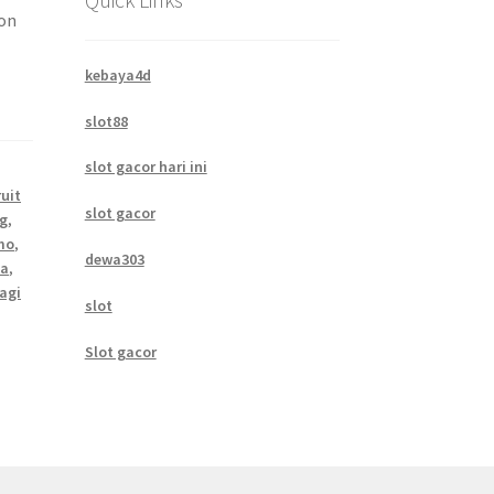
Non
kebaya4d
slot88
slot gacor hari ini
uit
slot gacor
ag
,
mo
,
dewa303
da
,
agi
slot
Slot gacor