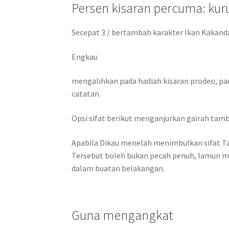
Persen kisaran percuma: kur
Secepat 3 / bertambah karakter Ikan Kakanda
Engkau
mengalihkan pada hadiah kisaran prodeo, p
catatan.
Opsi sifat berikut menganjurkan gairah tam
Apabila Dikau menelah menimbulkan sifat T
Tersebut boleh bukan pecah penuh, lamun m
dalam buatan belakangan.
Guna mengangkat