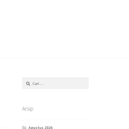
Cari
untuk:
Arsip
Agustus 2026