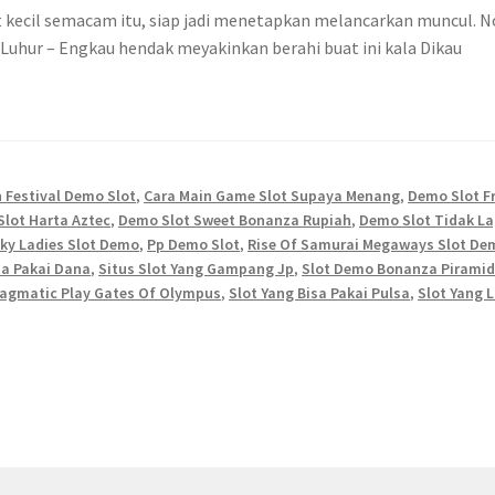
t kecil semacam itu, siap jadi menetapkan melancarkan muncul. 
uhur – Engkau hendak meyakinkan berahi buat ini kala Dikau
 Festival Demo Slot
,
Cara Main Game Slot Supaya Menang
,
Demo Slot Fr
lot Harta Aztec
,
Demo Slot Sweet Bonanza Rupiah
,
Demo Slot Tidak L
ky Ladies Slot Demo
,
Pp Demo Slot
,
Rise Of Samurai Megaways Slot De
sa Pakai Dana
,
Situs Slot Yang Gampang Jp
,
Slot Demo Bonanza Pirami
ragmatic Play Gates Of Olympus
,
Slot Yang Bisa Pakai Pulsa
,
Slot Yang L