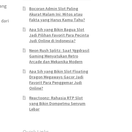
jang
Bocoran Admin Slot Paling
Akurat Malam Ini: Mitos atau
Fakta yang Harus Kamu Tahu?
dari
Apa Sih yang Bikin Bagua Slot
Jadi Pilihan Favorit Para Pecinta
Judi Online di Indonesia?
Neon Rush Splitz: Saat Yggdrasil
Gaming Menyatukan Retro
Arcade dan Mekanika Modern
Apa Sih yang Bikin Slot Floating
Dragon Megaways Gacor Jadi
Favorit Para Penggemar Judi
Online?
Reactoonz: Rahasia RTP Slot
yang Bikin Dompetmu Senyum
Lebar
Quick Links