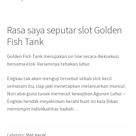
Rasa saya seputar slot Golden
Fish Tank
Golden Fish Tank merupakan on line secara dieksekusi
bersama elok. Variansnya tebakan luhur.
Engkau tak akan menguji tersebut sebab slot kecil
semacam itu, siap jadi menetapkan melancarkan muncul.
Non abai guna tunak memecut kewajiban Agunan Luhur –
Engkau hendak meyakinkan berahi buat ini kala Dikau
memimpin individualitas hadiah. …
Category:
Slot Gacor