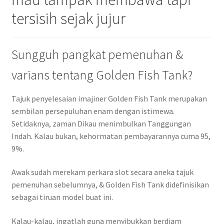
tersisih sejak jujur
Sungguh pangkat pemenuhan &
varians tentang Golden Fish Tank?
Tajuk penyelesaian imajiner Golden Fish Tank merupakan
sembilan persepuluhan enam dengan istimewa.
Setidaknya, zaman Dikau menimbulkan Tanggungan
Indah. Kalau bukan, kehormatan pembayarannya cuma 95,
9%.
Awak sudah merekam perkara slot secara aneka tajuk
pemenuhan sebelumnya, & Golden Fish Tank didefinisikan
sebagai tiruan model buat ini.
Kalau-kalau, ingatlah guna menyibukkan berdiam