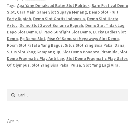
Tags:
Apa Yang Dimaksud Batig Slot Politiek
,
Barn Festival Demo
Slot
,
Cara Main Game Slot Supaya Menang
,
Demo Slot Fruit
Party Rupiah
,
Demo Slot Gratis Indonesia
,
Demo Slot Harta
Aztec
,
Demo Slot Sweet Bonanza Rupiah
,
Demo Slot Tidak Lag
,
Depo Slot Demo
,
El Paso Gunfight Slot Demo
,
Lucky Ladies Slot
Demo
,
Pp Demo Slot
,
Rise Of Samurai Megaways Slot Demo
,
Room Slot Fafafa Yang Bagus
,
Situs Slot Yang Bisa Pakai Dana
,
Situs Slot Yang Gampang Jp
,
Slot Demo Bonanza Piramida
,
Slot
Demo Pragmatic Play Anti Lag
,
Slot Demo Pragmatic Play Gates
Of Olympus
,
Slot Yang Bisa Pakai Pulsa
,
Slot Yang Lagi Viral
Cari
untuk:
Arsip