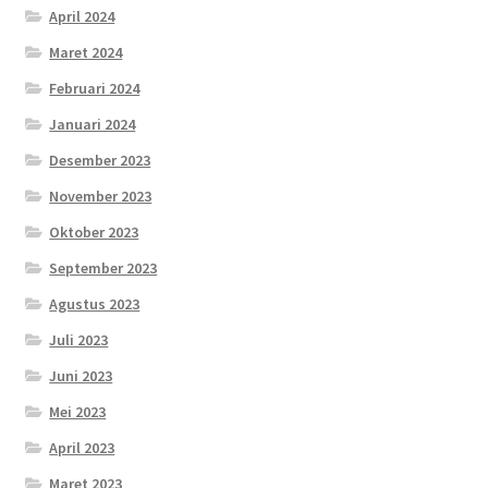
April 2024
Maret 2024
Februari 2024
Januari 2024
Desember 2023
November 2023
Oktober 2023
September 2023
Agustus 2023
Juli 2023
Juni 2023
Mei 2023
April 2023
Maret 2023