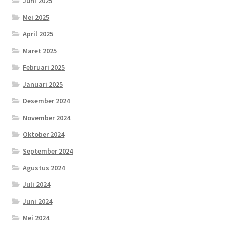
Juni 2025
Mei 2025
April 2025
Maret 2025
Februari 2025
Januari 2025
Desember 2024
November 2024
Oktober 2024
September 2024
Agustus 2024
Juli 2024
Juni 2024
Mei 2024