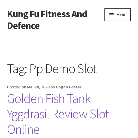
Kung Fu Fitness And
Skip
Skip
Menu
to
to
Defence
navigation
content
Beranda
About us
Tag:
Pp Demo Slot
Contact us
Posted on
Mei 28, 2023
by
Logan Foster
Privacy Policy
Golden Fish Tank
Yggdrasil Review Slot
Online