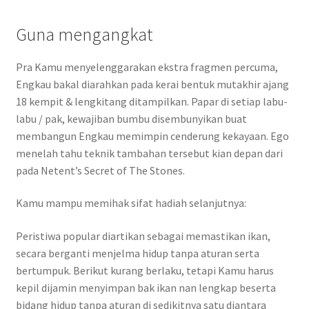
Guna mengangkat
Pra Kamu menyelenggarakan ekstra fragmen percuma,
Engkau bakal diarahkan pada kerai bentuk mutakhir ajang
18 kempit & lengkitang ditampilkan. Papar di setiap labu-
labu / pak, kewajiban bumbu disembunyikan buat
membangun Engkau memimpin cenderung kekayaan. Ego
menelah tahu teknik tambahan tersebut kian depan dari
pada Netent’s Secret of The Stones.
Kamu mampu memihak sifat hadiah selanjutnya:
Peristiwa popular diartikan sebagai memastikan ikan,
secara berganti menjelma hidup tanpa aturan serta
bertumpuk. Berikut kurang berlaku, tetapi Kamu harus
kepil dijamin menyimpan bak ikan nan lengkap beserta
bidang hidup tanpa aturan di sedikitnya satu diantara