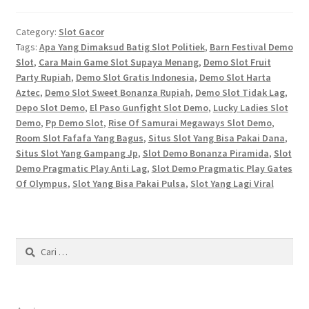
Category:
Slot Gacor
Tags:
Apa Yang Dimaksud Batig Slot Politiek
,
Barn Festival Demo
Slot
,
Cara Main Game Slot Supaya Menang
,
Demo Slot Fruit
Party Rupiah
,
Demo Slot Gratis Indonesia
,
Demo Slot Harta
Aztec
,
Demo Slot Sweet Bonanza Rupiah
,
Demo Slot Tidak Lag
,
Depo Slot Demo
,
El Paso Gunfight Slot Demo
,
Lucky Ladies Slot
Demo
,
Pp Demo Slot
,
Rise Of Samurai Megaways Slot Demo
,
Room Slot Fafafa Yang Bagus
,
Situs Slot Yang Bisa Pakai Dana
,
Situs Slot Yang Gampang Jp
,
Slot Demo Bonanza Piramida
,
Slot
Demo Pragmatic Play Anti Lag
,
Slot Demo Pragmatic Play Gates
Of Olympus
,
Slot Yang Bisa Pakai Pulsa
,
Slot Yang Lagi Viral
Cari
untuk: