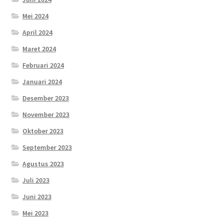
Mei 2024
April 2024
Maret 2024
Februari 2024
Januari 2024
Desember 2023
November 2023
Oktober 2023
September 2023
Agustus 2023
Juli 2023
Juni 2023
Mei 2023