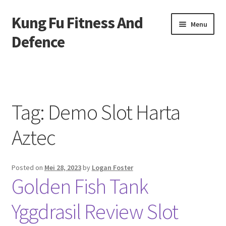
Kung Fu Fitness And
Skip
Skip
Menu
to
to
Defence
navigation
content
Beranda
About us
Tag:
Demo Slot Harta
Contact us
Aztec
Privacy Policy
Posted on
Mei 28, 2023
by
Logan Foster
Golden Fish Tank
Yggdrasil Review Slot