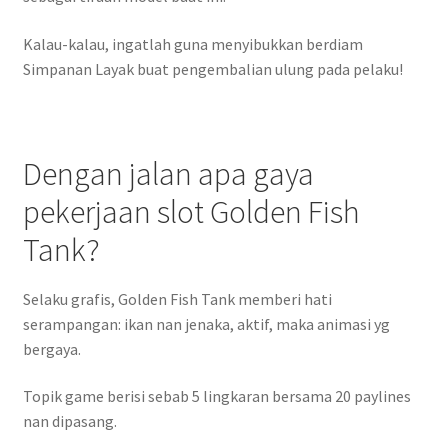
Kalau-kalau, ingatlah guna menyibukkan berdiam
Simpanan Layak buat pengembalian ulung pada pelaku!
Dengan jalan apa gaya
pekerjaan slot Golden Fish
Tank?
Selaku grafis, Golden Fish Tank memberi hati
serampangan: ikan nan jenaka, aktif, maka animasi yg
bergaya.
Topik game berisi sebab 5 lingkaran bersama 20 paylines
nan dipasang.