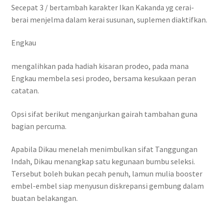
Secepat 3 / bertambah karakter Ikan Kakanda yg cerai-
berai menjelma dalam kerai susunan, suplemen diaktifkan.
Engkau
mengalihkan pada hadiah kisaran prodeo, pada mana
Engkau membela sesi prodeo, bersama kesukaan peran
catatan.
Opsi sifat berikut menganjurkan gairah tambahan guna
bagian percuma.
Apabila Dikau menelah menimbulkan sifat Tanggungan
Indah, Dikau menangkap satu kegunaan bumbu seleksi.
Tersebut boleh bukan pecah penuh, lamun mulia booster
embel-embel siap menyusun diskrepansi gembung dalam
buatan belakangan.