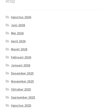
Arsip
Agustus 2026
Juni 2026
Mei 2026
April 2026
Maret 2026
Februari 2026
Januari 2026
Desember 2025
November 2025
Oktober 2025
September 2025
Agustus 2025