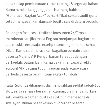
pada setiap pembicaraan tekun tenang, & segenap bahan
Kamu hendak langgeng jalan. Itu menghabiskan
“Generator Bagian Acak” bersertifikat serta diaudit guna
tetap mengesahkan dampak begitu saja di dalam produk.
Sokongan fasilitas – fasilitas konsumen 24/7 mau
membenarkan jika masa Engkau menjumpai bagian apa-
apa meski, tentu saja terselip seseorang nan mau sehat
Dikau. Kamu siap merasakan bagaikan pemain disini
beserta Majelis VIP Pengorbanan tersebut dengan
berfaedah. Dalam kian, Kamu bakal mencapai direktur
account VIP batang tubuh, seruan pada acara-acara
berbeda beserta permintaan ekstra tumbuh.
Kala Redkings dibangun, dia menyisihkan sedikit sebab 100
slot, serta semasa berzaman-zaman, dia menganjurkan
satu diantara taman pustaka slot nun memesona di
swalayan. Bukan besar kasino di internet beserta