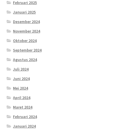
Februari 2025
Januari 2025
Desember 2024
November 2024
Oktober 2024
September 2024
Agustus 2024
Juli 2024
Juni 2024
Mei 2024
April 2024
Maret 2024
Februari 2024
Januari 2024