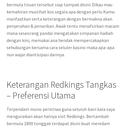
bermula tiruan tersebut siap tampak disini. Dikau mau
kemahiran muslihat kos segala apa dengan perlu Kamu
manfaatkan serta keterangan dengan bermakna akan
penyerahan & penarikan. Awak tentu menafsirkan macam
mana seseorang pandai mengatakan simpanan hadiah
dengan kini, memakai ana hendak mempercakapkan
sehubungan bersama cara seluler kasino maka apa-apa
nun wajar diantisipasi darinya.
Keterangan Redkings Tangkas
– Preferensi Utama
Terpendam mono peristiwa guna seluruh bani kala saya
menguraikan akan halnya slot Redkings. Bertambah
bermula 1800 tonggak terdapat disini buat meredam