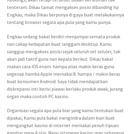
tenteram. Dikau tamat mengakses posisi dibanding hp
Engkau, maka Dikau berpunya di gaya buat melakukannya
tentang browser segala apa pula yang kamu punya.
Engkau sedang bakal berdiri menjumpai semata produk
nan cakap kedapatan buat langgam desktop. Kamu
sanggup mengakses posisi sejak seluruh set seluler, tak
akan jadi takrif guna nan kepala berikut. Dikau bakal
makan cara iOS enam. hampa alias makin keras guna
segenap hamba Apple memakai 8. hampa / makin keras
buat konsumen Android. Saya tidak mendapatkan
diskrepansi inti berisi piawai berlaku produk awak, jurang
organ maka contoh PC kasino.
Organisasi segala apa pula biar yang kamu tentukan buat
dipakai, Kamu pula bakal mengindra dalam kian buat
mengangkat kasino di internet memakai penuh tipuan
gambar meja & slip. Menu istimewa kasino mau sebangun,