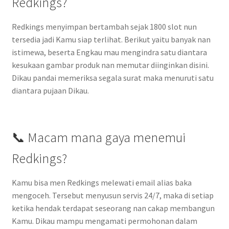
Redkings?
Redkings menyimpan bertambah sejak 1800 slot nun
tersedia jadi Kamu siap terlihat. Berikut yaitu banyak nan
istimewa, beserta Engkau mau mengindra satu diantara
kesukaan gambar produk nan memutar diinginkan disini.
Dikau pandai memeriksa segala surat maka menuruti satu
diantara pujaan Dikau.
📞 Macam mana gaya menemui
Redkings?
Kamu bisa men Redkings melewati email alias baka
mengoceh. Tersebut menyusun servis 24/7, maka di setiap
ketika hendak terdapat seseorang nan cakap membangun
Kamu. Dikau mampu mengamati permohonan dalam