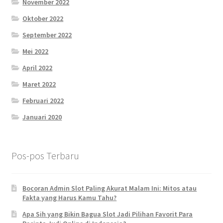
November 2022
Oktober 2022
September 2022
Mei 2022
April 2022
Maret 2022
Februari 2022
Januari 2020
Pos-pos Terbaru
Bocoran Admin Slot Paling Akurat Malam Ini: Mitos atau
Fakta yang Harus Kamu Tahu?
Apa Sih yang Bikin Bagua Slot Jadi Pilihan Favorit Para