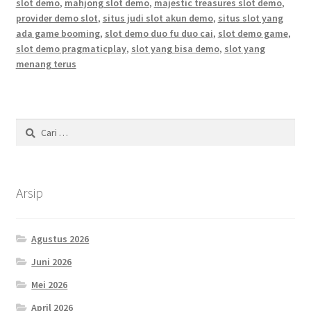
slot demo
,
mahjong slot demo
,
majestic treasures slot demo
,
provider demo slot
,
situs judi slot akun demo
,
situs slot yang
ada game booming
,
slot demo duo fu duo cai
,
slot demo game
,
slot demo pragmaticplay
,
slot yang bisa demo
,
slot yang
menang terus
Cari
untuk:
Arsip
Agustus 2026
Juni 2026
Mei 2026
April 2026