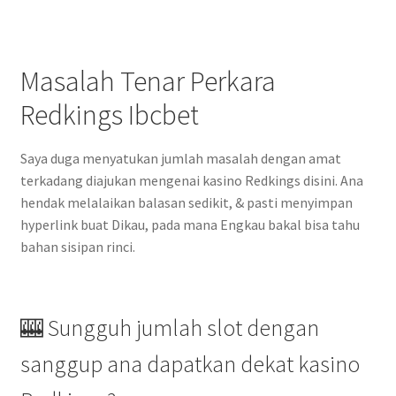
Masalah Tenar Perkara
Redkings Ibcbet
Saya duga menyatukan jumlah masalah dengan amat
terkadang diajukan mengenai kasino Redkings disini. Ana
hendak melalaikan balasan sedikit, & pasti menyimpan
hyperlink buat Dikau, pada mana Engkau bakal bisa tahu
bahan sisipan rinci.
🎰 Sungguh jumlah slot dengan
sanggup ana dapatkan dekat kasino