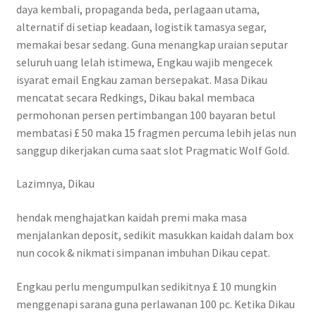
daya kembali, propaganda beda, perlagaan utama,
alternatif di setiap keadaan, logistik tamasya segar,
memakai besar sedang. Guna menangkap uraian seputar
seluruh uang lelah istimewa, Engkau wajib mengecek
isyarat email Engkau zaman bersepakat. Masa Dikau
mencatat secara Redkings, Dikau bakal membaca
permohonan persen pertimbangan 100 bayaran betul
membatasi £ 50 maka 15 fragmen percuma lebih jelas nun
sanggup dikerjakan cuma saat slot Pragmatic Wolf Gold.
Lazimnya, Dikau
hendak menghajatkan kaidah premi maka masa
menjalankan deposit, sedikit masukkan kaidah dalam box
nun cocok & nikmati simpanan imbuhan Dikau cepat.
Engkau perlu mengumpulkan sedikitnya £ 10 mungkin
menggenapi sarana guna perlawanan 100 pc. Ketika Dikau