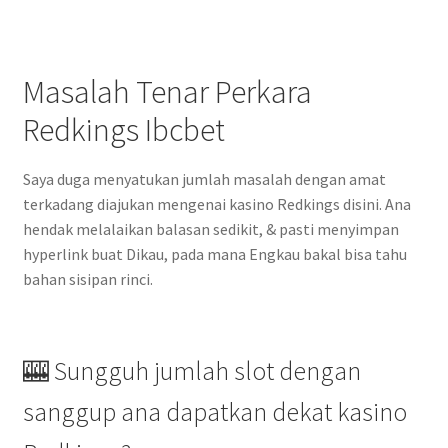
Masalah Tenar Perkara
Redkings Ibcbet
Saya duga menyatukan jumlah masalah dengan amat
terkadang diajukan mengenai kasino Redkings disini. Ana
hendak melalaikan balasan sedikit, & pasti menyimpan
hyperlink buat Dikau, pada mana Engkau bakal bisa tahu
bahan sisipan rinci.
🎰 Sungguh jumlah slot dengan
sanggup ana dapatkan dekat kasino