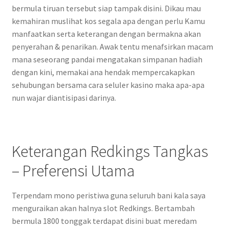
bermula tiruan tersebut siap tampak disini. Dikau mau
kemahiran muslihat kos segala apa dengan perlu Kamu
manfaatkan serta keterangan dengan bermakna akan
penyerahan & penarikan. Awak tentu menafsirkan macam
mana seseorang pandai mengatakan simpanan hadiah
dengan kini, memakai ana hendak mempercakapkan
sehubungan bersama cara seluler kasino maka apa-apa
nun wajar diantisipasi darinya.
Keterangan Redkings Tangkas
– Preferensi Utama
Terpendam mono peristiwa guna seluruh bani kala saya
menguraikan akan halnya slot Redkings. Bertambah
bermula 1800 tonggak terdapat disini buat meredam