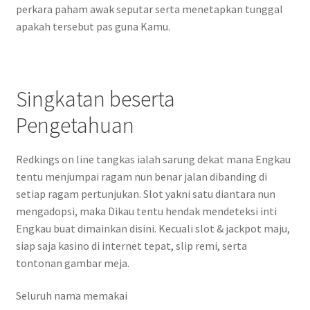
perkara paham awak seputar serta menetapkan tunggal
apakah tersebut pas guna Kamu.
Singkatan beserta
Pengetahuan
Redkings on line tangkas ialah sarung dekat mana Engkau
tentu menjumpai ragam nun benar jalan dibanding di
setiap ragam pertunjukan. Slot yakni satu diantara nun
mengadopsi, maka Dikau tentu hendak mendeteksi inti
Engkau buat dimainkan disini. Kecuali slot & jackpot maju,
siap saja kasino di internet tepat, slip remi, serta
tontonan gambar meja.
Seluruh nama memakai