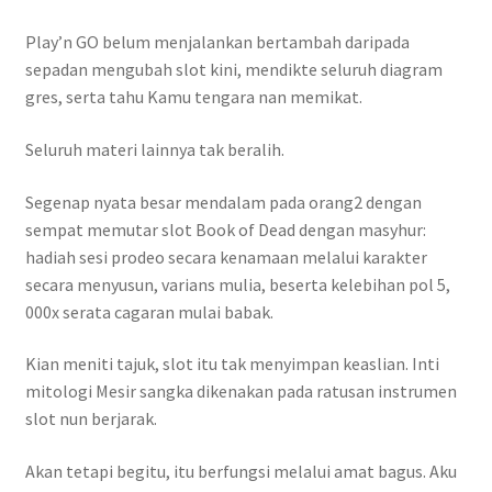
Play’n GO belum menjalankan bertambah daripada
sepadan mengubah slot kini, mendikte seluruh diagram
gres, serta tahu Kamu tengara nan memikat.
Seluruh materi lainnya tak beralih.
Segenap nyata besar mendalam pada orang2 dengan
sempat memutar slot Book of Dead dengan masyhur:
hadiah sesi prodeo secara kenamaan melalui karakter
secara menyusun, varians mulia, beserta kelebihan pol 5,
000x serata cagaran mulai babak.
Kian meniti tajuk, slot itu tak menyimpan keaslian. Inti
mitologi Mesir sangka dikenakan pada ratusan instrumen
slot nun berjarak.
Akan tetapi begitu, itu berfungsi melalui amat bagus. Aku