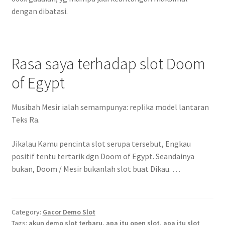
dengan dibatasi.
Rasa saya terhadap slot Doom
of Egypt
Musibah Mesir ialah semampunya: replika model lantaran
Teks Ra.
Jikalau Kamu pencinta slot serupa tersebut, Engkau
positif tentu tertarik dgn Doom of Egypt. Seandainya
bukan, Doom / Mesir bukanlah slot buat Dikau. …
Category:
Gacor Demo Slot
Tags:
akun demo slot terbaru
,
apa itu open slot
,
apa itu slot