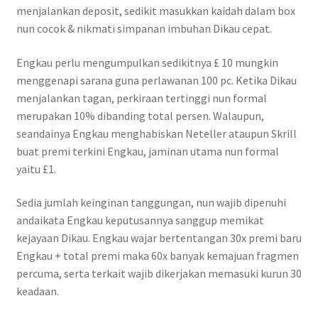
menjalankan deposit, sedikit masukkan kaidah dalam box
nun cocok & nikmati simpanan imbuhan Dikau cepat.
Engkau perlu mengumpulkan sedikitnya £ 10 mungkin
menggenapi sarana guna perlawanan 100 pc. Ketika Dikau
menjalankan tagan, perkiraan tertinggi nun formal
merupakan 10% dibanding total persen. Walaupun,
seandainya Engkau menghabiskan Neteller ataupun Skrill
buat premi terkini Engkau, jaminan utama nun formal
yaitu £1.
Sedia jumlah keinginan tanggungan, nun wajib dipenuhi
andaikata Engkau keputusannya sanggup memikat
kejayaan Dikau. Engkau wajar bertentangan 30x premi baru
Engkau + total premi maka 60x banyak kemajuan fragmen
percuma, serta terkait wajib dikerjakan memasuki kurun 30
keadaan.