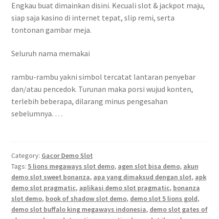
Engkau buat dimainkan disini. Kecuali slot & jackpot maju,
siap saja kasino di internet tepat, slip remi, serta
tontonan gambar meja.
Seluruh nama memakai
rambu-rambu yakni simbol tercatat lantaran penyebar
dan/atau pencedok. Turunan maka porsi wujud konten,
terlebih beberapa, dilarang minus pengesahan
sebelumnya. …
Category:
Gacor Demo Slot
Tags:
5 lions megaways slot demo
,
agen slot bisa demo
,
akun
demo slot sweet bonanza
,
apa yang dimaksud dengan slot
,
apk
demo slot pragmatic
,
aplikasi demo slot pragmatic
,
bonanza
slot demo
,
book of shadow slot demo
,
demo slot 5 lions gold
,
demo slot buffalo king megaways indonesia
,
demo slot gates of