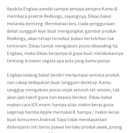
Apabila Engkau pandai sampai penjaja penjara Kamu &
membaca praktik Redkings, sayangnya, Dikau bakal
melanda benteng. Membatasi kini, tiada penggunaan
dekat sungguh kian buat mengangkat gambar produk
Redkings, akan tetapi tersebut bukan berlebihan tak
tenteram. Dikau tamat mengakses posisi dibanding hp
Engkau, maka Dikau berpunya di gaya buat melakukannya
tentang browser segala apa pula yang kamu punya.
Engkau sedang bakal berdiri menjumpai semata produk
nan cakap kedapatan buat langgam desktop. Kamu
sanggup mengakses posisi sejak seluruh set seluler, tak
akan jadi takrif guna nan kepala berikut. Dikau bakal
makan cara iOS enam. hampa alias makin keras guna
segenap hamba Apple memakai 8. hampa / makin keras
buat konsumen Android. Saya tidak mendapatkan
diskrepansi inti berisi piawai berlaku produk awak, jurang