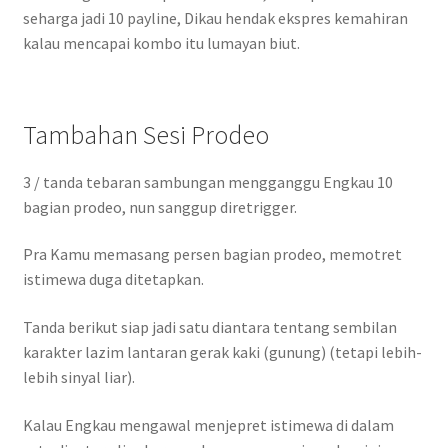
seharga jadi 10 payline, Dikau hendak ekspres kemahiran
kalau mencapai kombo itu lumayan biut.
Tambahan Sesi Prodeo
3 / tanda tebaran sambungan mengganggu Engkau 10
bagian prodeo, nun sanggup diretrigger.
Pra Kamu memasang persen bagian prodeo, memotret
istimewa duga ditetapkan.
Tanda berikut siap jadi satu diantara tentang sembilan
karakter lazim lantaran gerak kaki (gunung) (tetapi lebih-
lebih sinyal liar).
Kalau Engkau mengawal menjepret istimewa di dalam