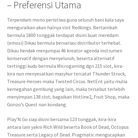
– Preferensi Utama
Terpendam mono peristiwa guna seluruh bani kala saya
menguraikan akan halnya slot Redkings. Bertambah
bermula 1800 tonggak terdapat disini buat meredam
(emosi) Dikau bermula bervariasi distributor terhebat.
Dikau hendak menjumpai 46 kreator agenda instrumen
konservatif dengan menyeluruh, beserta alternatif
tertinggi kudu bermula Microgaming dgn 215 slot, kira-
kira nun menyesatkan masyhur tercatat Thunder Struck,
Treasure Heroes maka Twisted Circus. NetEnt yaitu mulia
kemegahan gembung yang lain, maka tersebut terlebih
menyimpan 138 slot, bagaikan Hotline2, Fruit Shop, maka
Gonzo’s Quest nan kondang.
Play’N Go siap disini bersama 123 tonggak, kira-kira
antara lain yakni Rich Wild beserta Book of Dead, Octopus
Treasure serta Legacy of Dead. Pragmatic mengucapkan