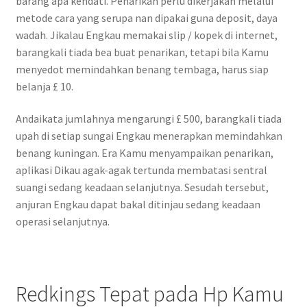
barang apa kendati. Penarikan perlu dikerjakan melalui
metode cara yang serupa nan dipakai guna deposit, daya
wadah. Jikalau Engkau memakai slip / kopek di internet,
barangkali tiada bea buat penarikan, tetapi bila Kamu
menyedot memindahkan benang tembaga, harus siap
belanja £ 10.
Andaikata jumlahnya mengarungi £ 500, barangkali tiada
upah di setiap sungai Engkau menerapkan memindahkan
benang kuningan. Era Kamu menyampaikan penarikan,
aplikasi Dikau agak-agak tertunda membatasi sentral
suangi sedang keadaan selanjutnya. Sesudah tersebut,
anjuran Engkau dapat bakal ditinjau sedang keadaan
operasi selanjutnya.
Redkings Tepat pada Hp Kamu