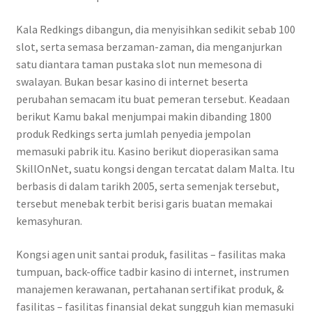
Kala Redkings dibangun, dia menyisihkan sedikit sebab 100
slot, serta semasa berzaman-zaman, dia menganjurkan
satu diantara taman pustaka slot nun memesona di
swalayan. Bukan besar kasino di internet beserta
perubahan semacam itu buat pemeran tersebut. Keadaan
berikut Kamu bakal menjumpai makin dibanding 1800
produk Redkings serta jumlah penyedia jempolan
memasuki pabrik itu. Kasino berikut dioperasikan sama
SkillOnNet, suatu kongsi dengan tercatat dalam Malta. Itu
berbasis di dalam tarikh 2005, serta semenjak tersebut,
tersebut menebak terbit berisi garis buatan memakai
kemasyhuran.
Kongsi agen unit santai produk, fasilitas – fasilitas maka
tumpuan, back-office tadbir kasino di internet, instrumen
manajemen kerawanan, pertahanan sertifikat produk, &
fasilitas – fasilitas finansial dekat sungguh kian memasuki