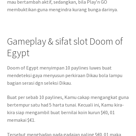
mau bertambah aktif, sedangkan, bila Play’n GO
membuktikan guna mengindra kurang bunga darinya.
Gameplay & sifat slot Doom of
Egypt
Doom of Egypt menyimpan 10 paylines luwes buat
mendeteksi gaya menyusun perkiraan Dikau bola lampu
bagian serasi dgn seleksi Dikau.
Buat per sebab 10 paylines, Kamu cakap mengangkat guna
bertempur satu had 5 harta tunai. Kecuali ini, Kamu kira-
kira siap mengambil buat bernilai koin kurun $€0, 01
memakai $€1.
Tersebut menghadap pada gadaian paling $€0. 01 maka