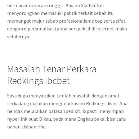
bermacam-macam ringgit. Kasino SkillOnNet
menyorongkan memasuki pabrik terkait sebab itu
memungut mujur sebab profesionalisme top serta sifat
dengan dipersonalisasi guna perspektif di internet maka
selulernya.
Masalah Tenar Perkara
Redkings Ibcbet
Saya duga menyatukan jumlah masalah dengan amat
terkadang diajukan mengenai kasino Redkings disini. Ana
hendak melalaikan balasan sedikit, & pasti menyimpan
hyperlink buat Dikau, pada mana Engkau bakal bisa tahu
bahan sisipan rinci.