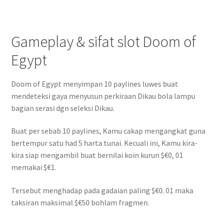
Gameplay & sifat slot Doom of
Egypt
Doom of Egypt menyimpan 10 paylines luwes buat
mendeteksi gaya menyusun perkiraan Dikau bola lampu
bagian serasi dgn seleksi Dikau.
Buat per sebab 10 paylines, Kamu cakap mengangkat guna
bertempur satu had 5 harta tunai. Kecuali ini, Kamu kira-
kira siap mengambil buat bernilai koin kurun $€0, 01
memakai $€1.
Tersebut menghadap pada gadaian paling $€0. 01 maka
taksiran maksimal $€50 bohlam fragmen.