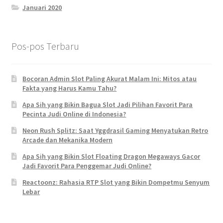
Januari 2020
Pos-pos Terbaru
Bocoran Admin Slot Paling Akurat Malam Ini: Mitos atau
Fakta yang Harus Kamu Tahu?
Apa Sih yang Bikin Bagua Slot Jadi Pilihan Favorit Para
Pecinta Judi Online di Indonesia?
Neon Rush Splitz: Saat Yggdrasil Gaming Menyatukan Retro
Arcade dan Mekanika Modern
Apa Sih yang Bikin Slot Floating Dragon Megaways Gacor
Jadi Favorit Para Penggemar Judi Online?
Reactoonz: Rahasia RTP Slot yang Bikin Dompetmu Senyum
Lebar