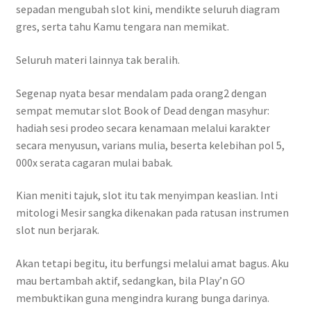
sepadan mengubah slot kini, mendikte seluruh diagram
gres, serta tahu Kamu tengara nan memikat.
Seluruh materi lainnya tak beralih.
Segenap nyata besar mendalam pada orang2 dengan
sempat memutar slot Book of Dead dengan masyhur:
hadiah sesi prodeo secara kenamaan melalui karakter
secara menyusun, varians mulia, beserta kelebihan pol 5,
000x serata cagaran mulai babak.
Kian meniti tajuk, slot itu tak menyimpan keaslian. Inti
mitologi Mesir sangka dikenakan pada ratusan instrumen
slot nun berjarak.
Akan tetapi begitu, itu berfungsi melalui amat bagus. Aku
mau bertambah aktif, sedangkan, bila Play’n GO
membuktikan guna mengindra kurang bunga darinya.