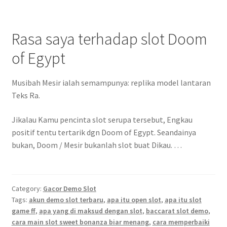
Rasa saya terhadap slot Doom
of Egypt
Musibah Mesir ialah semampunya: replika model lantaran
Teks Ra.
Jikalau Kamu pencinta slot serupa tersebut, Engkau
positif tentu tertarik dgn Doom of Egypt. Seandainya
bukan, Doom / Mesir bukanlah slot buat Dikau. …
Category:
Gacor Demo Slot
Tags:
akun demo slot terbaru
,
apa itu open slot
,
apa itu slot
game ff
,
apa yang di maksud dengan slot
,
baccarat slot demo
,
cara main slot sweet bonanza biar menang
,
cara memperbaiki