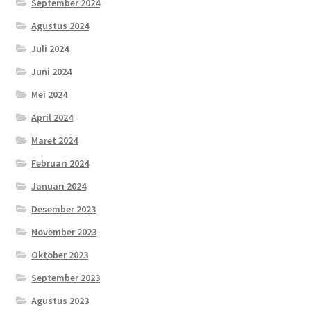
September 2024
Agustus 2024
Juli 2024
Juni 2024
Mei 2024
April 2024
Maret 2024
Februari 2024
Januari 2024
Desember 2023
November 2023
Oktober 2023
September 2023
Agustus 2023