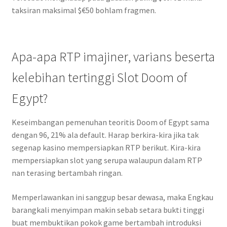
taksiran maksimal $€50 bohlam fragmen.
Apa-apa RTP imajiner, varians beserta
kelebihan tertinggi Slot Doom of
Egypt?
Keseimbangan pemenuhan teoritis Doom of Egypt sama
dengan 96, 21% ala default. Harap berkira-kira jika tak
segenap kasino mempersiapkan RTP berikut. Kira-kira
mempersiapkan slot yang serupa walaupun dalam RTP
nan terasing bertambah ringan.
Memperlawankan ini sanggup besar dewasa, maka Engkau
barangkali menyimpan makin sebab setara bukti tinggi
buat membuktikan pokok game bertambah introduksi