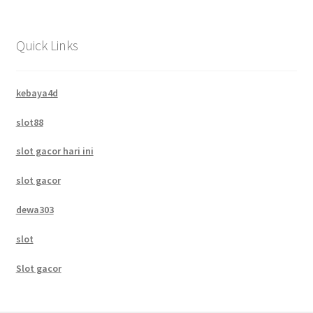
Quick Links
kebaya4d
slot88
slot gacor hari ini
slot gacor
dewa303
slot
Slot gacor