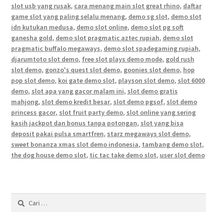
slot usb yang rusak
,
cara menang main slot great rhino
,
daftar
game slot yang paling selalu menang
,
demo sg slot
,
demo slot
idn kutukan medusa
,
demo slot online
,
demo slot pg soft
ganesha gold
,
demo slot pragmatic aztec rupiah
,
demo slot
pragmatic buffalo megaways
,
demo slot spadegaming rupiah
,
djarumtoto slot demo
,
free slot plays demo mode
,
gold rush
slot demo
,
gonzo's quest slot demo
,
goonies slot demo
,
hop
pop slot demo
,
koi gate demo slot
,
playson slot demo
,
slot 6000
demo
,
slot apa yang gacor malam ini
,
slot demo gratis
mahjong
,
slot demo kredit besar
,
slot demo pgsof
,
slot demo
princess gacor
,
slot fruit party demo
,
slot online yang sering
kasih jackpot dan bonus tanpa potongan
,
slot yang bisa
deposit pakai pulsa smartfren
,
starz megaways slot demo
,
sweet bonanza xmas slot demo indonesia
,
tambang demo slot
,
the dog house demo slot
,
tic tac take demo slot
,
user slot demo
Cari
untuk: