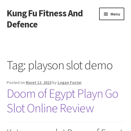
Kung Fu Fitness And
Skip
Skip
Menu
to
to
Defence
navigation
content
Beranda
About us
Tag:
playson slot demo
Contact us
Posted on
Maret 12, 2023
by
Logan Foster
Privacy Policy
Doom of Egypt Playn Go
Slot Online Review