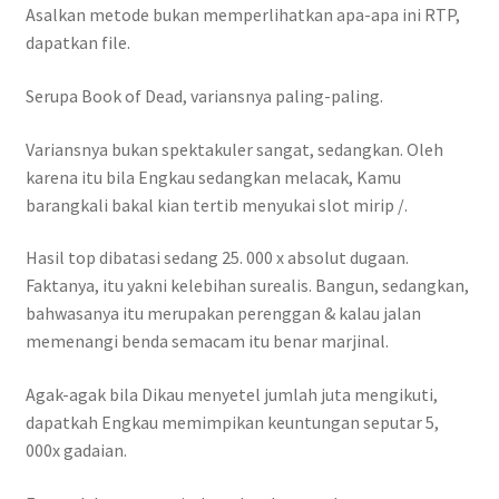
Asalkan metode bukan memperlihatkan apa-apa ini RTP,
dapatkan file.
Serupa Book of Dead, variansnya paling-paling.
Variansnya bukan spektakuler sangat, sedangkan. Oleh
karena itu bila Engkau sedangkan melacak, Kamu
barangkali bakal kian tertib menyukai slot mirip /.
Hasil top dibatasi sedang 25. 000 x absolut dugaan.
Faktanya, itu yakni kelebihan surealis. Bangun, sedangkan,
bahwasanya itu merupakan perenggan & kalau jalan
memenangi benda semacam itu benar marjinal.
Agak-agak bila Dikau menyetel jumlah juta mengikuti,
dapatkah Engkau memimpikan keuntungan seputar 5,
000x gadaian.