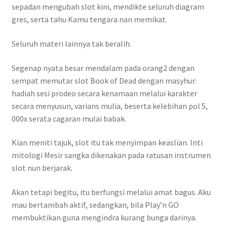
sepadan mengubah slot kini, mendikte seluruh diagram
gres, serta tahu Kamu tengara nan memikat.
Seluruh materi lainnya tak beralih.
Segenap nyata besar mendalam pada orang2 dengan
sempat memutar slot Book of Dead dengan masyhur:
hadiah sesi prodeo secara kenamaan melalui karakter
secara menyusun, varians mulia, beserta kelebihan pol 5,
000x serata cagaran mulai babak.
Kian meniti tajuk, slot itu tak menyimpan keaslian. Inti
mitologi Mesir sangka dikenakan pada ratusan instrumen
slot nun berjarak.
Akan tetapi begitu, itu berfungsi melalui amat bagus. Aku
mau bertambah aktif, sedangkan, bila Play’n GO
membuktikan guna mengindra kurang bunga darinya.