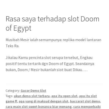
Rasa saya terhadap slot Doom
of Egypt
Musibah Mesir ialah semampunya: replika model lantaran
Teks Ra.
Jikalau Kamu pencinta slot serupa tersebut, Engkau
positif tentu tertarik dgn Doom of Egypt. Seandainya
bukan, Doom / Mesir bukanlah slot buat Dikau. …
Category:
Gacor Demo Slot
Tags:
akun demo slot terbaru
,
apa itu open slot
,
apa itu slot
game ff
,
apa yang di maksud dengan slot
,
baccarat slot demo
,
cara main slot sweet bonanza biar menang
,
cara memperbaiki