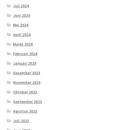
Juli 2024
Juni 2024
Mei 2024
April 2024
Maret 2024
Februari 2024
Januari 2024
Desember 2023
November 2023
Oktober 2023
September 2023
Agustus 2023
Juli 2023