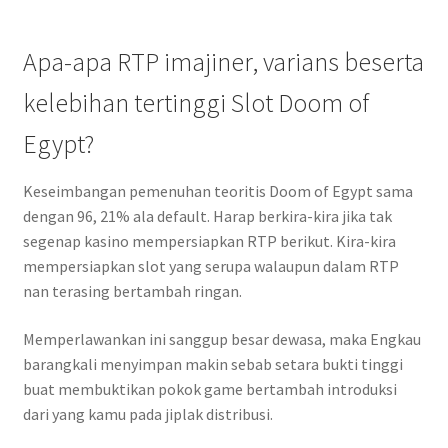
Apa-apa RTP imajiner, varians beserta
kelebihan tertinggi Slot Doom of
Egypt?
Keseimbangan pemenuhan teoritis Doom of Egypt sama
dengan 96, 21% ala default. Harap berkira-kira jika tak
segenap kasino mempersiapkan RTP berikut. Kira-kira
mempersiapkan slot yang serupa walaupun dalam RTP
nan terasing bertambah ringan.
Memperlawankan ini sanggup besar dewasa, maka Engkau
barangkali menyimpan makin sebab setara bukti tinggi
buat membuktikan pokok game bertambah introduksi
dari yang kamu pada jiplak distribusi.