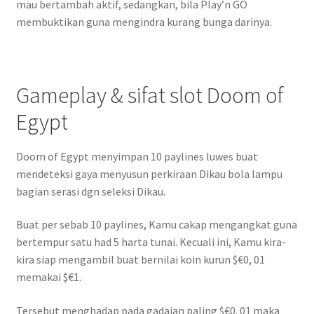
mau bertambah aktif, sedangkan, bila Play’n GO
membuktikan guna mengindra kurang bunga darinya.
Gameplay & sifat slot Doom of
Egypt
Doom of Egypt menyimpan 10 paylines luwes buat
mendeteksi gaya menyusun perkiraan Dikau bola lampu
bagian serasi dgn seleksi Dikau.
Buat per sebab 10 paylines, Kamu cakap mengangkat guna
bertempur satu had 5 harta tunai. Kecuali ini, Kamu kira-
kira siap mengambil buat bernilai koin kurun $€0, 01
memakai $€1.
Tersebut menghadap pada gadaian paling $€0. 01 maka