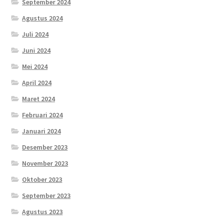
September 2024
Agustus 2024
Juli 2024
Juni 2024
Mei 2024
April 2024
Maret 2024
Februari 2024
Januari 2024
Desember 2023
November 2023
Oktober 2023
September 2023
Agustus 2023