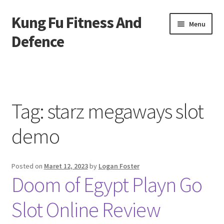
Kung Fu Fitness And
Skip
Skip
Menu
to
to
Defence
navigation
content
Beranda
About us
Tag:
starz megaways slot
Contact us
demo
Privacy Policy
Posted on
Maret 12, 2023
by
Logan Foster
Doom of Egypt Playn Go
Slot Online Review