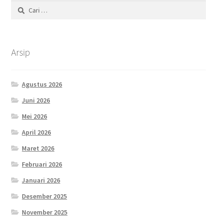
Cari
untuk:
Arsip
Agustus 2026
Juni 2026
Mei 2026
April 2026
Maret 2026
Februari 2026
Januari 2026
Desember 2025
November 2025