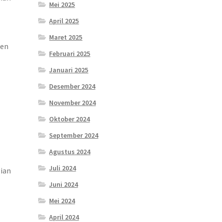
Mei 2025
April 2025
Maret 2025
men
Februari 2025
Januari 2025
Desember 2024
November 2024
Oktober 2024
September 2024
Agustus 2024
Juli 2024
ian
Juni 2024
Mei 2024
April 2024