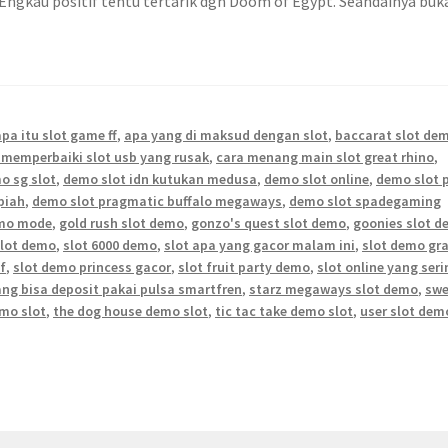
 Engkau positif tentu tertarik dgn Doom of Egypt. Seandainya buk
apa itu slot game ff
,
apa yang di maksud dengan slot
,
baccarat slot de
 memperbaiki slot usb yang rusak
,
cara menang main slot great rhino
,
o sg slot
,
demo slot idn kutukan medusa
,
demo slot online
,
demo slot 
piah
,
demo slot pragmatic buffalo megaways
,
demo slot spadegaming
emo mode
,
gold rush slot demo
,
gonzo's quest slot demo
,
goonies slot 
slot demo
,
slot 6000 demo
,
slot apa yang gacor malam ini
,
slot demo gra
f
,
slot demo princess gacor
,
slot fruit party demo
,
slot online yang seri
ang bisa deposit pakai pulsa smartfren
,
starz megaways slot demo
,
swe
mo slot
,
the dog house demo slot
,
tic tac take demo slot
,
user slot dem