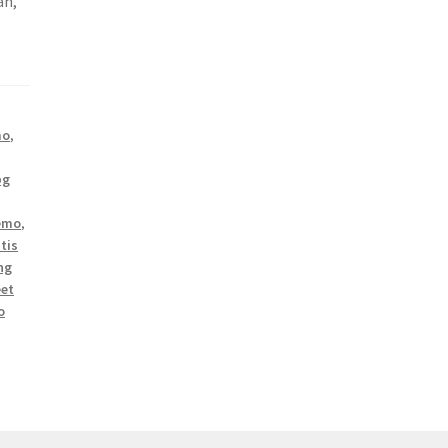
an,
mo
,
pg
demo
,
tis
ng
et
o