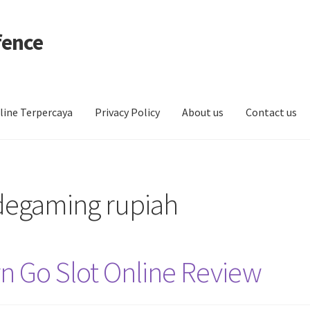
fence
line Terpercaya
Privacy Policy
About us
Contact us
degaming rupiah
n Go Slot Online Review