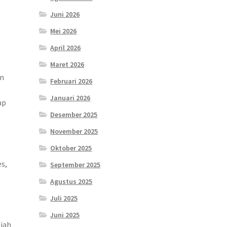
Juni 2026
Mei 2026
April 2026
Maret 2026
an
Februari 2026
Januari 2026
ap
Desember 2025
November 2025
Oktober 2025
s,
September 2025
Agustus 2025
Juli 2025
Juni 2025
iah