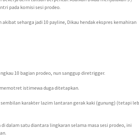
ri pada komisi sesi prodeo.
 akibat seharga jadi 10 payline, Dikau hendak ekspres kemahiran
gkau 10 bagian prodeo, nun sanggup diretrigger.
memotret istimewa duga ditetapkan.
g sembilan karakter lazim lantaran gerak kaki (gunung) (tetapi leb
i dalam satu diantara lingkaran selama masa sesi prodeo, ini
an.