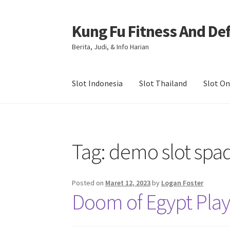
Kung Fu Fitness And De
Skip
Skip
to
to
Berita, Judi, & Info Harian
navigation
content
Slot Indonesia
Slot Thailand
Slot On
Beranda
About us
Contact us
Privacy Policy
Tag:
demo slot spa
Posted on
Maret 12, 2023
by
Logan Foster
Doom of Egypt Play