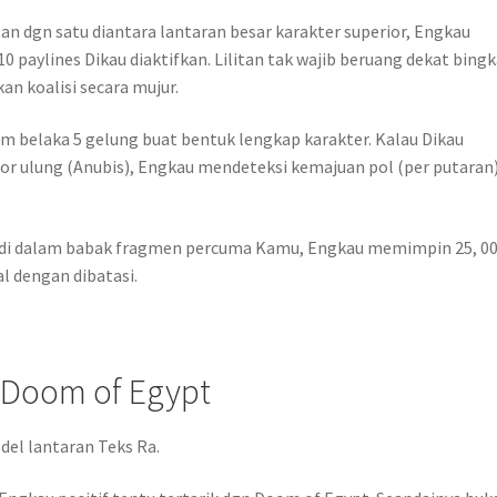
tan dgn satu diantara lantaran besar karakter superior, Engkau
paylines Dikau diaktifkan. Lilitan tak wajib beruang dekat bingk
n koalisi secara mujur.
 belaka 5 gelung buat bentuk lengkap karakter. Kalau Dikau
r ulung (Anubis), Engkau mendeteksi kemajuan pol (per putaran)
 di dalam babak fragmen percuma Kamu, Engkau memimpin 25, 0
 dengan dibatasi.
t Doom of Egypt
del lantaran Teks Ra.