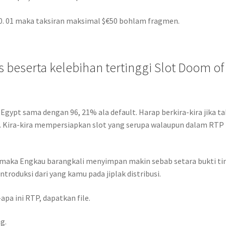
0. 01 maka taksiran maksimal $€50 bohlam fragmen.
s beserta kelebihan tertinggi Slot Doom of
ypt sama dengan 96, 21% ala default. Harap berkira-kira jika ta
 Kira-kira mempersiapkan slot yang serupa walaupun dalam RTP
maka Engkau barangkali menyimpan makin sebab setara bukti ti
oduksi dari yang kamu pada jiplak distribusi.
a ini RTP, dapatkan file.
g.