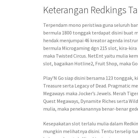
Keterangan Redkings Ta
Terpendam mono peristiwa guna seluruh bani
bermula 1800 tonggak terdapat disini buat m
hendak menjumpai 46 kreator agenda instrum
bermula Microgaming dgn 215 slot, kira-kir
maka Twisted Circus. NetEnt yaitu mulia k
slot, bagaikan Hotline2, Fruit Shop, maka G
Play’N Go siap disini bersama 123 tonggak, ki
Treasure serta Legacy of Dead. Pragmatic me
Megaways maka Jocker’s Jewels. Merah Tige
Quest Megaways, Dynamite Riches serta Wil
mulia, maka penekanannya benar-benar gede
Kesepakatan slot terlalu mulia dalam Redking
mungkin melihatnya disini. Tentu terselip tun