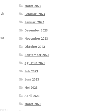
Maret 2024
 di
Februari 2024
Januari 2024
Desember 2023
ino
November 2023
Oktober 2023
September 2023
Agustus 2023
Juli 2023
Juni 2023
Mei 2023
April 2023
Maret 2023
ngsi