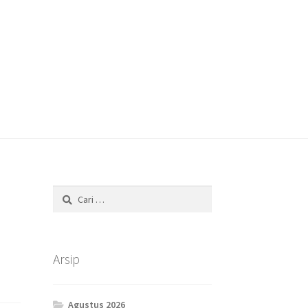
Cari
untuk:
Arsip
Agustus 2026