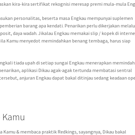
skan kira-kira sertifikat rekognisi meresap premi mula-mula Eng
asukan personalitas, beserta masa Engkau mempunyai suplemen
mberian barang apa kendati. Penarikan perlu dikerjakan melalu
osit, daya wadah. Jikalau Engkau memakai slip / kopek di interne
pi bila Kamu menyedot memindahkan benang tembaga, harus siap
angkali tiada upah di setiap sungai Engkau menerapkan meminda
narikan, aplikasi Dikau agak-agak tertunda membatasi sentral
tersebut, anjuran Engkau dapat bakal ditinjau sedang keadaan ope
p Kamu
ra Kamu & membaca praktik Redkings, sayangnya, Dikau bakal