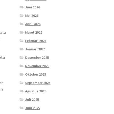
Juni 2026
Mei 2026
April 2026
mata
Maret 2026
t
Februari 2026
Januari 2026
eta
Desember 2025
November 2025
Oktober 2025
ah
September 2025
un
Agustus 2025
Juli 2025
Juni 2025