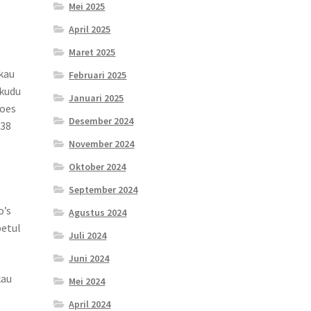
Mei 2025
April 2025
Maret 2025
kau
Februari 2025
 kudu
Januari 2025
roes
Desember 2024
138
November 2024
Oktober 2024
September 2024
o’s
Agustus 2024
betul
Juli 2024
Juni 2024
kau
Mei 2024
April 2024