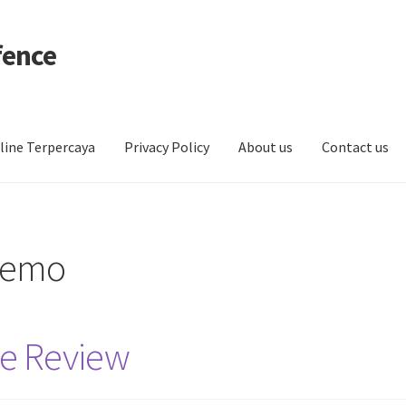
fence
line Terpercaya
Privacy Policy
About us
Contact us
demo
ne Review