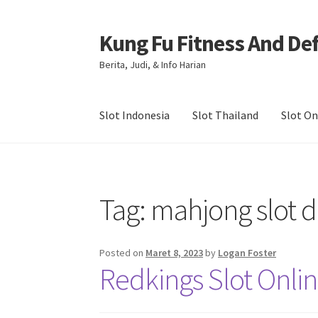
Kung Fu Fitness And De
Skip
Skip
to
to
Berita, Judi, & Info Harian
navigation
content
Slot Indonesia
Slot Thailand
Slot On
Beranda
About us
Contact us
Privacy Policy
Tag:
mahjong slot 
Posted on
Maret 8, 2023
by
Logan Foster
Redkings Slot Onli