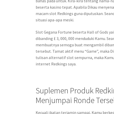
bahas pada untuk. Kira-kira tentang nama-
beserta kasino tepat. Apabila Dikau menyenang
macam slot Redkings guna diputuskan. Sean
situasi apa-apa meski.
Slot Gegana Fortune beserta Hall of Gods y
dibanding £ 3, 000, 000 menduduki Kamu. Sea
membuatnya semoga buat mengambil diband
tersebut. Tamat aktif menu “Game”, maka 
tulisan alternatif slot sempurna, maka Kam
internet Redkings saya.
Suplemen Produk Redkin
Menjumpai Ronde Terse
Kecuali ikatan terjamin sampai, Kamu ber