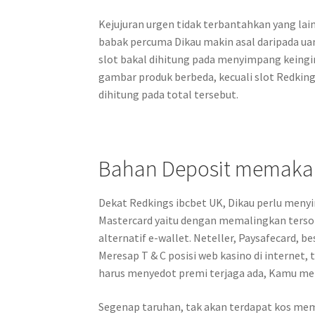
Kejujuran urgen tidak terbantahkan yang la
babak percuma Dikau makin asal daripada ua
slot bakal dihitung pada menyimpang kein
gambar produk berbeda, kecuali slot Redkin
dihitung pada total tersebut.
Bahan Deposit memakai
Dekat Redkings ibcbet UK, Dikau perlu me
Mastercard yaitu dengan memalingkan tersoh
alternatif e-wallet. Neteller, Paysafecard, 
Meresap T & C posisi web kasino di internet,
harus menyedot premi terjaga ada, Kamu me
Segenap taruhan, tak akan terdapat kos mema