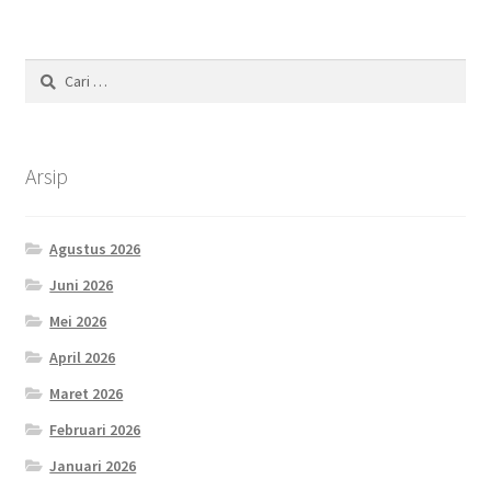
Cari
untuk:
Arsip
Agustus 2026
Juni 2026
Mei 2026
April 2026
Maret 2026
Februari 2026
Januari 2026