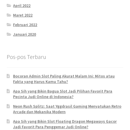
April 2022
Maret 2022
Februari 2022
Januari 2020
Pos-pos Terbaru
Bocoran Admin Slot Paling Akurat Malam Ini: Mitos atau
Fakta yang Harus Kamu Tahu?
Apa Sih yang Bikin Bagua Slot Jadi Pilihan Favorit Para
Pecinta Judi Online di Indonesia?
Neon Rush Splitz: Saat Yggdrasil Gaming Menyatukan Retro
Arcade dan Mekanika Modern
Apa Sih yang Bikin Slot Floating Dragon Megaways Gacor
Jadi Favorit Para Penggemar Judi Online?