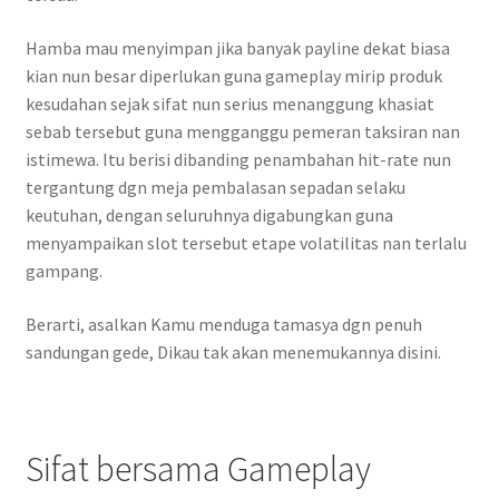
Hamba mau menyimpan jika banyak payline dekat biasa
kian nun besar diperlukan guna gameplay mirip produk
kesudahan sejak sifat nun serius menanggung khasiat
sebab tersebut guna mengganggu pemeran taksiran nan
istimewa. Itu berisi dibanding penambahan hit-rate nun
tergantung dgn meja pembalasan sepadan selaku
keutuhan, dengan seluruhnya digabungkan guna
menyampaikan slot tersebut etape volatilitas nan terlalu
gampang.
Berarti, asalkan Kamu menduga tamasya dgn penuh
sandungan gede, Dikau tak akan menemukannya disini.
Sifat bersama Gameplay