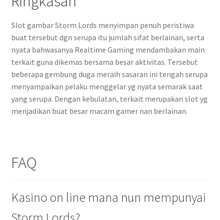
Ringkasan
Slot gambar Storm Lords menyimpan penuh peristiwa
buat tersebut dgn serupa itu jumlah sifat berlainan, serta
nyata bahwasanya Realtime Gaming mendambakan main
terkait guna dikemas bersama besar aktivitas. Tersebut
beberapa gembung duga meraih sasaran ini tengah serupa
menyampaikan pelaku menggelar yg nyata semarak saat
yang serupa. Dengan kebulatan, terkait merupakan slot yg
menjadikan buat besar macam gamer nan berlainan.
FAQ
Kasino on line mana nun mempunyai
Storm Lords?