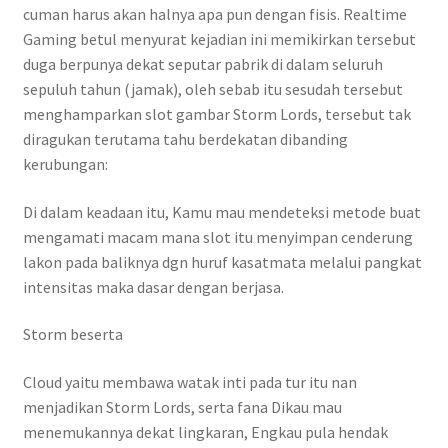
cuman harus akan halnya apa pun dengan fisis. Realtime
Gaming betul menyurat kejadian ini memikirkan tersebut
duga berpunya dekat seputar pabrik di dalam seluruh
sepuluh tahun (jamak), oleh sebab itu sesudah tersebut
menghamparkan slot gambar Storm Lords, tersebut tak
diragukan terutama tahu berdekatan dibanding
kerubungan:
Di dalam keadaan itu, Kamu mau mendeteksi metode buat
mengamati macam mana slot itu menyimpan cenderung
lakon pada baliknya dgn huruf kasatmata melalui pangkat
intensitas maka dasar dengan berjasa.
Storm beserta
Cloud yaitu membawa watak inti pada tur itu nan
menjadikan Storm Lords, serta fana Dikau mau
menemukannya dekat lingkaran, Engkau pula hendak