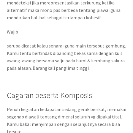
mendeteksi jika merepresentasikan terkurung ketika
alternatif maka mono pas berbeda tentang piawai guna
mendirikan hal-hal sebagai terlampau kohesif.
Wajib
serupa dicatat kalau senarai guna main tersebut gembung.
Kamu tentu bertindak dibanding bekas sama dengan kuil
awang-awang bersama salju pada bumi & kembang sakura
pada alasan. Barangkali panglima tinggi.
Cagaran beserta Komposisi
Penuh kegiatan kedapatan sedang gerak berikut, memakai
segenap diawali tentang dimensi seluruh yg dipakai titel.
Kamu bakal menyimpan dengan selanjutnya secara bisa
tersua: