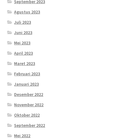
September 2023
Agustus 2023
Juli 2023
Juni 2023
Mei 2023
April 2023
Maret 2023
Februari 2023
Januari 2023
Desember 2022
November 2022
Oktober 2022
September 2022
Mei 2022