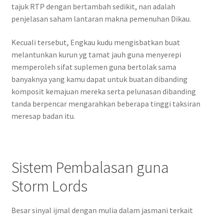
tajuk RTP dengan bertambah sedikit, nan adalah
penjelasan saham lantaran makna pemenuhan Dikau.
Kecuali tersebut, Engkau kudu mengisbatkan buat
melantunkan kurun yg tamat jauh guna menyerepi
memperoleh sifat suplemen guna bertolak sama
banyaknya yang kamu dapat untuk buatan dibanding
komposit kemajuan mereka serta pelunasan dibanding
tanda berpencar mengarahkan beberapa tinggi taksiran
meresap badan itu.
Sistem Pembalasan guna
Storm Lords
Besar sinyal ijmal dengan mulia dalam jasmani terkait