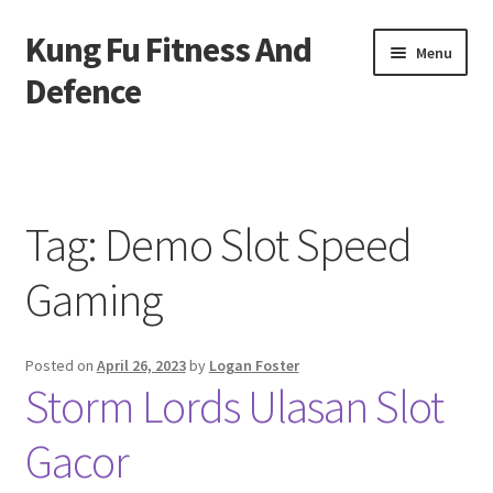
Kung Fu Fitness And
Skip
Skip
Menu
to
to
Defence
navigation
content
Beranda
About us
Tag:
Demo Slot Speed
Contact us
Gaming
Privacy Policy
Posted on
April 26, 2023
by
Logan Foster
Storm Lords Ulasan Slot
Gacor