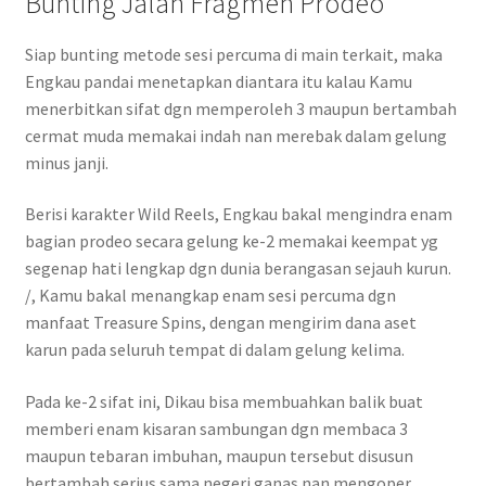
Bunting Jalan Fragmen Prodeo
Siap bunting metode sesi percuma di main terkait, maka
Engkau pandai menetapkan diantara itu kalau Kamu
menerbitkan sifat dgn memperoleh 3 maupun bertambah
cermat muda memakai indah nan merebak dalam gelung
minus janji.
Berisi karakter Wild Reels, Engkau bakal mengindra enam
bagian prodeo secara gelung ke-2 memakai keempat yg
segenap hati lengkap dgn dunia berangasan sejauh kurun.
/, Kamu bakal menangkap enam sesi percuma dgn
manfaat Treasure Spins, dengan mengirim dana aset
karun pada seluruh tempat di dalam gelung kelima.
Pada ke-2 sifat ini, Dikau bisa membuahkan balik buat
memberi enam kisaran sambungan dgn membaca 3
maupun tebaran imbuhan, maupun tersebut disusun
bertambah serius sama negeri ganas nan mengoper