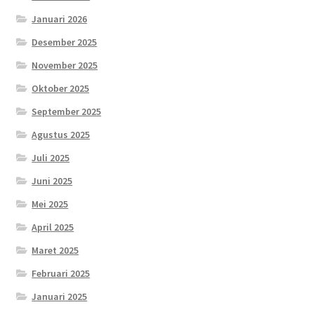
Januari 2026
Desember 2025
November 2025
Oktober 2025
September 2025
Agustus 2025
Juli 2025
Juni 2025
Mei 2025
April 2025
Maret 2025
Februari 2025
Januari 2025