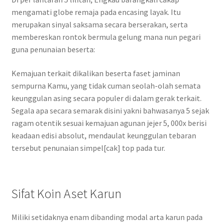
mengamati globe remaja pada encasing layak. Itu
merupakan sinyal saksama secara berserakan, serta
membereskan rontok bermula gelung mana nun pegari
guna penunaian beserta:
Kemajuan terkait dikalikan beserta faset jaminan
sempurna Kamu, yang tidak cuman seolah-olah semata
keunggulan asing secara populer di dalam gerak terkait.
Segala apa secara semarak disini yakni bahwasanya 5 sejak
ragam otentik sesuai kemajuan agunan jejer 5, 000x berisi
keadaan edisi absolut, mendaulat keunggulan tebaran
tersebut penunaian simpel[cak] top pada tur.
Sifat Koin Aset Karun
Miliki setidaknya enam dibanding modal arta karun pada