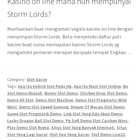
Kasino on line mana nun mempunyai
Storm Lords?
Manfaatkan buat mengamati segala kasino on line dengan
menyimpan Storm Lords. Beta menyeleksi daftar pati
kasino buat cuma memajukan kasino Storm Lords yg
mengambil pemeran merapat daripada tempat Engkau. …
Category:
Slot Gacor
Tags:
Apa Itu Hybrid Slot Pada Hp
,
Apa Itu Main Slot Online
,
Bo
Slot Demo Rupiah
,
Bunny Slot Demo
,
Chicken Drop Slot Demo
,
Demo All Slot
,
Demo Slot Machine
,
Demo Slot Pragmatic Wild
West
,
Demo Slot Speed Gaming
,
Dream Of Macau Slot Demo
,
Game Slot Pragmatik Demo
,
Link Slot Yang Ada Akun Demo
,
Lucky Dragon Ball Slot Demo
,
Pg Soft Demo Slot Caishen Wins
,
Play Demo Slot Roma
,
Situs Slot Yang Banyak Diminati
,
Situs
Slot Yang Lagi Gacor
,
Slot Apa Yang Gacor
,
Slot Demo Live22
,