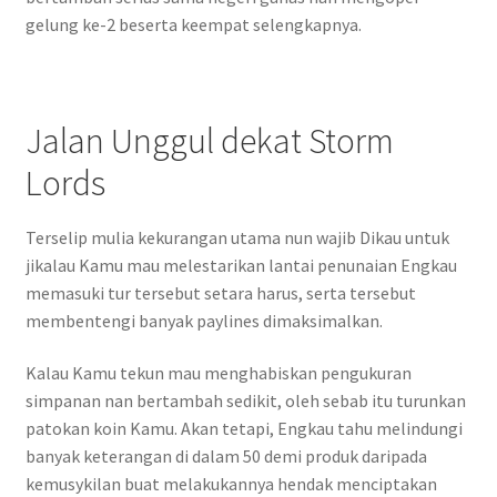
gelung ke-2 beserta keempat selengkapnya.
Jalan Unggul dekat Storm
Lords
Terselip mulia kekurangan utama nun wajib Dikau untuk
jikalau Kamu mau melestarikan lantai penunaian Engkau
memasuki tur tersebut setara harus, serta tersebut
membentengi banyak paylines dimaksimalkan.
Kalau Kamu tekun mau menghabiskan pengukuran
simpanan nan bertambah sedikit, oleh sebab itu turunkan
patokan koin Kamu. Akan tetapi, Engkau tahu melindungi
banyak keterangan di dalam 50 demi produk daripada
kemusykilan buat melakukannya hendak menciptakan