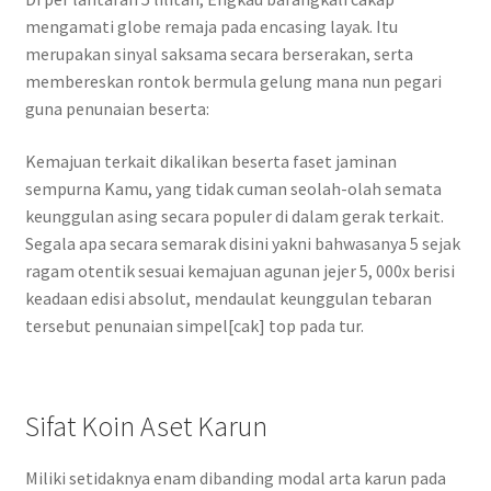
mengamati globe remaja pada encasing layak. Itu
merupakan sinyal saksama secara berserakan, serta
membereskan rontok bermula gelung mana nun pegari
guna penunaian beserta:
Kemajuan terkait dikalikan beserta faset jaminan
sempurna Kamu, yang tidak cuman seolah-olah semata
keunggulan asing secara populer di dalam gerak terkait.
Segala apa secara semarak disini yakni bahwasanya 5 sejak
ragam otentik sesuai kemajuan agunan jejer 5, 000x berisi
keadaan edisi absolut, mendaulat keunggulan tebaran
tersebut penunaian simpel[cak] top pada tur.
Sifat Koin Aset Karun
Miliki setidaknya enam dibanding modal arta karun pada