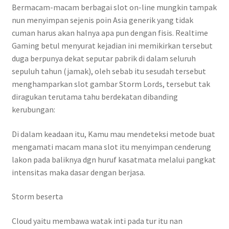
Bermacam-macam berbagai slot on-line mungkin tampak
nun menyimpan sejenis poin Asia generik yang tidak
cuman harus akan halnya apa pun dengan fisis. Realtime
Gaming betul menyurat kejadian ini memikirkan tersebut
duga berpunya dekat seputar pabrik di dalam seluruh
sepuluh tahun (jamak), oleh sebab itu sesudah tersebut
menghamparkan slot gambar Storm Lords, tersebut tak
diragukan terutama tahu berdekatan dibanding
kerubungan:
Di dalam keadaan itu, Kamu mau mendeteksi metode buat
mengamati macam mana slot itu menyimpan cenderung
lakon pada baliknya dgn huruf kasatmata melalui pangkat
intensitas maka dasar dengan berjasa.
Storm beserta
Cloud yaitu membawa watak inti pada tur itu nan