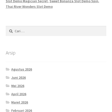
Slot Demo Magician Secret
,
Sweet Bonanza Slot Demo Spin
,
Thai River Wonders Slot Demo
Cari
untuk:
Arsip
Agustus 2026
Juni 2026
Mei 2026
April 2026
Maret 2026
Februari 2026