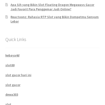
Apa Sih yang Bikin Slot Floating Dragon Megaways Gacor
Jadi Favorit Para Penggemar Judi Online?
Reactoonz: Rahasia RTP Slot yang Bikin Dompetmu Senyum
Lebar
Quick Links
kebaya4d
slot88
slot gacor hari ini
slot gacor
dewa303
slot