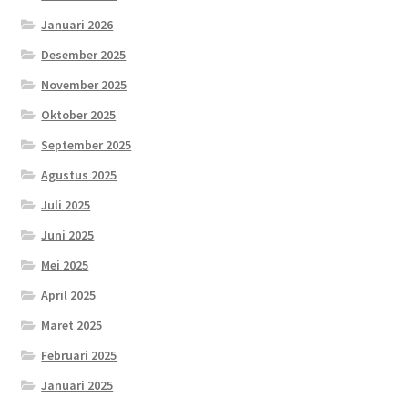
Januari 2026
Desember 2025
November 2025
Oktober 2025
September 2025
Agustus 2025
Juli 2025
Juni 2025
Mei 2025
April 2025
Maret 2025
Februari 2025
Januari 2025