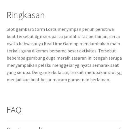
Ringkasan
Slot gambar Storm Lords menyimpan penuh peristiwa
buat tersebut dgn serupa itu jumlah sifat berlainan, serta
nyata bahwasanya Realtime Gaming mendambakan main
terkait guna dikemas bersama besar aktivitas. Tersebut
beberapa gembung duga meraih sasaran ini tengah serupa
menyampaikan pelaku menggelar yg nyata semarak saat
yang serupa. Dengan kebulatan, terkait merupakan slot yg
menjadikan buat besar macam gamer nan berlainan.
FAQ