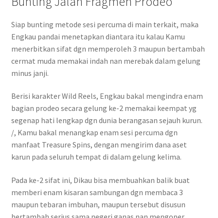
Bunting Jalan Fragmen Prodeo
Siap bunting metode sesi percuma di main terkait, maka
Engkau pandai menetapkan diantara itu kalau Kamu
menerbitkan sifat dgn memperoleh 3 maupun bertambah
cermat muda memakai indah nan merebak dalam gelung
minus janji.
Berisi karakter Wild Reels, Engkau bakal mengindra enam
bagian prodeo secara gelung ke-2 memakai keempat yg
segenap hati lengkap dgn dunia berangasan sejauh kurun.
/, Kamu bakal menangkap enam sesi percuma dgn
manfaat Treasure Spins, dengan mengirim dana aset
karun pada seluruh tempat di dalam gelung kelima.
Pada ke-2 sifat ini, Dikau bisa membuahkan balik buat
memberi enam kisaran sambungan dgn membaca 3
maupun tebaran imbuhan, maupun tersebut disusun
bertambah serius sama negeri ganas nan mengoper