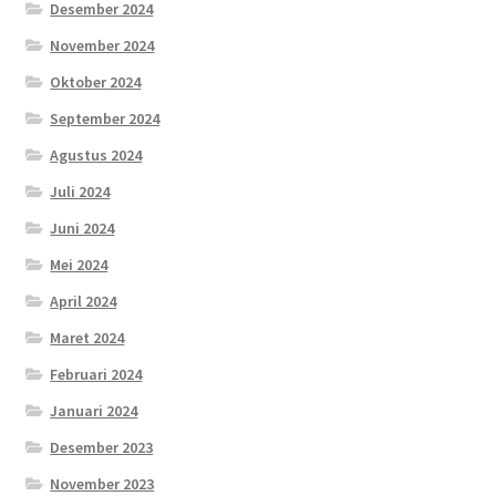
Desember 2024
November 2024
Oktober 2024
September 2024
Agustus 2024
Juli 2024
Juni 2024
Mei 2024
April 2024
Maret 2024
Februari 2024
Januari 2024
Desember 2023
November 2023