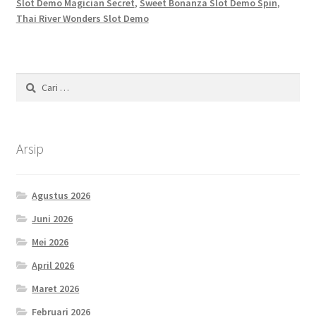
Slot Demo Magician Secret
,
Sweet Bonanza Slot Demo Spin
,
Thai River Wonders Slot Demo
Cari
untuk:
Arsip
Agustus 2026
Juni 2026
Mei 2026
April 2026
Maret 2026
Februari 2026