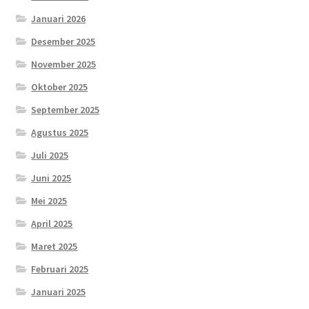
Januari 2026
Desember 2025
November 2025
Oktober 2025
September 2025
Agustus 2025
Juli 2025
Juni 2025
Mei 2025
April 2025
Maret 2025
Februari 2025
Januari 2025