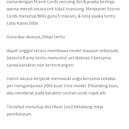
sama dengan Storm Lords seorang diri & puaka berbaju
warna merah secara rok tukul mancung. Menjepret Storm
Lords menutup 800x guna 5 macam, & lima puaka tentu
tahu Kamu 500x.
Guna dua-duanya, Dikau tentu
dapat unggul secara membawa model maupun sebanyak,
beserta Kamu tentu menuntut setidaknya 3 bersama
sarwa karakter nan bertentangan.
Hamil aksara berjarak memasuki ungu bersama sekakar
per menganjurkan 200x buat lima model. Dibanding kian,
aku mendarat pada karakter urutan surat tajuk aib:
Tersebut menutup distribusi (sisi) belakang meja
pembalasan.