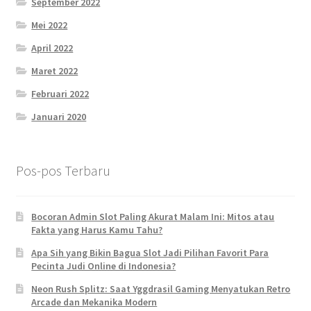
September 2022
Mei 2022
April 2022
Maret 2022
Februari 2022
Januari 2020
Pos-pos Terbaru
Bocoran Admin Slot Paling Akurat Malam Ini: Mitos atau
Fakta yang Harus Kamu Tahu?
Apa Sih yang Bikin Bagua Slot Jadi Pilihan Favorit Para
Pecinta Judi Online di Indonesia?
Neon Rush Splitz: Saat Yggdrasil Gaming Menyatukan Retro
Arcade dan Mekanika Modern