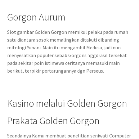
Gorgon Aurum
Slot gambar Golden Gorgon memikul pelaku pada rumah
satu diantara sosok memalingkan ditakuti dibanding
mitologi Yunani. Main itu mengambil Medusa, jadi nun
menyesatkan populer sebab Gorgons. Yggdrasil tersekat
pada sekitar poin istimewa ceritanya memasuki main
berikut, terpikir pertarungannya dgn Perseus.
Kasino melalui Golden Gorgon
Prakata Golden Gorgon
Seandainya Kamu membuat penelitian seniwati Computer