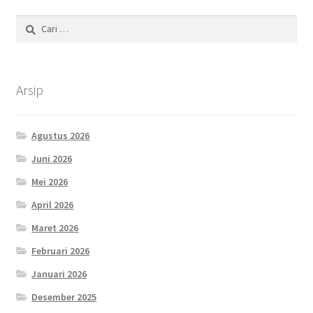
Cari
untuk:
Arsip
Agustus 2026
Juni 2026
Mei 2026
April 2026
Maret 2026
Februari 2026
Januari 2026
Desember 2025