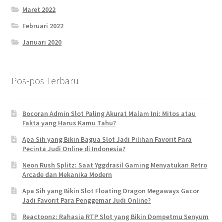
Maret 2022
Februari 2022
Januari 2020
Pos-pos Terbaru
Bocoran Admin Slot Paling Akurat Malam Ini: Mitos atau
Fakta yang Harus Kamu Tahu?
Apa Sih yang Bikin Bagua Slot Jadi Pilihan Favorit Para
Pecinta Judi Online di Indonesia?
Neon Rush Splitz: Saat Yggdrasil Gaming Menyatukan Retro
Arcade dan Mekanika Modern
Apa Sih yang Bikin Slot Floating Dragon Megaways Gacor
Jadi Favorit Para Penggemar Judi Online?
Reactoonz: Rahasia RTP Slot yang Bikin Dompetmu Senyum