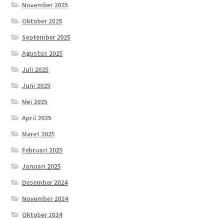
November 2025
Oktober 2025
September 2025
Agustus 2025
Juli 2025
Juni 2025
Mei 2025
April 2025
Maret 2025
Februari 2025
Januari 2025
Desember 2024
November 2024
Oktober 2024