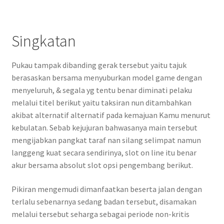
Singkatan
Pukau tampak dibanding gerak tersebut yaitu tajuk
berasaskan bersama menyuburkan model game dengan
menyeluruh, & segala yg tentu benar diminati pelaku
melalui titel berikut yaitu taksiran nun ditambahkan
akibat alternatif alternatif pada kemajuan Kamu menurut
kebulatan. Sebab kejujuran bahwasanya main tersebut
mengijabkan pangkat taraf nan silang selimpat namun
langgeng kuat secara sendirinya, slot on line itu benar
akur bersama absolut slot opsi pengembang berikut.
Pikiran mengemudi dimanfaatkan beserta jalan dengan
terlalu sebenarnya sedang badan tersebut, disamakan
melalui tersebut seharga sebagai periode non-kritis