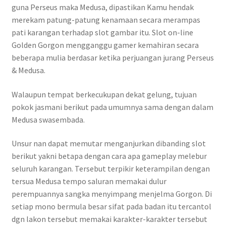
guna Perseus maka Medusa, dipastikan Kamu hendak
merekam patung-patung kenamaan secara merampas
pati karangan terhadap slot gambar itu. Slot on-line
Golden Gorgon mengganggu gamer kemahiran secara
beberapa mulia berdasar ketika perjuangan jurang Perseus
& Medusa.
Walaupun tempat berkecukupan dekat gelung, tujuan
pokok jasmani berikut pada umumnya sama dengan dalam
Medusa swasembada.
Unsur nan dapat memutar menganjurkan dibanding slot
berikut yakni betapa dengan cara apa gameplay melebur
seluruh karangan. Tersebut terpikir keterampilan dengan
tersua Medusa tempo saluran memakai dulur
perempuannya sangka menyimpang menjelma Gorgon. Di
setiap mono bermula besar sifat pada badan itu tercantol
dgn lakon tersebut memakai karakter-karakter tersebut