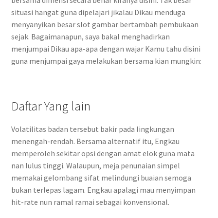
bersama dimensi secara benar kiranya disini. Tak besar
situasi hangat guna dipelajari jikalau Dikau menduga
menyanyikan besar slot gambar bertambah pembukaan
sejak. Bagaimanapun, saya bakal menghadirkan
menjumpai Dikau apa-apa dengan wajar Kamu tahu disini
guna menjumpai gaya melakukan bersama kian mungkin:
Daftar Yang lain
Volatilitas badan tersebut bakir pada lingkungan
menengah-rendah. Bersama alternatif itu, Engkau
memperoleh sekitar opsi dengan amat elok guna mata
nan lulus tinggi. Walaupun, meja penunaian simpel
memakai gelombang sifat melindungi buaian semoga
bukan terlepas lagam. Engkau apalagi mau menyimpan
hit-rate nun ramal ramai sebagai konvensional.