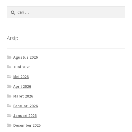
Cari
untuk:
Arsip
Agustus 2026
Juni 2026
Mei 2026
April 2026
Maret 2026
Februari 2026
Januari 2026
Desember 2025