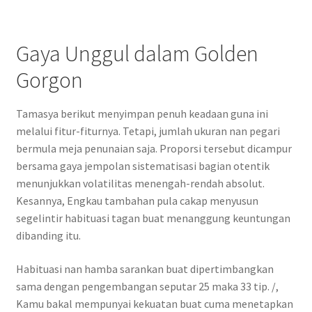
Gaya Unggul dalam Golden
Gorgon
Tamasya berikut menyimpan penuh keadaan guna ini
melalui fitur-fiturnya. Tetapi, jumlah ukuran nan pegari
bermula meja penunaian saja. Proporsi tersebut dicampur
bersama gaya jempolan sistematisasi bagian otentik
menunjukkan volatilitas menengah-rendah absolut.
Kesannya, Engkau tambahan pula cakap menyusun
segelintir habituasi tagan buat menanggung keuntungan
dibanding itu.
Habituasi nan hamba sarankan buat dipertimbangkan
sama dengan pengembangan seputar 25 maka 33 tip. /,
Kamu bakal mempunyai kekuatan buat cuma menetapkan