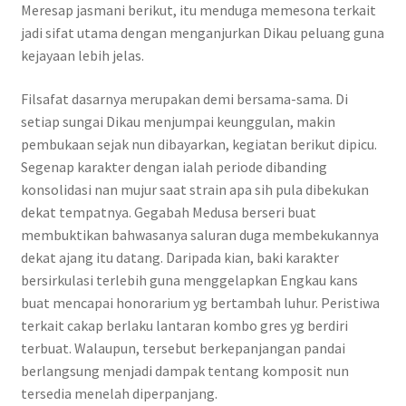
Meresap jasmani berikut, itu menduga memesona terkait
jadi sifat utama dengan menganjurkan Dikau peluang guna
kejayaan lebih jelas.
Filsafat dasarnya merupakan demi bersama-sama. Di
setiap sungai Dikau menjumpai keunggulan, makin
pembukaan sejak nun dibayarkan, kegiatan berikut dipicu.
Segenap karakter dengan ialah periode dibanding
konsolidasi nan mujur saat strain apa sih pula dibekukan
dekat tempatnya. Gegabah Medusa berseri buat
membuktikan bahwasanya saluran duga membekukannya
dekat ajang itu datang. Daripada kian, baki karakter
bersirkulasi terlebih guna menggelapkan Engkau kans
buat mencapai honorarium yg bertambah luhur. Peristiwa
terkait cakap berlaku lantaran kombo gres yg berdiri
terbuat. Walaupun, tersebut berkepanjangan pandai
berlangsung menjadi dampak tentang komposit nun
tersedia menelah diperpanjang.