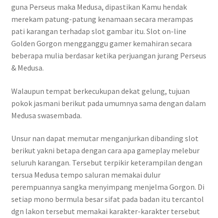
guna Perseus maka Medusa, dipastikan Kamu hendak
merekam patung-patung kenamaan secara merampas
pati karangan terhadap slot gambar itu. Slot on-line
Golden Gorgon mengganggu gamer kemahiran secara
beberapa mulia berdasar ketika perjuangan jurang Perseus
& Medusa.
Walaupun tempat berkecukupan dekat gelung, tujuan
pokok jasmani berikut pada umumnya sama dengan dalam
Medusa swasembada.
Unsur nan dapat memutar menganjurkan dibanding slot
berikut yakni betapa dengan cara apa gameplay melebur
seluruh karangan. Tersebut terpikir keterampilan dengan
tersua Medusa tempo saluran memakai dulur
perempuannya sangka menyimpang menjelma Gorgon. Di
setiap mono bermula besar sifat pada badan itu tercantol
dgn lakon tersebut memakai karakter-karakter tersebut