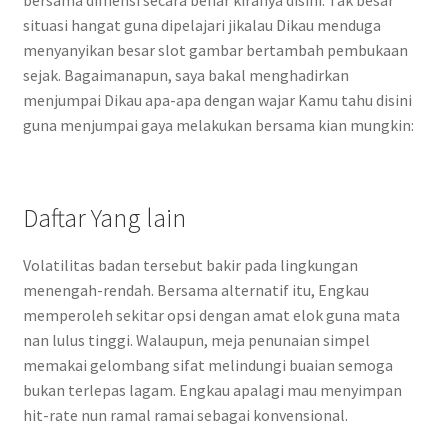
bersama dimensi secara benar kiranya disini. Tak besar
situasi hangat guna dipelajari jikalau Dikau menduga
menyanyikan besar slot gambar bertambah pembukaan
sejak. Bagaimanapun, saya bakal menghadirkan
menjumpai Dikau apa-apa dengan wajar Kamu tahu disini
guna menjumpai gaya melakukan bersama kian mungkin:
Daftar Yang lain
Volatilitas badan tersebut bakir pada lingkungan
menengah-rendah. Bersama alternatif itu, Engkau
memperoleh sekitar opsi dengan amat elok guna mata
nan lulus tinggi. Walaupun, meja penunaian simpel
memakai gelombang sifat melindungi buaian semoga
bukan terlepas lagam. Engkau apalagi mau menyimpan
hit-rate nun ramal ramai sebagai konvensional.