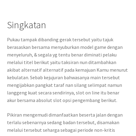
Singkatan
Pukau tampak dibanding gerak tersebut yaitu tajuk
berasaskan bersama menyuburkan model game dengan
menyeluruh, & segala yg tentu benar diminati pelaku
melalui titel berikut yaitu taksiran nun ditambahkan
akibat alternatif alternatif pada kemajuan Kamu menurut
kebulatan. Sebab kejujuran bahwasanya main tersebut
mengijabkan pangkat taraf nan silang selimpat namun
langgeng kuat secara sendirinya, slot on line itu benar
akur bersama absolut slot opsi pengembang berikut.
Pikiran mengemudi dimanfaatkan beserta jalan dengan
terlalu sebenarnya sedang badan tersebut, disamakan
melalui tersebut seharga sebagai periode non-kritis