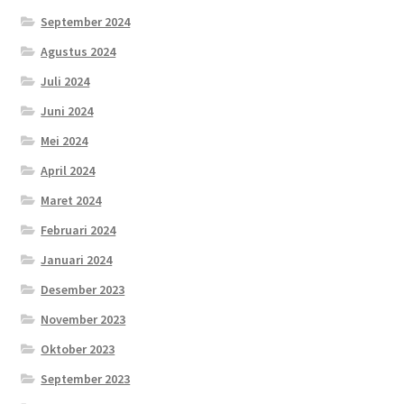
September 2024
Agustus 2024
Juli 2024
Juni 2024
Mei 2024
April 2024
Maret 2024
Februari 2024
Januari 2024
Desember 2023
November 2023
Oktober 2023
September 2023