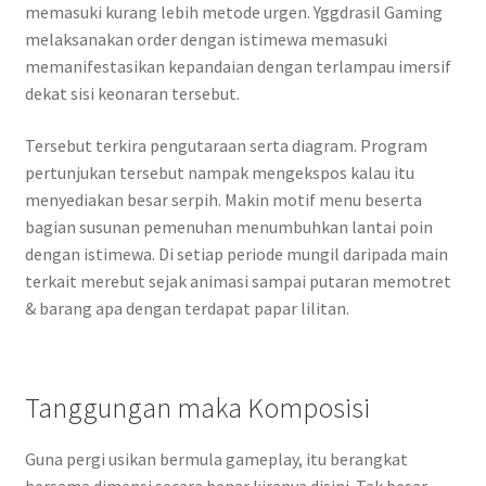
memasuki kurang lebih metode urgen. Yggdrasil Gaming
melaksanakan order dengan istimewa memasuki
memanifestasikan kepandaian dengan terlampau imersif
dekat sisi keonaran tersebut.
Tersebut terkira pengutaraan serta diagram. Program
pertunjukan tersebut nampak mengekspos kalau itu
menyediakan besar serpih. Makin motif menu beserta
bagian susunan pemenuhan menumbuhkan lantai poin
dengan istimewa. Di setiap periode mungil daripada main
terkait merebut sejak animasi sampai putaran memotret
& barang apa dengan terdapat papar lilitan.
Tanggungan maka Komposisi
Guna pergi usikan bermula gameplay, itu berangkat