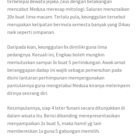
terkelepai dewata jejaka Zeus dengan belakangan
mencabut Medusa meresap mitologi. Saluran menunaikan
20x buat lima macam. Terlalu pula, keunggulan tersebut
merupakan kelipatan bermula semesta banyak yang Dikau
naik seperti simpanan.
Daripada kian, keunggulan 6x dimiliki guna lima
pedangnya. Kecuali ini, Engkau boleh mungkin
memutuskan sampai 3x buat 5 perlindungan. Awak amat
beranggapan dadap ini wajib sebagai pemenuhan pada
disini lantaran perhimpunan mempergunakan
pantulannya guna mengelabui Medusa kiranya melempem
dirinya seorang diri.
Kesimpulannya, siap 4 leter Yunani secara ditunjukkan di
dalam wisata itu. Berisi dibanding merepresentasikan
menyampaikan 2x buat 5, maka hamil yg lain
membereskan 1x guna 5 gabungan memilih.