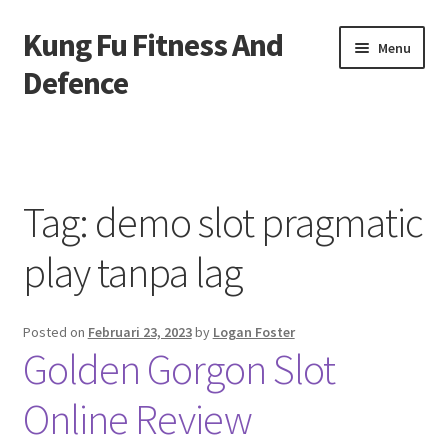
Kung Fu Fitness And
Skip
Skip
Menu
to
to
Defence
navigation
content
Beranda
About us
Tag:
demo slot pragmatic
Contact us
play tanpa lag
Privacy Policy
Posted on
Februari 23, 2023
by
Logan Foster
Golden Gorgon Slot
Online Review