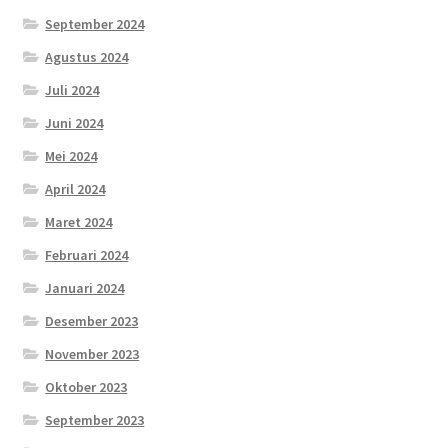
September 2024
Agustus 2024
Juli 2024
Juni 2024
Mei 2024
April 2024
Maret 2024
Februari 2024
Januari 2024
Desember 2023
November 2023
Oktober 2023
September 2023