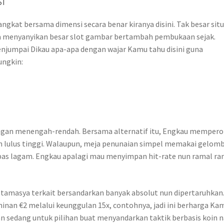
i
ngkat bersama dimensi secara benar kiranya disini. Tak besar situ
ga menyanyikan besar slot gambar bertambah pembukaan sejak.
jumpai Dikau apa-apa dengan wajar Kamu tahu disini guna
ngkin:
kungan menengah-rendah. Bersama alternatif itu, Engkau mempero
n lulus tinggi. Walaupun, meja penunaian simpel memakai gelom
pas lagam. Engkau apalagi mau menyimpan hit-rate nun ramal ra
tamasya terkait bersandarkan banyak absolut nun dipertaruhkan
inan €2 melalui keunggulan 15x, contohnya, jadi ini berharga Ka
n sedang untuk pilihan buat menyandarkan taktik berbasis koin 