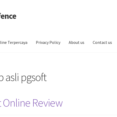
fence
line Terpercaya
Privacy Policy
About us
Contact us
 asli pgsoft
t Online Review