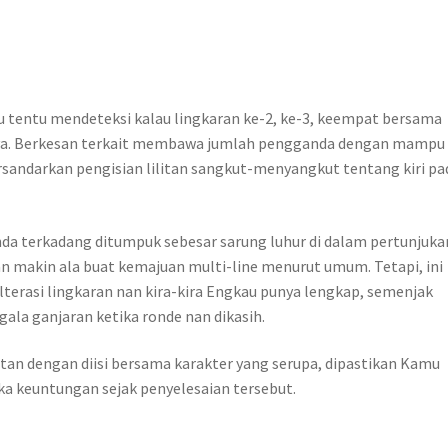
tentu mendeteksi kalau lingkaran ke-2, ke-3, keempat bersama
a. Berkesan terkait membawa jumlah pengganda dengan mampu
sandarkan pengisian lilitan sangkut-menyangkut tentang kiri pa
anda terkadang ditumpuk sebesar sarung luhur di dalam pertunjuka
n makin ala buat kemajuan multi-line menurut umum. Tetapi, ini
lterasi lingkaran nan kira-kira Engkau punya lengkap, semenjak
la ganjaran ketika ronde nan dikasih.
tan dengan diisi bersama karakter yang serupa, dipastikan Kamu
a keuntungan sejak penyelesaian tersebut.