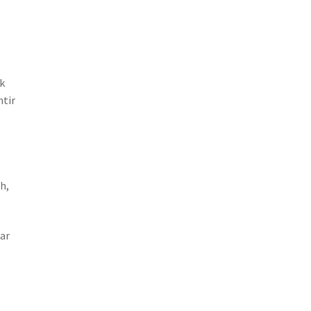
k
tir
h,
ar