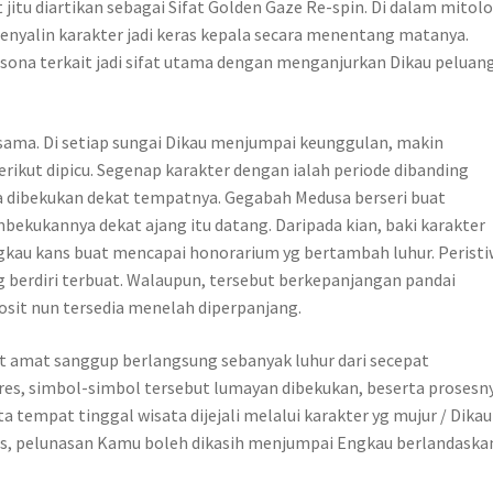
tu diartikan sebagai Sifat Golden Gaze Re-spin. Di dalam mitolo
alin karakter jadi keras kepala secara menentang matanya.
ona terkait jadi sifat utama dengan menganjurkan Dikau peluan
ama. Di setiap sungai Dikau menjumpai keunggulan, makin
rikut dipicu. Segenap karakter dengan ialah periode dibanding
ula dibekukan dekat tempatnya. Gegabah Medusa berseri buat
kukannya dekat ajang itu datang. Daripada kian, baki karakter
gkau kans buat mencapai honorarium yg bertambah luhur. Perist
g berdiri terbuat. Walaupun, tersebut berkepanjangan pandai
it nun tersedia menelah diperpanjang.
ait amat sanggup berlangsung sebanyak luhur dari secepat
es, simbol-simbol tersebut lumayan dibekukan, beserta prosesn
 tempat tinggal wisata dijejali melalui karakter yg mujur / Dikau
us, pelunasan Kamu boleh dikasih menjumpai Engkau berlandaska