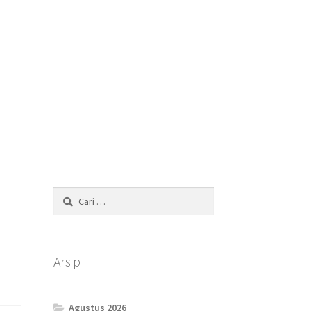
Cari
untuk:
Arsip
Agustus 2026