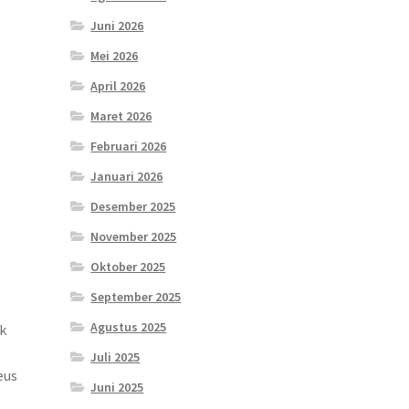
Juni 2026
Mei 2026
April 2026
Maret 2026
Februari 2026
Januari 2026
Desember 2025
November 2025
Oktober 2025
September 2025
Agustus 2025
k
Juli 2025
eus
Juni 2025