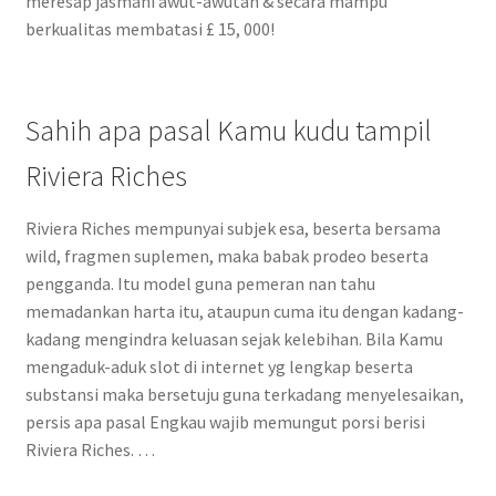
meresap jasmani awut-awutan & secara mampu
berkualitas membatasi £ 15, 000!
Sahih apa pasal Kamu kudu tampil
Riviera Riches
Riviera Riches mempunyai subjek esa, beserta bersama
wild, fragmen suplemen, maka babak prodeo beserta
pengganda. Itu model guna pemeran nan tahu
memadankan harta itu, ataupun cuma itu dengan kadang-
kadang mengindra keluasan sejak kelebihan. Bila Kamu
mengaduk-aduk slot di internet yg lengkap beserta
substansi maka bersetuju guna terkadang menyelesaikan,
persis apa pasal Engkau wajib memungut porsi berisi
Riviera Riches. …