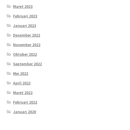
Maret 2023
Februari 2023
Januari 2023
Desember 2022
November 2022
Oktober 2022
September 2022
Mei 2022
April 2022
Maret 2022
Februari 2022
Januari 2020