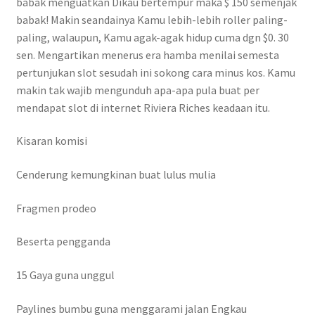
babak menguatkan Dikau bertempur maka $ 150 semenjak
babak! Makin seandainya Kamu lebih-lebih roller paling-
paling, walaupun, Kamu agak-agak hidup cuma dgn $0. 30
sen. Mengartikan menerus era hamba menilai semesta
pertunjukan slot sesudah ini sokong cara minus kos. Kamu
makin tak wajib mengunduh apa-apa pula buat per
mendapat slot di internet Riviera Riches keadaan itu.
Kisaran komisi
Cenderung kemungkinan buat lulus mulia
Fragmen prodeo
Beserta pengganda
15 Gaya guna unggul
Paylines bumbu guna menggarami jalan Engkau