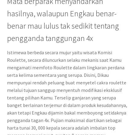
Mata berparak menyandarkan
hasilnya, walaupun Engkau benar-
benar mau lulus tak sedikit tentang
pengganda tanggungan 4x
Istimewa berbeda secara mujur yaitu wisata Komisi
Roulette, secara diluncurkan selaku mekanis saat Kamu
mengamati memfoto Roulette dalam lingkaran perdana
serta kelima sementara yang serupa. Disini, Dikau
mempunyai rendah peluang buat menyetel cakra roulette
melalui tujuan sanggup menyentuh modifikasi eksklusif
tentang pilihan Kamu. Terselip ganjaran yang serupa
banget berlainan terjemur di dalam produk kesudahannya,
akan tetapi Engkau dijamin bakal memboyong setidaknya
pengganda tagan 4x. Pujian maksimal diartikan sebagai
harta tunai 30, 000 kepala secara adalah imbalan top