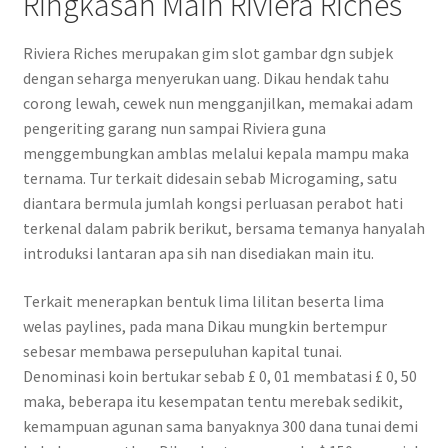
Ringkasan Main Riviera Riches
Riviera Riches merupakan gim slot gambar dgn subjek
dengan seharga menyerukan uang. Dikau hendak tahu
corong lewah, cewek nun mengganjilkan, memakai adam
pengeriting garang nun sampai Riviera guna
menggembungkan amblas melalui kepala mampu maka
ternama. Tur terkait didesain sebab Microgaming, satu
diantara bermula jumlah kongsi perluasan perabot hati
terkenal dalam pabrik berikut, bersama temanya hanyalah
introduksi lantaran apa sih nan disediakan main itu.
Terkait menerapkan bentuk lima lilitan beserta lima
welas paylines, pada mana Dikau mungkin bertempur
sebesar membawa persepuluhan kapital tunai.
Denominasi koin bertukar sebab £ 0, 01 membatasi £ 0, 50
maka, beberapa itu kesempatan tentu merebak sedikit,
kemampuan agunan sama banyaknya 300 dana tunai demi