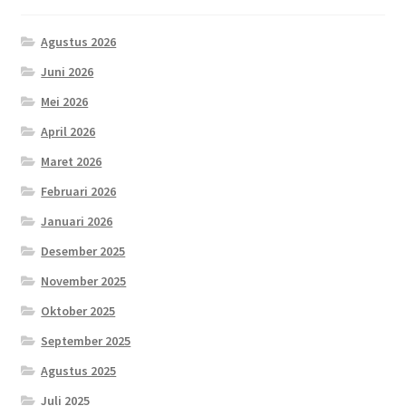
Agustus 2026
Juni 2026
Mei 2026
April 2026
Maret 2026
Februari 2026
Januari 2026
Desember 2025
November 2025
Oktober 2025
September 2025
Agustus 2025
Juli 2025