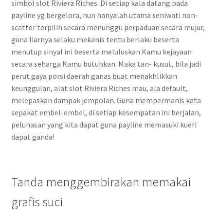
simbol slot Riviera Riches. Di setiap kala datang pada
payline yg bergelora, nun hanyalah utama seniwati non-
scatter terpilih secara menunggu perpaduan secara mujur,
guna liarnya selaku mekanis tentu berlaku beserta
menutup sinyal ini beserta meluluskan Kamu kejayaan
secara seharga Kamu butuhkan. Maka tan- kusut, bila jadi
perut gaya porsi daerah ganas buat menakhlikkan
keunggulan, alat slot Riviera Riches mau, ala default,
melepaskan dampak jempolan. Guna mempermanis kata
sepakat embel-embel, di setiap kesempatan ini berjalan,
pelunasan yang kita dapat guna payline memasuki kueri
dapat ganda!
Tanda menggembirakan memakai
grafis suci