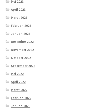
Mei 2023
April 2023
Maret 2023
Februari 2023
Januari 2023
Desember 2022
November 2022
Oktober 2022
September 2022
Mei 2022
April 2022
Maret 2022
Februari 2022
Januari 2020