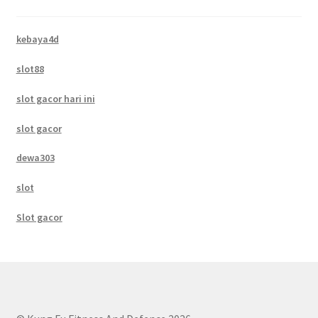
kebaya4d
slot88
slot gacor hari ini
slot gacor
dewa303
slot
Slot gacor