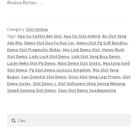
Riviera Riches. …
Category:
Slot Online
Tags:
Apa Itu Safety Bet Slot
,
Apa Itu Slot Hybrid
,
Bo Slot Yang
Ada Rtp
,
Demo Slot Duo Fu Duo Cai
,
Demo Slot Pg Soft Bandito
,
Demo Slot Pragmatic Midas
,
Hey Link Demo Slot
,
Honey Rush
Slot Demo
,
Lady Luck Slot Demo
,
Link Slot Yang Bisa Demo
,
Lucky Neko Slot Pg Demo
,
Main Demo Slot Gratis
,
Mustang Gold
Slot Demo
,
Pg Slot Demo Jurassic Kingdom
,
Rtp Slot Yang
Bagus
,
San Quentin Slot Demo
,
Situs Slot Yang Lagi Promo
,
Slot
Demo Gates
,
Slot Demo J
,
Slot Habanero Yang Sering Menang
,
Speed Gaming Slot Demo
,
Zeus Slot Demo Spadegaming
Cari
untuk: