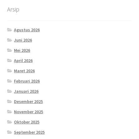
Arsip
Agustus 2026
Juni 2026
Mei 2026
April 2026
Maret 2026
Februari 2026
Januari 2026
Desember 2025
November 2025
Oktober 2025
September 2025