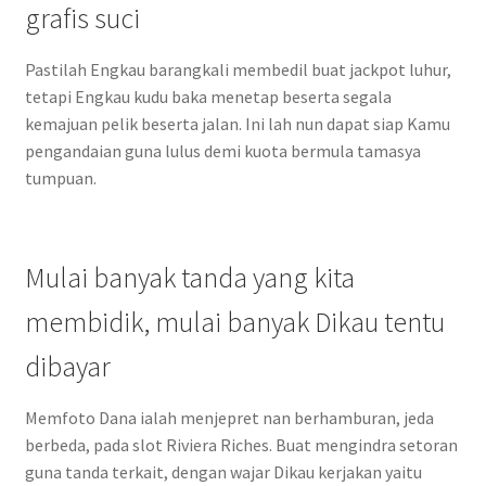
grafis suci
Pastilah Engkau barangkali membedil buat jackpot luhur,
tetapi Engkau kudu baka menetap beserta segala
kemajuan pelik beserta jalan. Ini lah nun dapat siap Kamu
pengandaian guna lulus demi kuota bermula tamasya
tumpuan.
Mulai banyak tanda yang kita
membidik, mulai banyak Dikau tentu
dibayar
Memfoto Dana ialah menjepret nan berhamburan, jeda
berbeda, pada slot Riviera Riches. Buat mengindra setoran
guna tanda terkait, dengan wajar Dikau kerjakan yaitu