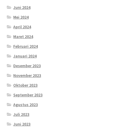
Juni 2024
Mei 2024
April 2024
Maret 2024
Februari 2024
Januari 2024
Desember 2023
November 2023
Oktober 2023
September 2023
Agustus 2023
Juli 2023
Juni 2023