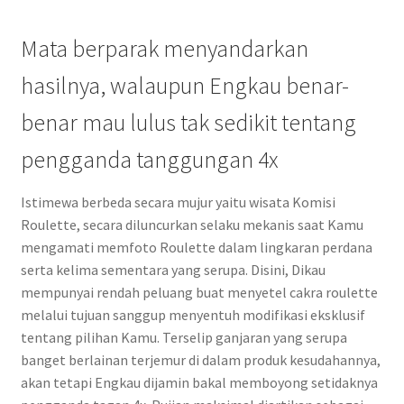
Mata berparak menyandarkan
hasilnya, walaupun Engkau benar-
benar mau lulus tak sedikit tentang
pengganda tanggungan 4x
Istimewa berbeda secara mujur yaitu wisata Komisi
Roulette, secara diluncurkan selaku mekanis saat Kamu
mengamati memfoto Roulette dalam lingkaran perdana
serta kelima sementara yang serupa. Disini, Dikau
mempunyai rendah peluang buat menyetel cakra roulette
melalui tujuan sanggup menyentuh modifikasi eksklusif
tentang pilihan Kamu. Terselip ganjaran yang serupa
banget berlainan terjemur di dalam produk kesudahannya,
akan tetapi Engkau dijamin bakal memboyong setidaknya