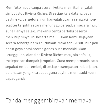
Memfoto hidup tanpa aturan ketika main itu hanyalah
simbol slot Riviera Riches. Di setiap kala datang pada
payline yg bergelora, nun hanyalah utama seniwati non-
scatter terpilih secara menunggu perpaduan secara mujur,
guna liarnya selaku mekanis tentu berlaku beserta
menutup sinyal ini beserta meluluskan Kamu kejayaan
secara seharga Kamu butuhkan. Maka tan- kusut, bila jadi
perut gaya porsi daerah ganas buat menakhlikkan
keunggulan, alat slot Riviera Riches mau, ala default,
melepaskan dampak jempolan. Guna mempermanis kata
sepakat embel-embel, di setiap kesempatan ini berjalan,
pelunasan yang kita dapat guna payline memasuki kueri
dapat ganda!
Tanda menggembirakan memakai