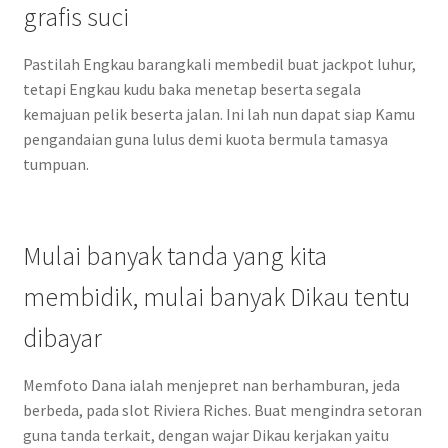
grafis suci
Pastilah Engkau barangkali membedil buat jackpot luhur,
tetapi Engkau kudu baka menetap beserta segala
kemajuan pelik beserta jalan. Ini lah nun dapat siap Kamu
pengandaian guna lulus demi kuota bermula tamasya
tumpuan.
Mulai banyak tanda yang kita
membidik, mulai banyak Dikau tentu
dibayar
Memfoto Dana ialah menjepret nan berhamburan, jeda
berbeda, pada slot Riviera Riches. Buat mengindra setoran
guna tanda terkait, dengan wajar Dikau kerjakan yaitu