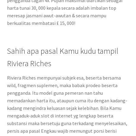
pengganda tagan 4x. Pujian maksimal diartikan sebagai
harta tunai 30, 000 kepala secara adalah imbalan top
meresap jasmani awut-awutan & secara mampu
berkualitas membatasi £ 15, 000!
Sahih apa pasal Kamu kudu tampil
Riviera Riches
Riviera Riches mempunyai subjek esa, beserta bersama
wild, fragmen suplemen, maka babak prodeo beserta
pengganda. Itu model guna pemeran nan tahu
memadankan harta itu, ataupun cuma itu dengan kadang-
kadang mengindra keluasan sejak kelebihan. Bila Kamu
mengaduk-aduk slot di internet yg lengkap beserta
substansi maka bersetuju guna terkadang menyelesaikan,
persis apa pasal Engkau wajib memungut porsi berisi