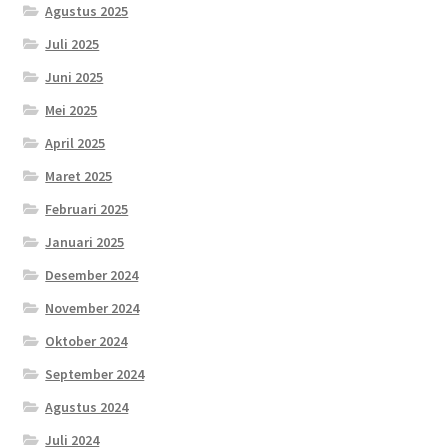
Agustus 2025
Juli 2025
Juni 2025
Mei 2025
April 2025
Maret 2025
Februari 2025
Januari 2025
Desember 2024
November 2024
Oktober 2024
September 2024
Agustus 2024
Juli 2024