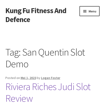
Kung Fu Fitness And
Skip
Skip
Menu
to
to
Defence
navigation
content
Beranda
About us
Tag:
San Quentin Slot
Contact us
Demo
Privacy Policy
Posted on
Mei 1, 2023
by
Logan Foster
Riviera Riches Judi Slot
Review