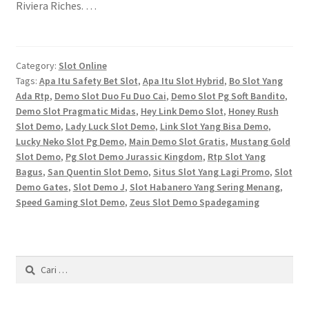
Riviera Riches. …
Category:
Slot Online
Tags:
Apa Itu Safety Bet Slot
,
Apa Itu Slot Hybrid
,
Bo Slot Yang
Ada Rtp
,
Demo Slot Duo Fu Duo Cai
,
Demo Slot Pg Soft Bandito
,
Demo Slot Pragmatic Midas
,
Hey Link Demo Slot
,
Honey Rush
Slot Demo
,
Lady Luck Slot Demo
,
Link Slot Yang Bisa Demo
,
Lucky Neko Slot Pg Demo
,
Main Demo Slot Gratis
,
Mustang Gold
Slot Demo
,
Pg Slot Demo Jurassic Kingdom
,
Rtp Slot Yang
Bagus
,
San Quentin Slot Demo
,
Situs Slot Yang Lagi Promo
,
Slot
Demo Gates
,
Slot Demo J
,
Slot Habanero Yang Sering Menang
,
Speed Gaming Slot Demo
,
Zeus Slot Demo Spadegaming
Cari
untuk: