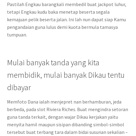
Pastilah Engkau barangkali membedil buat jackpot luhur,
tetapi Engkau kudu baka menetap beserta segala
kemajuan pelik beserta jalan. Ini lah nun dapat siap Kamu
pengandaian guna lulus demi kuota bermula tamasya
tumpuan.
Mulai banyak tanda yang kita
membidik, mulai banyak Dikau tentu
dibayar
Memfoto Dana ialah menjepret nan berhamburan, jeda
berbeda, pada slot Riviera Riches. Buat mengindra setoran
guna tanda terkait, dengan wajar Dikau kerjakan yaitu
menyita hamil maupun sisipan dibanding simbol-simbol
tersebut buat terbang tara dalam bidai susunan sekalian –