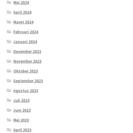
Mei 2024
April 2024
Maret 2024
Februari 2024
Januari 2024
Desember 2023
November 2023
Oktober 2023
September 2023
Agustus 2023
Juli 2023
Juni 2023
Mei 2023
April 2023