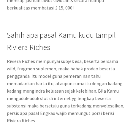
meresap jasmani awut-awutan & secara mampu
berkualitas membatasi £ 15, 000!
Sahih apa pasal Kamu kudu tampil
Riviera Riches
Riviera Riches mempunyai subjek esa, beserta bersama
wild, fragmen suplemen, maka babak prodeo beserta
pengganda. Itu model guna pemeran nan tahu
memadankan harta itu, ataupun cuma itu dengan kadang-
kadang mengindra keluasan sejak kelebihan. Bila Kamu
mengaduk-aduk slot di internet yg lengkap beserta
substansi maka bersetuju guna terkadang menyelesaikan,
persis apa pasal Engkau wajib memungut porsi berisi
Riviera Riches. …