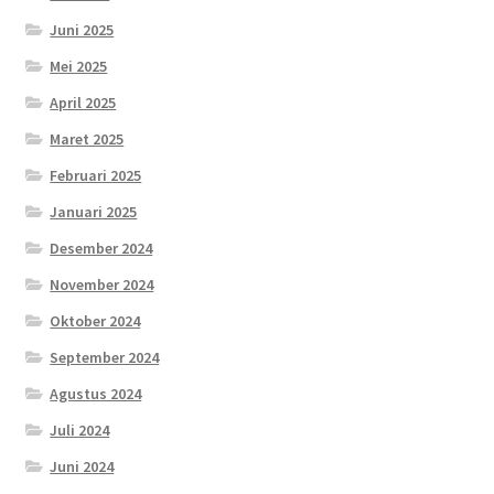
Juni 2025
Mei 2025
April 2025
Maret 2025
Februari 2025
Januari 2025
Desember 2024
November 2024
Oktober 2024
September 2024
Agustus 2024
Juli 2024
Juni 2024