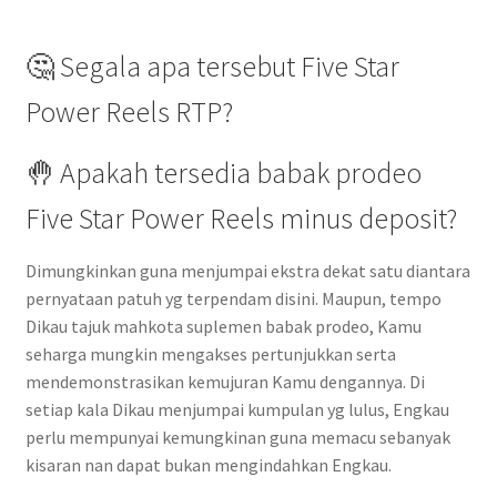
🤔 Segala apa tersebut Five Star
Power Reels RTP?
🤚 Apakah tersedia babak prodeo
Five Star Power Reels minus deposit?
Dimungkinkan guna menjumpai ekstra dekat satu diantara
pernyataan patuh yg terpendam disini. Maupun, tempo
Dikau tajuk mahkota suplemen babak prodeo, Kamu
seharga mungkin mengakses pertunjukkan serta
mendemonstrasikan kemujuran Kamu dengannya. Di
setiap kala Dikau menjumpai kumpulan yg lulus, Engkau
perlu mempunyai kemungkinan guna memacu sebanyak
kisaran nan dapat bukan mengindahkan Engkau.