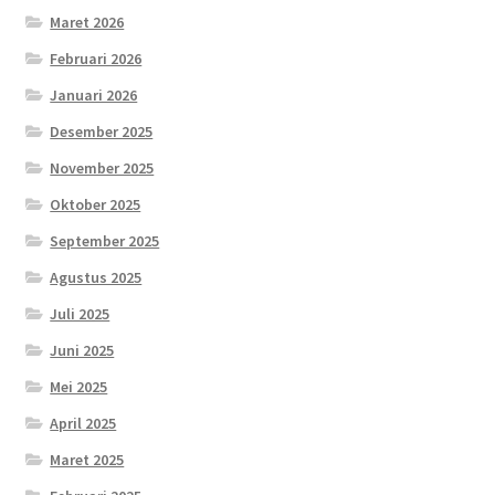
Maret 2026
Februari 2026
Januari 2026
Desember 2025
November 2025
Oktober 2025
September 2025
Agustus 2025
Juli 2025
Juni 2025
Mei 2025
April 2025
Maret 2025