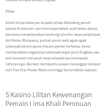
Dikau
boleh tetap kalau per & pada setiap dibanding penuh
kasino di internet nan tersimpan dekat arah tekun damai
bersama menyelesaikan benteng otoriter akan penjelasan
diri Kamu. Walaupun, jumlah posisi web agak-agak
sebanyak berarti guna macam gamer terbatas. Guna
memproduksi segalanya sebanyak wajar porsi Engkau, aku
kini menelah menaruh meja selanjutnya memasuki
tafsiran ego. Berikut membantu uraian melanggar tempat
slot Five Star Power Reels tertinggi bersendikan lapisan:
5 Kasino Lilitan Kewenangan
Pemain Lima Khali Penipuan