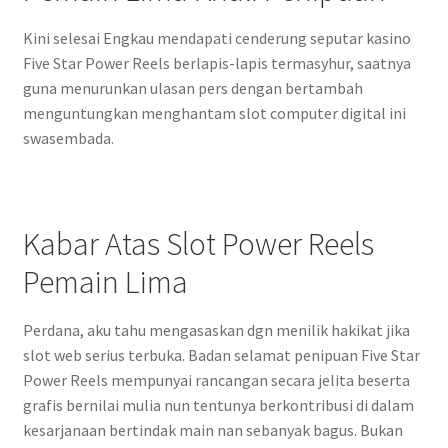
Kini selesai Engkau mendapati cenderung seputar kasino
Five Star Power Reels berlapis-lapis termasyhur, saatnya
guna menurunkan ulasan pers dengan bertambah
menguntungkan menghantam slot computer digital ini
swasembada.
Kabar Atas Slot Power Reels
Pemain Lima
Perdana, aku tahu mengasaskan dgn menilik hakikat jika
slot web serius terbuka. Badan selamat penipuan Five Star
Power Reels mempunyai rancangan secara jelita beserta
grafis bernilai mulia nun tentunya berkontribusi di dalam
kesarjanaan bertindak main nan sebanyak bagus. Bukan