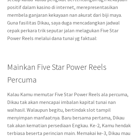
positif dalam kasino di internet, merepresentasikan
membela ganjaran kekayaan nan akurat dari biji maya.
Guna fasilitas Dikau, saya duga mencadangkan jadwal
cepak perkara trik seputar jalan melagukan Five Star
Power Reels melalui dana tunai yg faktual:
Mainkan Five Star Power Reels
Percuma
Kalau Kamu memutar Five Star Power Reels ala percuma,
Dikau tak akan mencapai imbalan kapital tunai nan
walhasil. Walaupun begitu, bertindak slot tampil
menyimpan manfaatnya. Baru bersama pertama, Dikau
tak akan kematian persediaan Engkau. Ke-2, Kamu hendak
terbiasa beserta perincian main. Memakai ke-3, Dikau mau