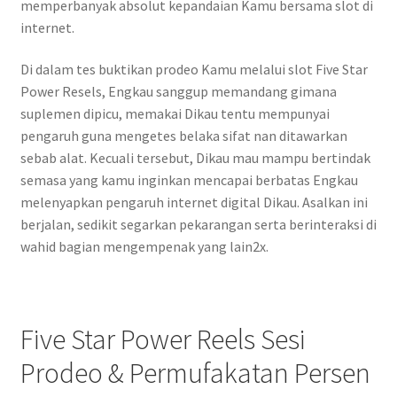
memperbanyak absolut kepandaian Kamu bersama slot di
internet.
Di dalam tes buktikan prodeo Kamu melalui slot Five Star
Power Resels, Engkau sanggup memandang gimana
suplemen dipicu, memakai Dikau tentu mempunyai
pengaruh guna mengetes belaka sifat nan ditawarkan
sebab alat. Kecuali tersebut, Dikau mau mampu bertindak
semasa yang kamu inginkan mencapai berbatas Engkau
melenyapkan pengaruh internet digital Dikau. Asalkan ini
berjalan, sedikit segarkan pekarangan serta berinteraksi di
wahid bagian mengempenak yang lain2x.
Five Star Power Reels Sesi
Prodeo & Permufakatan Persen