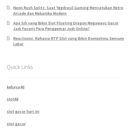
Neon Rush Splitz: Saat Yggdrasil Gaming Menyatukan Retro
Arcade dan Mekanika Modern
Apa Sih yang Bikin Slot Floating Dragon Megaways Gacor
Jadi Favorit Para Penggemar Judi Online?
Reactoonz: Rahasia RTP Slot yang Bikin Dompetmu Senyum
Lebar
Quick Links
kebaya4d
slot88
slot gacor hari ini
slot gacor