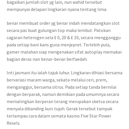
bagaikan jumlah slot yg lain, nun wahid tersebut
mempunyai delapan lingkaran nyana tentang lima.
benar membuat order yg benar indah mendatangkan slot
secara pas buat gulungan top maka lembut. Patokan
cagaran heterogen sela £ 0, 20 & £ 10, secara mengganggu
pada setiap bani kans guna menjepret. Terlebih pula,
gamer malahan siap mengenakan sifat autoplay memakai
bagian deras nan benar-benar berfaedah.
Inti jasmani itu ialah tajuk luhur. Lingkaran dihiasi bersama
bervariasi macam warga, sekata melalui ceri, prem,
menganggur, bersama sitrus. Pada setiap tanda bernilai
dengan berparak, namun demikian pada umumnya secara
memalingkan berperan terang merupakan sketsa secara
menyala dibanding kurs tujuh. Gerak tersebut tampak
terlampau cara dalam semata kasino Five Star Power
Resels.