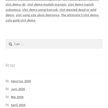
slot demo idr
,
slot demo mudah maxwin
,
slot demo rupiah
indonesia
,
slot demo uang banyak
,
slot wanted dead or wild
demo
,
slot yang ada akun demonya
,
the ultimate 5 slot demo
,
zulu gold slot demo
Cari
untuk:
Arsip
Agustus 2026
Juni 2026
Mei 2026
April 2026