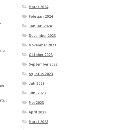
Maret 2024
n
Februari 2024
,
Januari 2024
Desember 2023
November 2023
ara
Oktober 2023
k
September 2023
Agustus 2023
r
Juli 2023
mau
Juni 2023
etul
Mei 2023
April 2023
Maret 2023