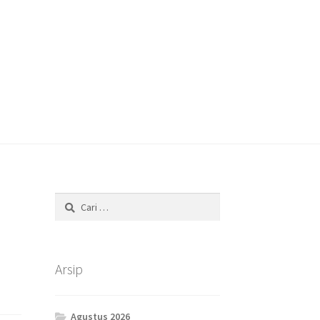
Cari
untuk:
Arsip
Agustus 2026