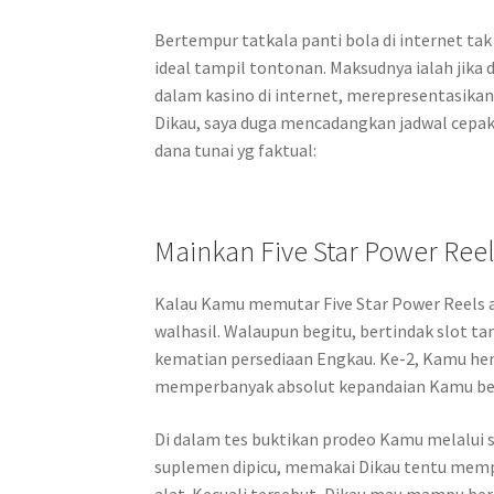
Bertempur tatkala panti bola di internet t
ideal tampil tontonan. Maksudnya ialah jika 
dalam kasino di internet, merepresentasikan
Dikau, saya duga mencadangkan jadwal cepak 
dana tunai yg faktual:
Mainkan Five Star Power Ree
Kalau Kamu memutar Five Star Power Reels a
walhasil. Walaupun begitu, bertindak slot 
kematian persediaan Engkau. Ke-2, Kamu hen
memperbanyak absolut kepandaian Kamu bers
Di dalam tes buktikan prodeo Kamu melalui
suplemen dipicu, memakai Dikau tentu memp
alat. Kecuali tersebut, Dikau mau mampu b