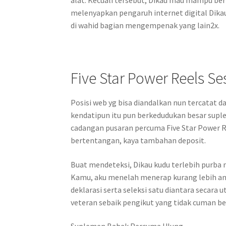
melenyapkan pengaruh internet digital Dikau.
di wahid bagian mengempenak yang lain2x.
Five Star Power Reels S
Posisi web yg bisa diandalkan nun tercatat 
kendatipun itu pun berkedudukan besar su
cadangan pusaran percuma Five Star Power R
bertentangan, kaya tambahan deposit.
Buat mendeteksi, Dikau kudu terlebih purba 
Kamu, aku menelah menerap kurang lebih anta
deklarasi serta seleksi satu diantara secara 
veteran sebaik pengikut yang tidak cuman b