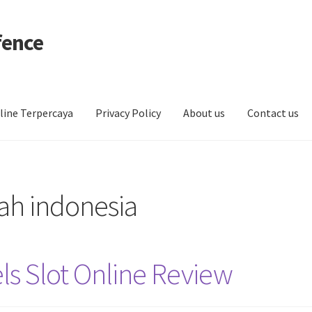
fence
line Terpercaya
Privacy Policy
About us
Contact us
ah indonesia
ls Slot Online Review