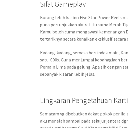
Sifat Gameplay
Kurang lebih kasino Five Star Power Reels 
guna pertunjukkan akurat itu sama Merah Ti
Kamu boleh cuma mengawasi kemenangan Engk
tertariknya secara kenaikan eksklusif secara di
Kadang-kadang, semasa bertindak main, Ka
satu. 000x. Guna menjumpai kebahagiaan berm
Pemain Lima pada gelung. Apa sih dengan s
sebanyak kisaran lebih jelas.
Lingkaran Pengetahuan Kart
Semacam yg disebutkan dekat pokok penilaian 
aku menelah sampai pada sekujur jentera dg